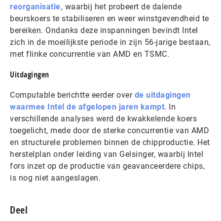
reorganisatie,
waarbij het probeert de dalende
beurskoers te stabiliseren en weer winstgevendheid te
bereiken. Ondanks deze inspanningen bevindt Intel
zich in de moeilijkste periode in zijn 56-jarige bestaan,
met flinke concurrentie van AMD en TSMC.
Uitdagingen
Computable berichtte eerder over
de uitdagingen
waarmee Intel de afgelopen jaren kampt
. In
verschillende analyses werd de kwakkelende koers
toegelicht, mede door de sterke concurrentie van AMD
en structurele problemen binnen de chipproductie. Het
herstelplan onder leiding van Gelsinger, waarbij Intel
fors inzet op de productie van geavanceerdere chips,
is nog niet aangeslagen.
Deel