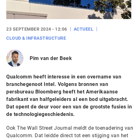
23 SEPTEMBER 2024 - 12:06
ACTUEEL
CLOUD & INFRASTRUCTURE
Pim van der Beek
Qualcomm heeft interesse in een overname van
branchegenoot Intel. Volgens bronnen van
persbureau Bloomberg heeft het
Amerikaanse
fabrikant van halfgeleiders
al een bod uitgebracht.
Dat opent de deur voor een van de grootste fusies in
de technologiegeschiedenis.
Ook The Wall Street Journal meldt de toenadering van
Qualcomm. Dat leidde direct tot een stijging van het