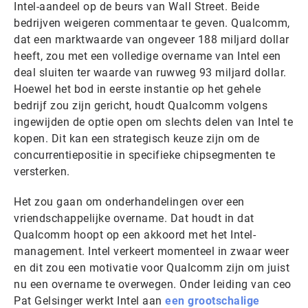
Intel-aandeel op de beurs van Wall Street. Beide
bedrijven weigeren commentaar te geven. Qualcomm,
dat een marktwaarde van ongeveer 188 miljard dollar
heeft, zou met een volledige overname van Intel een
deal sluiten ter waarde van ruwweg 93 miljard dollar.
Hoewel het bod in eerste instantie op het gehele
bedrijf zou zijn gericht, houdt Qualcomm volgens
ingewijden de optie open om slechts delen van Intel te
kopen. Dit kan een strategisch keuze zijn om de
concurrentiepositie in specifieke chipsegmenten te
versterken.
Het zou gaan om onderhandelingen over een
vriendschappelijke overname. Dat houdt in dat
Qualcomm hoopt op een akkoord met het Intel-
management. Intel verkeert momenteel in zwaar weer
en dit zou een motivatie voor Qualcomm zijn om juist
nu een overname te overwegen. Onder leiding van ceo
Pat Gelsinger werkt Intel aan
een grootschalige