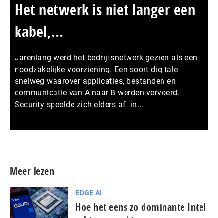
Het netwerk is niet langer een
kabel,...
Jarenlang werd het bedrijfsnetwerk gezien als een
noodzakelijke voorziening. Een soort digitale
snelweg waarover applicaties, bestanden en
communicatie van A naar B werden vervoerd.
Security speelde zich elders af: in...
Meer persberichten
Meer lezen
EDGE AI
Hoe het eens zo dominante Intel