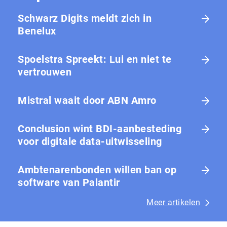
Schwarz Digits meldt zich in
Benelux
Spoelstra Spreekt: Lui en niet te
vertrouwen
Mistral waait door ABN Amro
Conclusion wint BDI-aanbesteding
voor digitale data-uitwisseling
Ambtenarenbonden willen ban op
software van Palantir
Meer artikelen