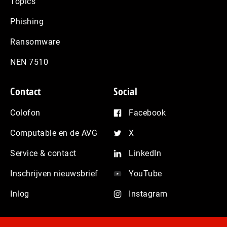
Topics
Phishing
Ransomware
NEN 7510
Contact
Social
Colofon
Facebook
Computable en de AVG
X
Service & contact
LinkedIn
Inschrijven nieuwsbrief
YouTube
Inlog
Instagram