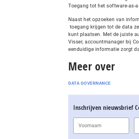
Toegang tot het software-as-a-
Naast het opzoeken van infor
toegang krijgen tot de data ze
kunt plaatsen. Met de juiste 
Visser, accountmanager bij Col
eenduidige informatie zorgt d
Meer over
DATA GOVERNANCE
Inschrijven nieuwsbrief 