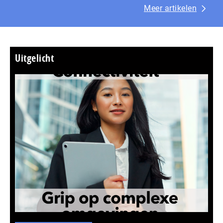
Meer artikelen
Uitgelicht