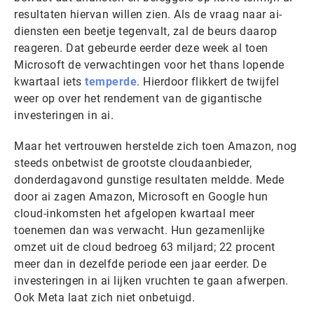
resultaten hiervan willen zien. Als de vraag naar ai-
diensten een beetje tegenvalt, zal de beurs daarop
reageren. Dat gebeurde eerder deze week al toen
Microsoft de verwachtingen voor het thans lopende
kwartaal iets
temperde
. Hierdoor flikkert de twijfel
weer op over het rendement van de gigantische
investeringen in ai.
Maar het vertrouwen herstelde zich toen Amazon, nog
steeds onbetwist de grootste cloudaanbieder,
donderdagavond gunstige resultaten meldde. Mede
door ai zagen Amazon, Microsoft en Google hun
cloud-inkomsten het afgelopen kwartaal meer
toenemen dan was verwacht. Hun gezamenlijke
omzet uit de cloud bedroeg 63 miljard; 22 procent
meer dan in dezelfde periode een jaar eerder. De
investeringen in ai lijken vruchten te gaan afwerpen.
Ook Meta laat zich niet onbetuigd.