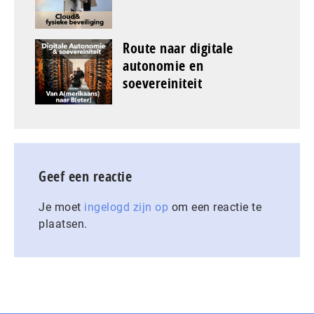
Route naar digitale
autonomie en
soevereiniteit
Geef een reactie
Je moet
ingelogd zijn op
om een reactie te
plaatsen.