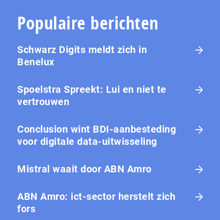
Populaire berichten
Schwarz Digits meldt zich in
Benelux
Spoelstra Spreekt: Lui en niet te
vertrouwen
Conclusion wint BDI-aanbesteding
voor digitale data-uitwisseling
Mistral waait door ABN Amro
ABN Amro: ict-sector herstelt zich
fors