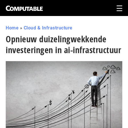
Home
»
Cloud & Infrastructure
Opnieuw duizelingwekkende
investeringen in ai-infrastructuur