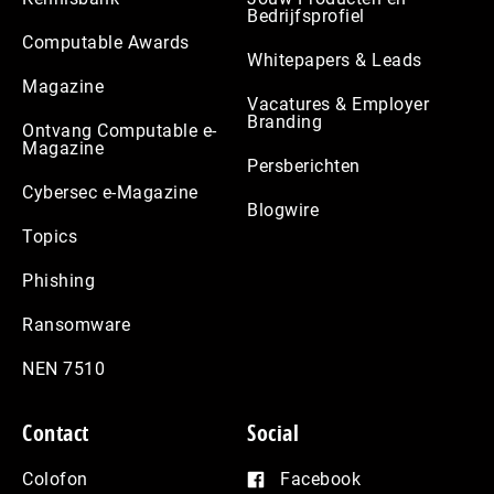
Bedrijfsprofiel
Computable Awards
Whitepapers & Leads
Magazine
Vacatures & Employer
Branding
Ontvang Computable e-
Magazine
Persberichten
Cybersec e-Magazine
Blogwire
Topics
Phishing
Ransomware
NEN 7510
Contact
Social
Colofon
Facebook