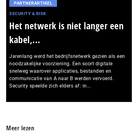
PARTNERARTIKEL
SECURITY & RISK
Het netwerk is niet langer een
kabel,...
Jarenlang werd het bedrijfsnetwerk gezien als een
noodzakelijke voorziening. Een soort digitale
snelweg waarover applicaties, bestanden en
communicatie van A naar B werden vervoerd.
Security speelde zich elders af: in...
Meer persberichten
Meer lezen