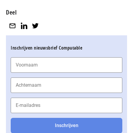
Deel
Inschrijven nieuwsbrief Computable