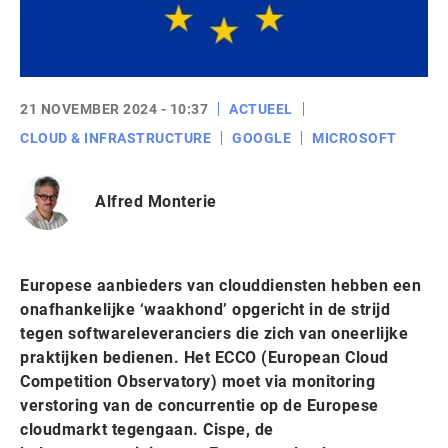
21 NOVEMBER 2024 - 10:37
ACTUEEL
CLOUD & INFRASTRUCTURE
GOOGLE
MICROSOFT
Alfred Monterie
Europese aanbieders van clouddiensten hebben een
onafhankelijke ‘waakhond’ opgericht in de strijd
tegen softwareleveranciers die zich van oneerlijke
praktijken bedienen. Het ECCO (European Cloud
Competition Observatory) moet via monitoring
verstoring van de concurrentie op de Europese
cloudmarkt tegengaan. Cispe, de