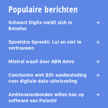
Populaire berichten
Schwarz Digits meldt zich in
Benelux
Spoelstra Spreekt: Lui en niet te
vertrouwen
Mistral waait door ABN Amro
Conclusion wint BDI-aanbesteding
voor digitale data-uitwisseling
Ambtenarenbonden willen ban op
software van Palantir