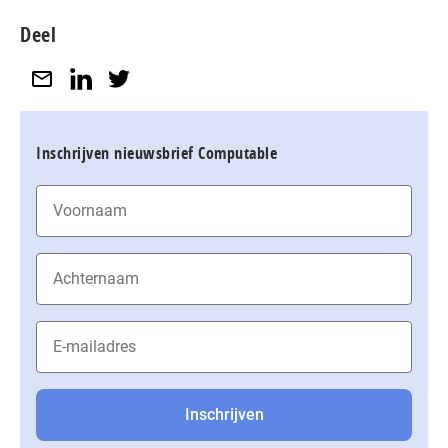
Deel
Inschrijven nieuwsbrief Computable