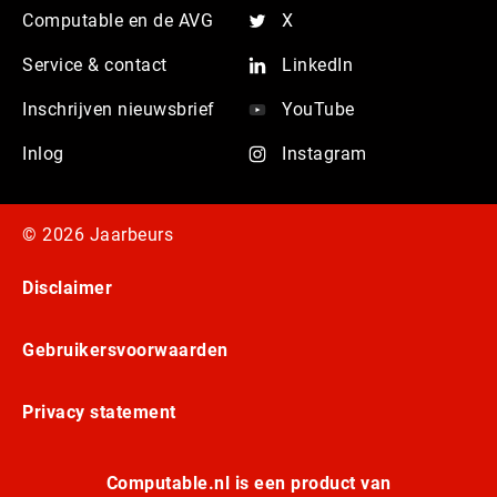
Computable en de AVG
X
Service & contact
LinkedIn
Inschrijven nieuwsbrief
YouTube
Inlog
Instagram
© 2026 Jaarbeurs
Disclaimer
Gebruikersvoorwaarden
Privacy statement
Computable.nl is een product van