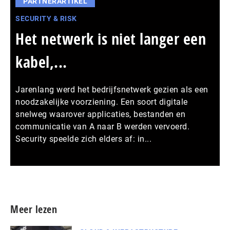
PARTNERARTIKEL
SECURITY & RISK
Het netwerk is niet langer een
kabel,...
Jarenlang werd het bedrijfsnetwerk gezien als een
noodzakelijke voorziening. Een soort digitale
snelweg waarover applicaties, bestanden en
communicatie van A naar B werden vervoerd.
Security speelde zich elders af: in...
Meer persberichten
Meer lezen