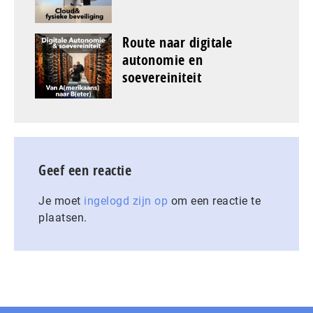
Route naar digitale
autonomie en
soevereiniteit
Geef een reactie
Je moet
ingelogd zijn op
om een reactie te
plaatsen.