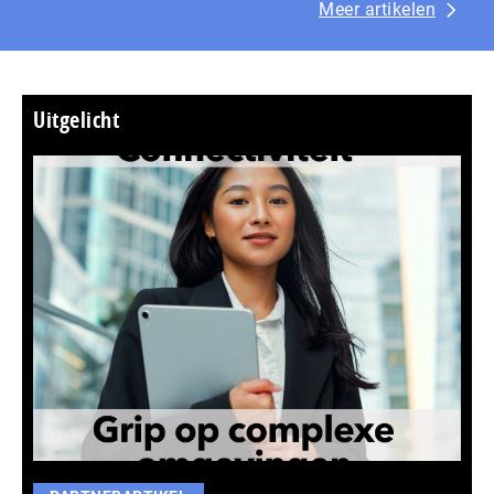
Meer artikelen
Uitgelicht