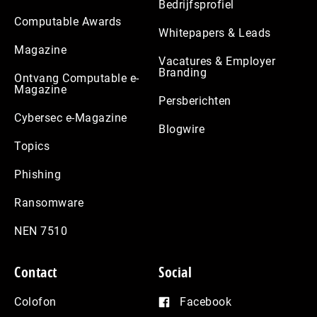
Bedrijfsprofiel
Computable Awards
Whitepapers & Leads
Magazine
Vacatures & Employer
Branding
Ontvang Computable e-
Magazine
Persberichten
Cybersec e-Magazine
Blogwire
Topics
Phishing
Ransomware
NEN 7510
Contact
Social
Colofon
Facebook