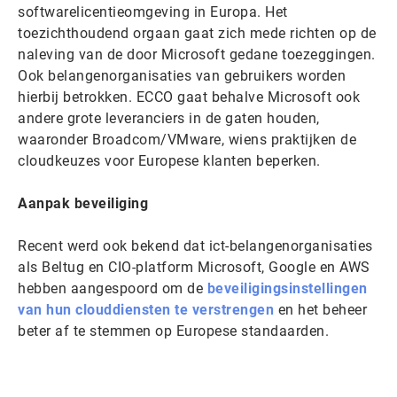
softwarelicentieomgeving in Europa. Het
toezichthoudend orgaan gaat zich mede richten op de
naleving van de door Microsoft gedane toezeggingen.
Ook belangenorganisaties van gebruikers worden
hierbij betrokken. ECCO gaat behalve Microsoft ook
andere grote leveranciers in de gaten houden,
waaronder Broadcom/VMware, wiens praktijken de
cloudkeuzes voor Europese klanten beperken.
Aanpak beveiliging
Recent werd ook bekend dat ict-belangenorganisaties
als Beltug en CIO-platform Microsoft, Google en AWS
hebben aangespoord om de
beveiligingsinstellingen
van hun clouddiensten te verstrengen
en het beheer
beter af te stemmen op Europese standaarden.