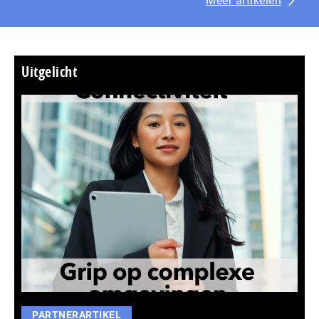
Meer artikelen
Uitgelicht
PARTNERARTIKEL