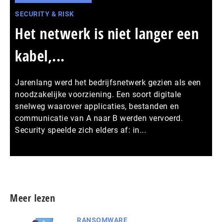
SECURITY & RISK
Het netwerk is niet langer een
kabel,...
Jarenlang werd het bedrijfsnetwerk gezien als een
noodzakelijke voorziening. Een soort digitale
snelweg waarover applicaties, bestanden en
communicatie van A naar B werden vervoerd.
Security speelde zich elders af: in...
Meer persberichten
Meer lezen
RANSOMWARE