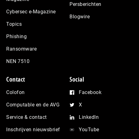
Persberichten
Cybersec e-Magazine
Blogwire
Topics
Phishing
Ransomware
NEN 7510
Contact
Social
Colofon
Facebook
Computable en de AVG
X
Service & contact
LinkedIn
Inschrijven nieuwsbrief
YouTube