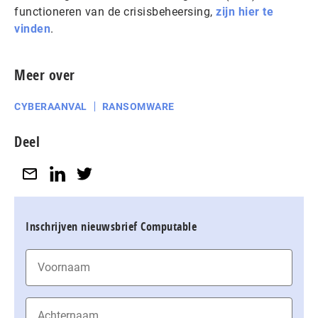
functioneren van de crisisbeheersing,
zijn hier te
vinden
.
Meer over
CYBERAANVAL
RANSOMWARE
Deel
Inschrijven nieuwsbrief Computable