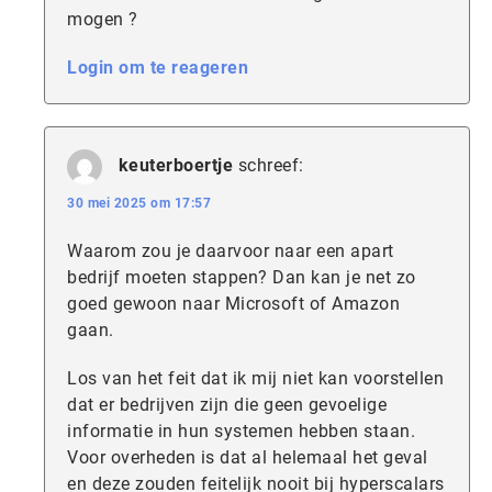
mogen ?
Login om te reageren
keuterboertje
schreef:
30 mei 2025 om 17:57
Waarom zou je daarvoor naar een apart
bedrijf moeten stappen? Dan kan je net zo
goed gewoon naar Microsoft of Amazon
gaan.
Los van het feit dat ik mij niet kan voorstellen
dat er bedrijven zijn die geen gevoelige
informatie in hun systemen hebben staan.
Voor overheden is dat al helemaal het geval
en deze zouden feitelijk nooit bij hyperscalars