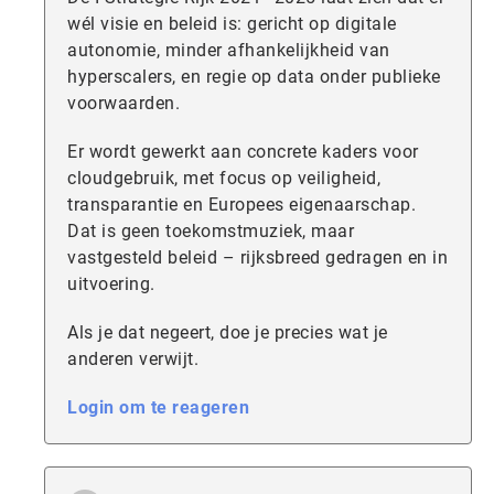
wél visie en beleid is: gericht op digitale
autonomie, minder afhankelijkheid van
hyperscalers, en regie op data onder publieke
voorwaarden.
Er wordt gewerkt aan concrete kaders voor
cloudgebruik, met focus op veiligheid,
transparantie en Europees eigenaarschap.
Dat is geen toekomstmuziek, maar
vastgesteld beleid – rijksbreed gedragen en in
uitvoering.
Als je dat negeert, doe je precies wat je
anderen verwijt.
Login om te reageren