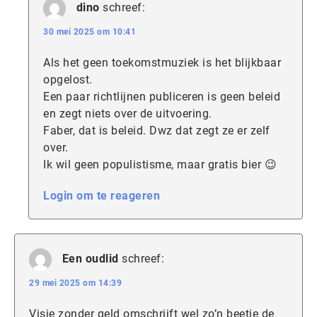
dino
schreef:
30 mei 2025 om 10:41
Als het geen toekomstmuziek is het blijkbaar
opgelost.
Een paar richtlijnen publiceren is geen beleid
en zegt niets over de uitvoering.
Faber, dat is beleid. Dwz dat zegt ze er zelf
over.
Ik wil geen populistisme, maar gratis bier 😉
Login om te reageren
Een oudlid
schreef:
29 mei 2025 om 14:39
Visie zonder geld omschrijft wel zo’n beetje de