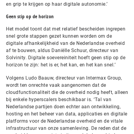
en grip te krijgen op haar digitale autonomie.’
Geen stip op de horizon
Het model toont dat met relatief bescheiden ingrepen
snel grote stappen gezet kunnen worden om de
digitale afhankelijkheid van de Nederlandse overheid
af te bouwen, aldus Daniëlle Schuur, directeur van
Solvinity. Digitale soevereiniteit hoeft geen stip op de
horizon te zijn: het is er, het kan, en het kan snel.’
Volgens Ludo Baauw, directeur van Intermax Group,
wordt ten onrechte vaak aangenomen dat de
cloudfunctionaliteit die de overheid nodig heeft, alleen
bij enkele hyperscalers beschikbaar is. ‘Tal van
Nederlandse partijen doen echter aan ontwikkeling,
hosting en het beheer van data, applicaties en digitale
platforms voor de Nederlandse overheid en de vitale
infrastructuur van onze samenleving. De reden dat de