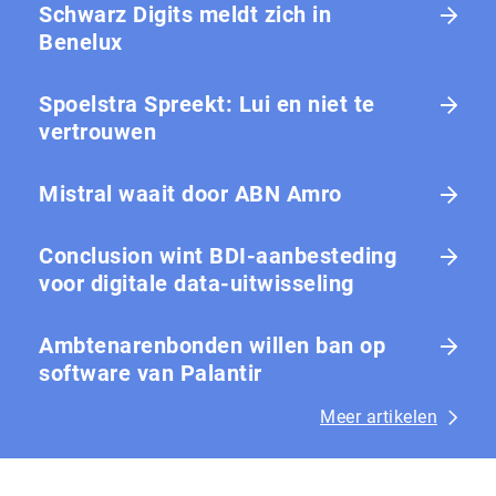
Schwarz Digits meldt zich in
Benelux
Spoelstra Spreekt: Lui en niet te
vertrouwen
Mistral waait door ABN Amro
Conclusion wint BDI-aanbesteding
voor digitale data-uitwisseling
Ambtenarenbonden willen ban op
software van Palantir
Meer artikelen