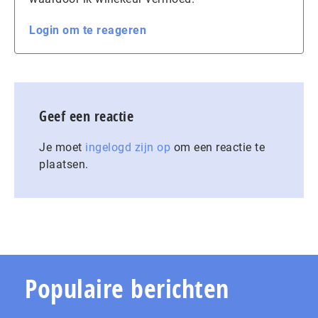
Login om te reageren
Geef een reactie
Je moet
ingelogd zijn op
om een reactie te
plaatsen.
Populaire berichten