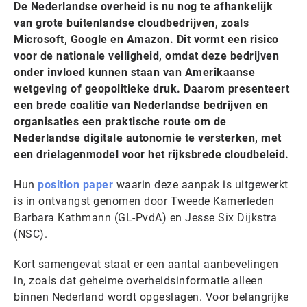
De Nederlandse overheid is nu nog te afhankelijk
van grote buitenlandse cloudbedrijven, zoals
Microsoft, Google en Amazon. Dit vormt een risico
voor de nationale veiligheid, omdat deze bedrijven
onder invloed kunnen staan van Amerikaanse
wetgeving of geopolitieke druk. Daarom presenteert
een brede coalitie van Nederlandse bedrijven en
organisaties een praktische route om de
Nederlandse digitale autonomie te versterken, met
een drielagenmodel voor het rijksbrede cloudbeleid.
Hun
position paper
waarin deze aanpak is uitgewerkt
is in ontvangst genomen door Tweede Kamerleden
Barbara Kathmann (GL-PvdA) en Jesse Six Dijkstra
(NSC).
Kort samengevat staat er een aantal aanbevelingen
in, zoals dat geheime overheidsinformatie alleen
binnen Nederland wordt opgeslagen. Voor belangrijke