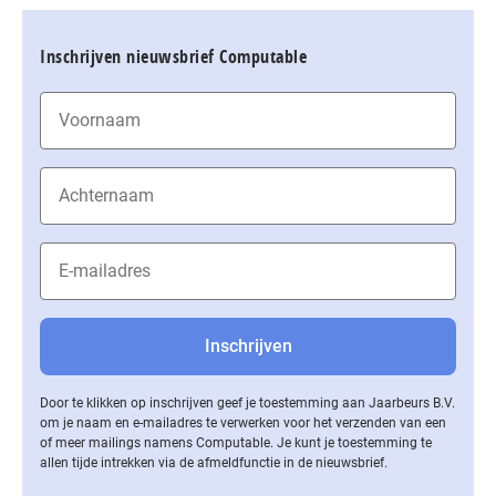
Inschrijven nieuwsbrief Computable
Door te klikken op inschrijven geef je toestemming aan Jaarbeurs B.V.
om je naam en e-mailadres te verwerken voor het verzenden van een
of meer mailings namens Computable. Je kunt je toestemming te
allen tijde intrekken via de af­meld­func­tie in de nieuwsbrief.