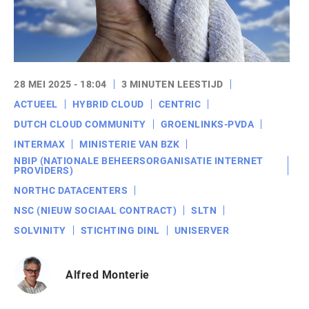
28 MEI 2025 - 18:04
3 MINUTEN LEESTIJD
ACTUEEL
HYBRID CLOUD
CENTRIC
DUTCH CLOUD COMMUNITY
GROENLINKS-PVDA
INTERMAX
MINISTERIE VAN BZK
NBIP (NATIONALE BEHEERSORGANISATIE INTERNET
PROVIDERS)
NORTHC DATACENTERS
NSC (NIEUW SOCIAAL CONTRACT)
SLTN
SOLVINITY
STICHTING DINL
UNISERVER
Alfred Monterie