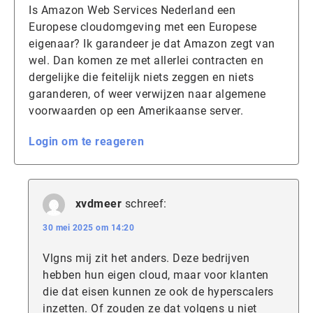
Is Amazon Web Services Nederland een
Europese cloudomgeving met een Europese
eigenaar? Ik garandeer je dat Amazon zegt van
wel. Dan komen ze met allerlei contracten en
dergelijke die feitelijk niets zeggen en niets
garanderen, of weer verwijzen naar algemene
voorwaarden op een Amerikaanse server.
Login om te reageren
xvdmeer
schreef:
30 mei 2025 om 14:20
Vlgns mij zit het anders. Deze bedrijven
hebben hun eigen cloud, maar voor klanten
die dat eisen kunnen ze ook de hyperscalers
inzetten. Of zouden ze dat volgens u niet