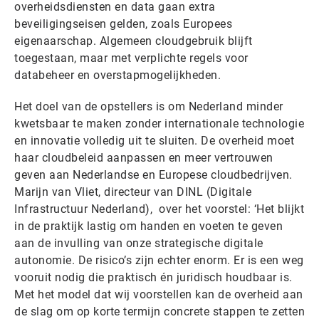
overheidsdiensten en data gaan extra
beveiligingseisen gelden, zoals Europees
eigenaarschap. Algemeen cloudgebruik blijft
toegestaan, maar met verplichte regels voor
databeheer en overstapmogelijkheden.
Het doel van de opstellers is om Nederland minder
kwetsbaar te maken zonder internationale technologie
en innovatie volledig uit te sluiten. De overheid moet
haar cloudbeleid aanpassen en meer vertrouwen
geven aan Nederlandse en Europese cloudbedrijven.
Marijn van Vliet, directeur van DINL (Digitale
Infrastructuur Nederland), over het voorstel: ‘Het blijkt
in de praktijk lastig om handen en voeten te geven
aan de invulling van onze strategische digitale
autonomie. De risico’s zijn echter enorm. Er is een weg
vooruit nodig die praktisch én juridisch houdbaar is.
Met het model dat wij voorstellen kan de overheid aan
de slag om op korte termijn concrete stappen te zetten