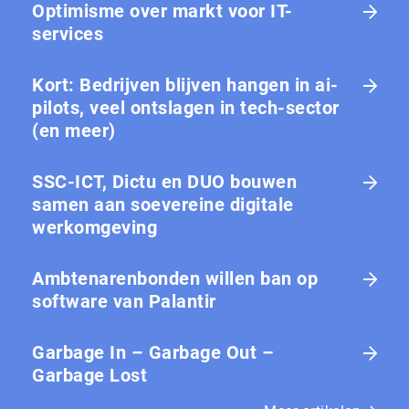
Optimisme over markt voor IT-
services
Kort: Bedrijven blijven hangen in ai-
pilots, veel ontslagen in tech-sector
(en meer)
SSC-ICT, Dictu en DUO bouwen
samen aan soevereine digitale
werkomgeving
Ambtenarenbonden willen ban op
software van Palantir
Garbage In – Garbage Out –
Garbage Lost