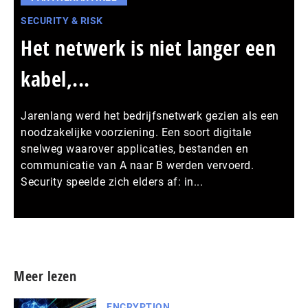
SECURITY & RISK
Het netwerk is niet langer een
kabel,...
Jarenlang werd het bedrijfsnetwerk gezien als een
noodzakelijke voorziening. Een soort digitale
snelweg waarover applicaties, bestanden en
communicatie van A naar B werden vervoerd.
Security speelde zich elders af: in...
Meer persberichten
Meer lezen
ENCRYPTION