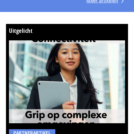
Meer artikelen
Uitgelicht
PARTNERARTIKEL