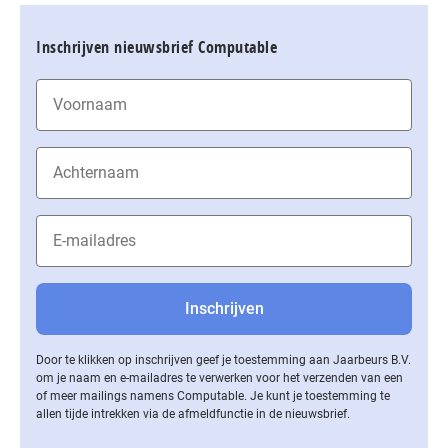
Inschrijven nieuwsbrief Computable
Door te klikken op inschrijven geef je toestemming aan Jaarbeurs B.V.
om je naam en e-mailadres te verwerken voor het verzenden van een
of meer mailings namens Computable. Je kunt je toestemming te
allen tijde intrekken via de af­meld­func­tie in de nieuwsbrief.