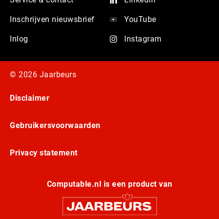
Inschrijven nieuwsbrief
YouTube
Inlog
Instagram
© 2026 Jaarbeurs
Disclaimer
Gebruikersvoorwaarden
Privacy statement
Computable.nl is een product van