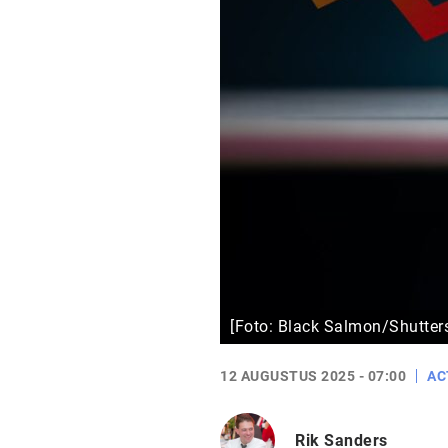
[Foto: Black Salmon/Shutter
12 AUGUSTUS 2025 - 07:00
AC
Rik Sanders