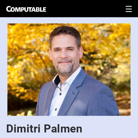
Dimitri Palmen