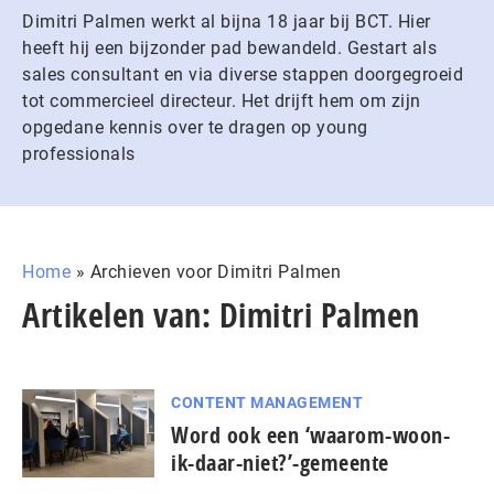
Dimitri Palmen werkt al bijna 18 jaar bij BCT. Hier
heeft hij een bijzonder pad bewandeld. Gestart als
sales consultant en via diverse stappen doorgegroeid
tot commercieel directeur. Het drijft hem om zijn
opgedane kennis over te dragen op young
professionals
Home
»
Archieven voor Dimitri Palmen
Artikelen van: Dimitri Palmen
CONTENT MANAGEMENT
Word ook een ‘waarom-woon-
ik-daar-niet?’-gemeente