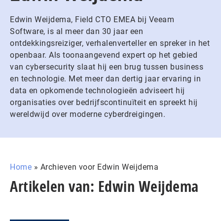
Edwin Weijdema, Field CTO EMEA bij Veeam
Software, is al meer dan 30 jaar een
ontdekkingsreiziger, verhalenverteller en spreker in het
openbaar. Als toonaangevend expert op het gebied
van cybersecurity slaat hij een brug tussen business
en technologie. Met meer dan dertig jaar ervaring in
data en opkomende technologieën adviseert hij
organisaties over bedrijfscontinuïteit en spreekt hij
wereldwijd over moderne cyberdreigingen.
Home
»
Archieven voor Edwin Weijdema
Artikelen van: Edwin Weijdema