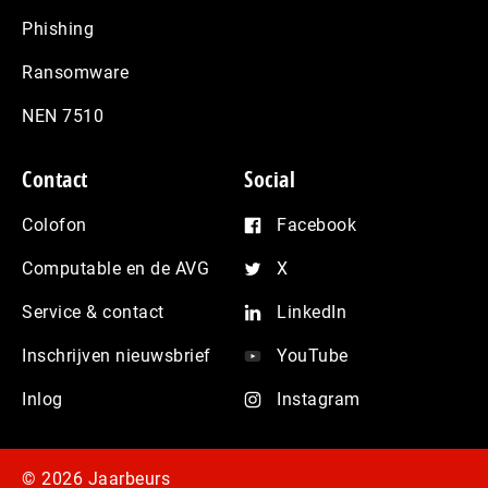
Phishing
Ransomware
NEN 7510
Contact
Social
Colofon
Facebook
Computable en de AVG
X
Service & contact
LinkedIn
Inschrijven nieuwsbrief
YouTube
Inlog
Instagram
© 2026 Jaarbeurs