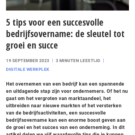
5 tips voor een succesvolle
bedrijfsovername: de sleutel tot
groei en succe
19 SEPTEMBER 2023
3 MINUTEN LEESTIJD
DIGITALE WERKPLEK
Het overnemen van een bedrijf kan een spannende
en uitdagende stap zijn voor ondernemers. Of het nu
gaat om het vergroten van marktaandeel, het
uitbreiden naar nieuwe markten of het versterken
van de bedrijfsactiviteiten, een succesvolle
bedrijfsovername kan een enorme boost geven aan
de groei en het succes van een onderneming. In dit
artikel delen we vijf waardevolle tips die je kunnen