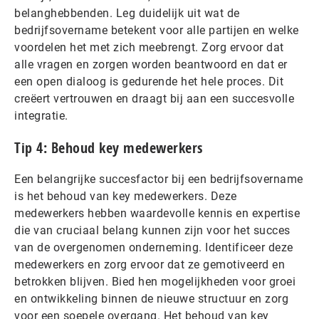
belanghebbenden. Leg duidelijk uit wat de
bedrijfsovername betekent voor alle partijen en welke
voordelen het met zich meebrengt. Zorg ervoor dat
alle vragen en zorgen worden beantwoord en dat er
een open dialoog is gedurende het hele proces. Dit
creëert vertrouwen en draagt bij aan een succesvolle
integratie.
Tip 4: Behoud key medewerkers
Een belangrijke succesfactor bij een bedrijfsovername
is het behoud van key medewerkers. Deze
medewerkers hebben waardevolle kennis en expertise
die van cruciaal belang kunnen zijn voor het succes
van de overgenomen onderneming. Identificeer deze
medewerkers en zorg ervoor dat ze gemotiveerd en
betrokken blijven. Bied hen mogelijkheden voor groei
en ontwikkeling binnen de nieuwe structuur en zorg
voor een soepele overgang. Het behoud van key