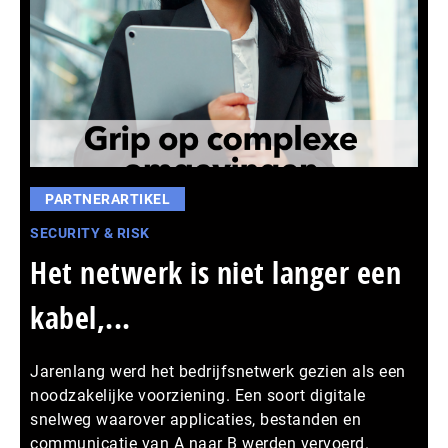
PARTNERARTIKEL
SECURITY & RISK
Het netwerk is niet langer een
kabel,...
Jarenlang werd het bedrijfsnetwerk gezien als een
noodzakelijke voorziening. Een soort digitale
snelweg waarover applicaties, bestanden en
communicatie van A naar B werden vervoerd.