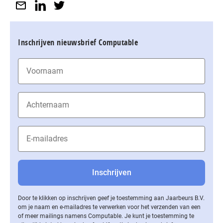
Inschrijven nieuwsbrief Computable
Door te klikken op inschrijven geef je toestemming aan Jaarbeurs B.V.
om je naam en e-mailadres te verwerken voor het verzenden van een
of meer mailings namens Computable. Je kunt je toestemming te