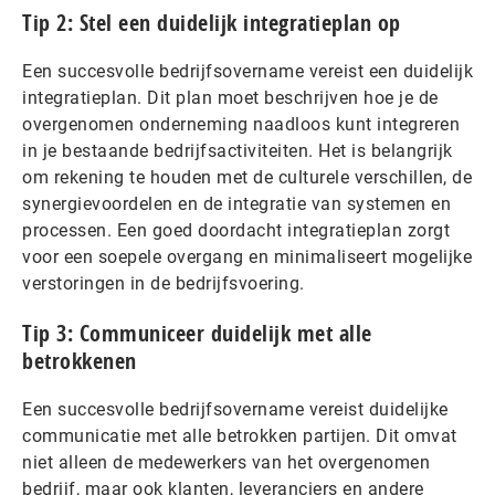
Tip 2: Stel een duidelijk integratieplan op
Een succesvolle bedrijfsovername vereist een duidelijk
integratieplan. Dit plan moet beschrijven hoe je de
overgenomen onderneming naadloos kunt integreren
in je bestaande bedrijfsactiviteiten. Het is belangrijk
om rekening te houden met de culturele verschillen, de
synergievoordelen en de integratie van systemen en
processen. Een goed doordacht integratieplan zorgt
voor een soepele overgang en minimaliseert mogelijke
verstoringen in de bedrijfsvoering.
Tip 3: Communiceer duidelijk met alle
betrokkenen
Een succesvolle bedrijfsovername vereist duidelijke
communicatie met alle betrokken partijen. Dit omvat
niet alleen de medewerkers van het overgenomen
bedrijf, maar ook klanten, leveranciers en andere