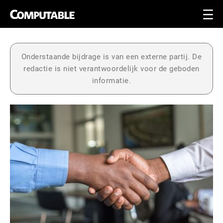
Onderstaande bijdrage is van een externe partij. De
redactie is niet verantwoordelijk voor de geboden
informatie.