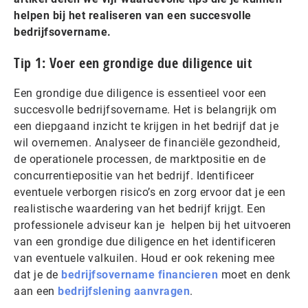
helpen bij het realiseren van een succesvolle
bedrijfsovername.
Tip 1: Voer een grondige due diligence uit
Een grondige due diligence is essentieel voor een
succesvolle bedrijfsovername. Het is belangrijk om
een diepgaand inzicht te krijgen in het bedrijf dat je
wil overnemen. Analyseer de financiële gezondheid,
de operationele processen, de marktpositie en de
concurrentiepositie van het bedrijf. Identificeer
eventuele verborgen risico’s en zorg ervoor dat je een
realistische waardering van het bedrijf krijgt. Een
professionele adviseur kan je helpen bij het uitvoeren
van een grondige due diligence en het identificeren
van eventuele valkuilen. Houd er ook rekening mee
dat je de
bedrijfsovername financieren
moet en denk
aan een
bedrijfslening aanvragen
.