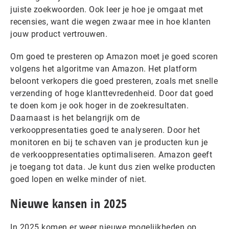
juiste zoekwoorden. Ook leer je hoe je omgaat met
recensies, want die wegen zwaar mee in hoe klanten
jouw product vertrouwen.
Om goed te presteren op Amazon moet je goed scoren
volgens het algoritme van Amazon. Het platform
beloont verkopers die goed presteren, zoals met snelle
verzending of hoge klanttevredenheid. Door dat goed
te doen kom je ook hoger in de zoekresultaten.
Daarnaast is het belangrijk om de
verkooppresentaties goed te analyseren. Door het
monitoren en bij te schaven van je producten kun je
de verkooppresentaties optimaliseren. Amazon geeft
je toegang tot data. Je kunt dus zien welke producten
goed lopen en welke minder of niet.
Nieuwe kansen in 2025
In 2025 komen er weer nieuwe mogelijkheden op