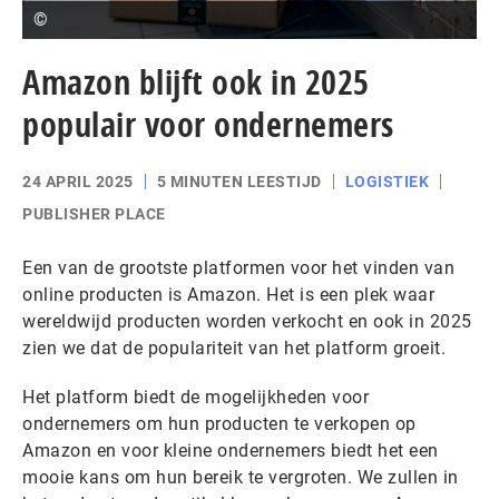
©
Amazon blijft ook in 2025
populair voor ondernemers
24 APRIL 2025
5 MINUTEN LEESTIJD
LOGISTIEK
PUBLISHER PLACE
Een van de grootste platformen voor het vinden van
online producten is Amazon. Het is een plek waar
wereldwijd producten worden verkocht en ook in 2025
zien we dat de populariteit van het platform groeit.
Het platform biedt de mogelijkheden voor
ondernemers om hun producten te verkopen op
Amazon en voor kleine ondernemers biedt het een
mooie kans om hun bereik te vergroten. We zullen in