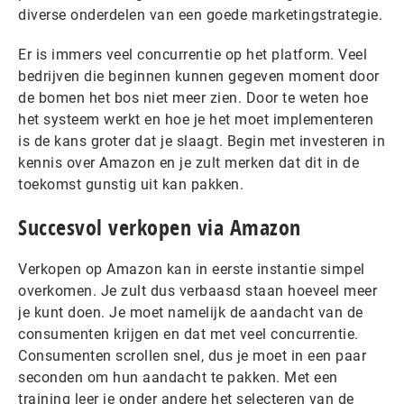
diverse onderdelen van een goede marketingstrategie.
Er is immers veel concurrentie op het platform. Veel
bedrijven die beginnen kunnen gegeven moment door
de bomen het bos niet meer zien. Door te weten hoe
het systeem werkt en hoe je het moet implementeren
is de kans groter dat je slaagt. Begin met investeren in
kennis over Amazon en je zult merken dat dit in de
toekomst gunstig uit kan pakken.
Succesvol verkopen via Amazon
Verkopen op Amazon kan in eerste instantie simpel
overkomen. Je zult dus verbaasd staan hoeveel meer
je kunt doen. Je moet namelijk de aandacht van de
consumenten krijgen en dat met veel concurrentie.
Consumenten scrollen snel, dus je moet in een paar
seconden om hun aandacht te pakken. Met een
training leer je onder andere het selecteren van de