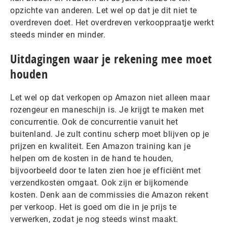
opzichte van anderen. Let wel op dat je dit niet te
overdreven doet. Het overdreven verkooppraatje werkt
steeds minder en minder.
Uitdagingen waar je rekening mee moet
houden
Let wel op dat verkopen op Amazon niet alleen maar
rozengeur en maneschijn is. Je krijgt te maken met
concurrentie. Ook de concurrentie vanuit het
buitenland. Je zult continu scherp moet blijven op je
prijzen en kwaliteit. Een Amazon training kan je
helpen om de kosten in de hand te houden,
bijvoorbeeld door te laten zien hoe je efficiënt met
verzendkosten omgaat. Ook zijn er bijkomende
kosten. Denk aan de commissies die Amazon rekent
per verkoop. Het is goed om die in je prijs te
verwerken, zodat je nog steeds winst maakt.