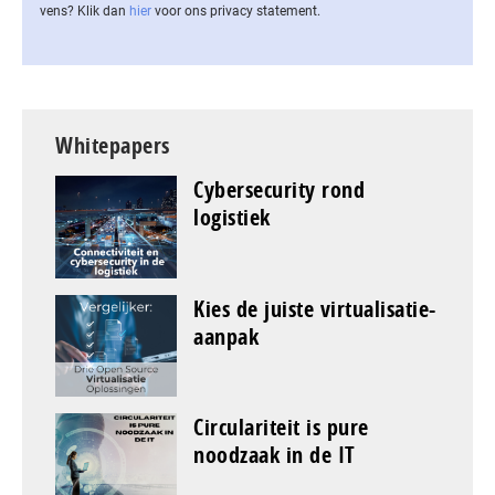
vens? Klik dan
hier
voor ons privacy statement.
Whitepapers
Cybersecurity rond
logistiek
Kies de juiste virtualisatie-
aanpak
Circulariteit is pure
noodzaak in de IT