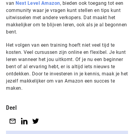
van
Next Level Amazon
, bieden ook toegang tot een
community waar je vragen kunt stellen en tips kunt
uitwisselen met andere verkopers. Dat maakt het
makkelijker om te blijven leren, ook als je al begonnen
bent.
Het volgen van een training hoeft niet veel tijd te
kosten. Veel cursussen zijn online en flexibel. Je kunt
leren wanneer het jou uitkomt. Of je nu een beginner
bent of al ervaring hebt, er is altijd iets nieuws te
ontdekken. Door te investeren in je kennis, maak je het
jezelf makkelijker om van Amazon een succes te
maken.
Deel