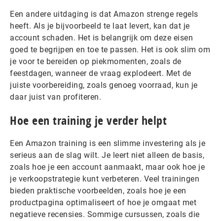
Een andere uitdaging is dat Amazon strenge regels
heeft. Als je bijvoorbeeld te laat levert, kan dat je
account schaden. Het is belangrijk om deze eisen
goed te begrijpen en toe te passen. Het is ook slim om
je voor te bereiden op piekmomenten, zoals de
feestdagen, wanneer de vraag explodeert. Met de
juiste voorbereiding, zoals genoeg voorraad, kun je
daar juist van profiteren.
Hoe een training je verder helpt
Een Amazon training is een slimme investering als je
serieus aan de slag wilt. Je leert niet alleen de basis,
zoals hoe je een account aanmaakt, maar ook hoe je
je verkoopstrategie kunt verbeteren. Veel trainingen
bieden praktische voorbeelden, zoals hoe je een
productpagina optimaliseert of hoe je omgaat met
negatieve recensies. Sommige cursussen, zoals die