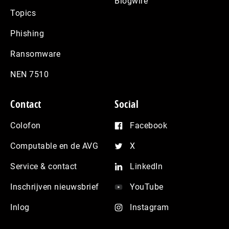
Blogwire
Topics
Phishing
Ransomware
NEN 7510
Contact
Social
Colofon
Facebook
Computable en de AVG
X
Service & contact
LinkedIn
Inschrijven nieuwsbrief
YouTube
Inlog
Instagram