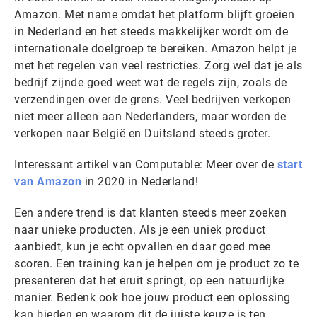
Amazon. Met name omdat het platform blijft groeien
in Nederland en het steeds makkelijker wordt om de
internationale doelgroep te bereiken. Amazon helpt je
met het regelen van veel restricties. Zorg wel dat je als
bedrijf zijnde goed weet wat de regels zijn, zoals de
verzendingen over de grens. Veel bedrijven verkopen
niet meer alleen aan Nederlanders, maar worden de
verkopen naar België en Duitsland steeds groter.
Interessant artikel van Computable: Meer over de
start
van Amazon
in 2020 in Nederland!
Een andere trend is dat klanten steeds meer zoeken
naar unieke producten. Als je een uniek product
aanbiedt, kun je echt opvallen en daar goed mee
scoren. Een training kan je helpen om je product zo te
presenteren dat het eruit springt, op een natuurlijke
manier. Bedenk ook hoe jouw product een oplossing
kan bieden en waarom dit de juiste keuze is ten