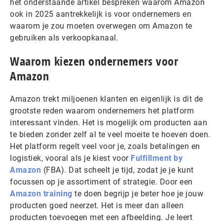
het onderstaande artikel bespreken waarom Amazon
ook in 2025 aantrekkelijk is voor ondernemers en
waarom je zou moeten overwegen om Amazon te
gebruiken als verkoopkanaal.
Waarom kiezen ondernemers voor
Amazon
Amazon trekt miljoenen klanten en eigenlijk is dit de
grootste reden waarom ondernemers het platform
interessant vinden. Het is mogelijk om producten aan
te bieden zonder zelf al te veel moeite te hoeven doen.
Het platform regelt veel voor je, zoals betalingen en
logistiek, vooral als je kiest voor
Fulfillment by
Amazon
(FBA). Dat scheelt je tijd, zodat je je kunt
focussen op je assortiment of strategie. Door een
Amazon training
te doen begrijp je beter hoe je jouw
producten goed neerzet. Het is meer dan alleen
producten toevoegen met een afbeelding. Je leert