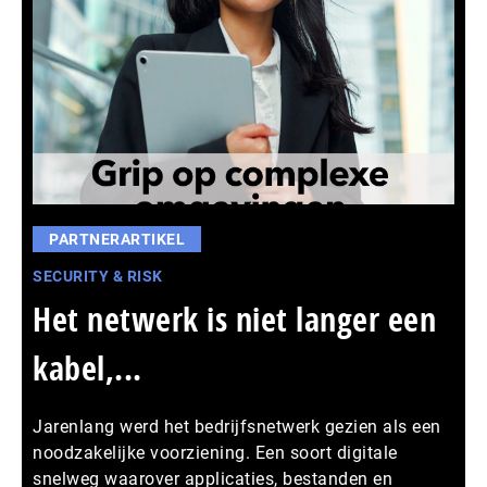
PARTNERARTIKEL
SECURITY & RISK
Het netwerk is niet langer een
kabel,...
Jarenlang werd het bedrijfsnetwerk gezien als een
noodzakelijke voorziening. Een soort digitale
snelweg waarover applicaties, bestanden en