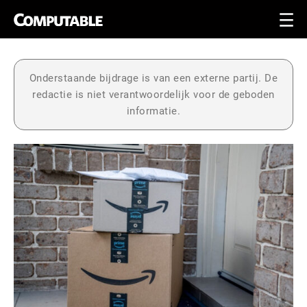
Onderstaande bijdrage is van een externe partij. De
redactie is niet verantwoordelijk voor de geboden
informatie.