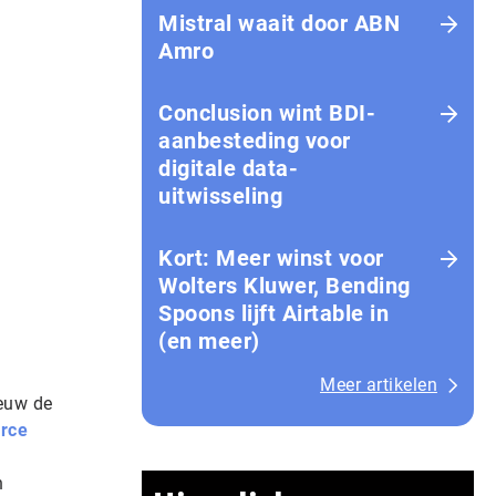
Mistral waait door ABN
Amro
Conclusion wint BDI-
aanbesteding voor
digitale data-
uitwisseling
Kort: Meer winst voor
Wolters Kluwer, Bending
Spoons lijft Airtable in
(en meer)
Meer artikelen
euw de
rce
n