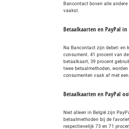
Bancontact boven alle andere
vaakst.
Betaalkaarten en PayPal i
Na Bancontact zijn debet- en k
consument. 41 procent van de
betaalkaart, 39 procent gebrui
twee betaalmethoden, worden b
consumenten vaak af met een 
Betaalkaarten en PayPal oo
Niet alleen in België zijn PayP
betaalmethoden bij de favoriet
respectievelijk 73 en 71 proc