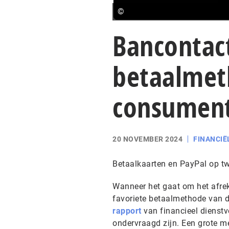
©
Bancontact
betaalmet
consumen
20 NOVEMBER 2024
FINANCIË
Betaalkaarten en PayPal op tw
Wanneer het gaat om het afre
favoriete betaalmethode van de
rapport
van financieel dienstv
ondervraagd zijn. Een grote 