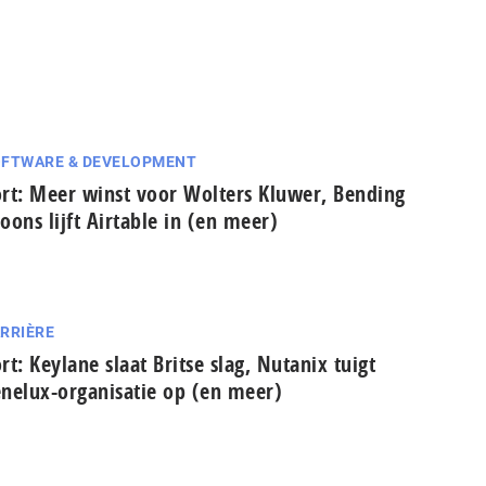
FTWARE & DEVELOPMENT
rt: Meer winst voor Wolters Kluwer, Bending
oons lijft Airtable in (en meer)
RRIÈRE
rt: Keylane slaat Britse slag, Nutanix tuigt
nelux-organisatie op (en meer)