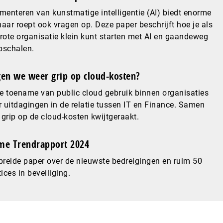
menteren van kunstmatige intelligentie (AI) biedt enorme
aar roept ook vragen op. Deze paper beschrijft hoe je als
rote organisatie klein kunt starten met AI en gaandeweg
pschalen.
gen we weer grip op cloud-kosten?
 toename van public cloud gebruik binnen organisaties
r uitdagingen in de relatie tussen IT en Finance. Samen
e grip op de cloud-kosten kwijtgeraakt.
me Trendrapport 2024
breide paper over de nieuwste bedreigingen en ruim 50
ices in beveiliging.