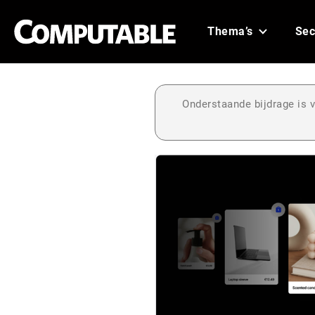
Thema’s
Sec
Onderstaande bijdrage is v