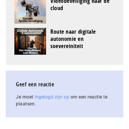
Videobeveiliging naar de
cloud
Route naar digitale
autonomie en
soevereiniteit
Geef een reactie
Je moet
ingelogd zijn op
om een reactie te
plaatsen.