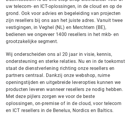
uw telecom- en ICT-oplossingen, in de cloud en op de
grond. Ook voor advies en begeleiding van projecten
zijn resellers bij ons aan het juiste adres. Vanuit twee
vestigingen, in Veghel (NL) en Merchtem (BE),
bedienen we ongeveer 1400 resellers in het mkb- en
grootzakelijke segment.
Wij onderscheiden ons al 20 jaar in visie, kennis,
ondersteuning en sterke relaties. Nu en in de toekomst
staat de dienstverlening richting onze resellers en
partners centraal. Dankzij onze webshop, ruime
openingstijden en uitgebreide leveropties kunnen we
producten leveren wanneer resellers ze nodig hebben.
Met deze pijlers zorgen we voor de beste
oplossingen, on-premise of in de cloud, voor telecom
en ICT resellers in de Benelux, Nordics en Baltics.