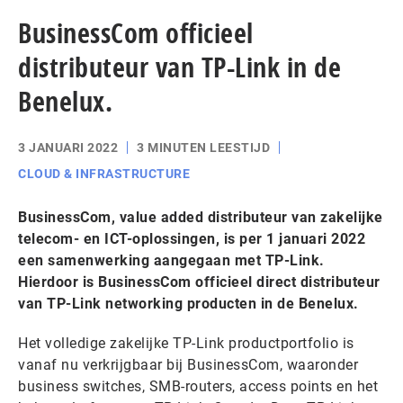
BusinessCom officieel
distributeur van TP-Link in de
Benelux.
3 JANUARI 2022
3 MINUTEN LEESTIJD
CLOUD & INFRASTRUCTURE
BusinessCom, value added distributeur van zakelijke
telecom- en ICT-oplossingen, is per 1 januari 2022
een samenwerking aangegaan met TP-Link.
Hierdoor is BusinessCom officieel direct distributeur
van TP-Link networking producten in de Benelux.
Het volledige zakelijke TP-Link productportfolio is
vanaf nu verkrijgbaar bij BusinessCom, waaronder
business switches, SMB-routers, access points en het