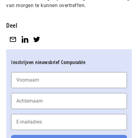
van morgen te kunnen overtreffen.
Deel
Inschrijven nieuwsbrief Computable