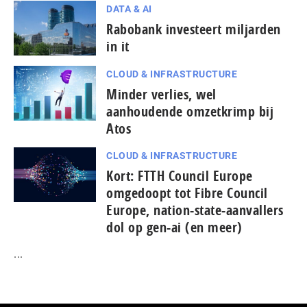
DATA & AI
Rabobank investeert miljarden
in it
CLOUD & INFRASTRUCTURE
Minder verlies, wel
aanhoudende omzetkrimp bij
Atos
CLOUD & INFRASTRUCTURE
Kort: FTTH Council Europe
omgedoopt tot Fibre Council
Europe, nation-state-aanvallers
dol op gen-ai (en meer)
...