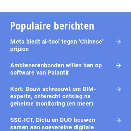
Populaire berichten
Meta biedt ai-tool tegen ‘Chinese’
prijzen
Ambtenarenbonden willen ban op
software van Palantir
Kort: Bouw schreeuwt om BIM-
experts, onterecht ontslag na
geheime monitoring (en meer)
SSC-ICT, Dictu en DUO bouwen
samen aan soevereine digitale