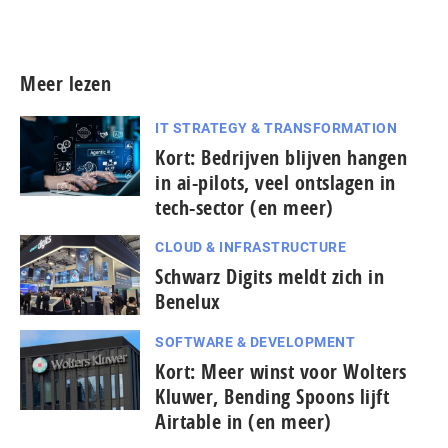
Meer persberichten
Meer lezen
IT STRATEGY & TRANSFORMATION
Kort: Bedrijven blijven hangen
in ai-pilots, veel ontslagen in
tech-sector (en meer)
CLOUD & INFRASTRUCTURE
Schwarz Digits meldt zich in
Benelux
SOFTWARE & DEVELOPMENT
Kort: Meer winst voor Wolters
Kluwer, Bending Spoons lijft
Airtable in (en meer)