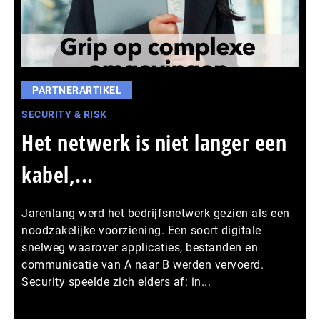
PARTNERARTIKEL
SECURITY & RISK
Het netwerk is niet langer een
kabel,...
Jarenlang werd het bedrijfsnetwerk gezien als een
noodzakelijke voorziening. Een soort digitale
snelweg waarover applicaties, bestanden en
communicatie van A naar B werden vervoerd.
Security speelde zich elders af: in...