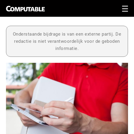
Onderstaande bijdrage is van een externe partij. De
redactie is niet verantwoordelijk voor de geboden
informatie.