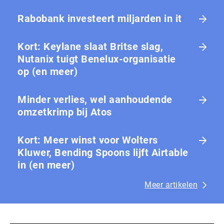
Rabobank investeert miljarden in it
Kort: Keylane slaat Britse slag,
Nutanix tuigt Benelux-organisatie
op (en meer)
Minder verlies, wel aanhoudende
omzetkrimp bij Atos
Kort: Meer winst voor Wolters
Kluwer, Bending Spoons lijft Airtable
in (en meer)
Meer artikelen