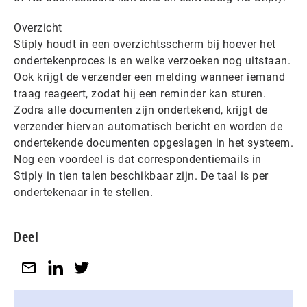
Overzicht
Stiply houdt in een overzichtsscherm bij hoever het
ondertekenproces is en welke verzoeken nog uitstaan.
Ook krijgt de verzender een melding wanneer iemand
traag reageert, zodat hij een reminder kan sturen.
Zodra alle documenten zijn ondertekend, krijgt de
verzender hiervan automatisch bericht en worden de
ondertekende documenten opgeslagen in het systeem.
Nog een voordeel is dat correspondentiemails in
Stiply in tien talen beschikbaar zijn. De taal is per
ondertekenaar in te stellen.
Deel