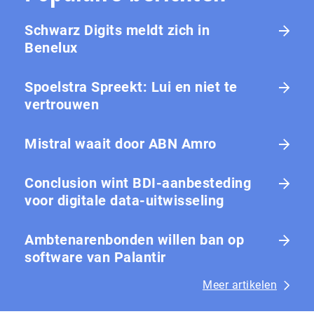
Schwarz Digits meldt zich in
Benelux
Spoelstra Spreekt: Lui en niet te
vertrouwen
Mistral waait door ABN Amro
Conclusion wint BDI-aanbesteding
voor digitale data-uitwisseling
Ambtenarenbonden willen ban op
software van Palantir
Meer artikelen