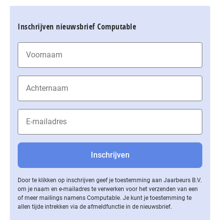
Inschrijven nieuwsbrief Computable
Door te klikken op inschrijven geef je toestemming aan Jaarbeurs B.V.
om je naam en e-mailadres te verwerken voor het verzenden van een
of meer mailings namens Computable. Je kunt je toestemming te
allen tijde intrekken via de af­meld­func­tie in de nieuwsbrief.