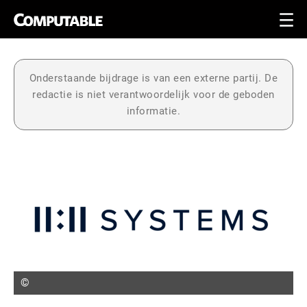
Onderstaande bijdrage is van een externe partij. De
redactie is niet verantwoordelijk voor de geboden
informatie.
©