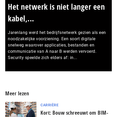
Het netwerk is niet langer een
kabel,...
Jarenlang werd het bedrijfsnetwerk gezien als een
noodzakelijke voorziening. Een soort digitale
snelweg waarover applicaties, bestanden en
communicatie van A naar B werden vervoerd.
Security speelde zich elders af: in...
Meer persberichten
Meer lezen
CARRIÈRE
Kort: Bouw schreeuwt om BIM-