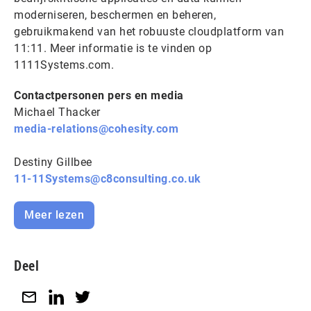
moderniseren, beschermen en beheren,
gebruikmakend van het robuuste cloudplatform van
11:11. Meer informatie is te vinden op
1111Systems.com.
Contactpersonen pers en media
Michael Thacker
media-relations@cohesity.com
Destiny Gillbee
11-11Systems@c8consulting.co.uk
Meer lezen
Deel