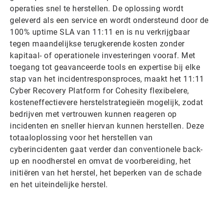
operaties snel te herstellen. De oplossing wordt
geleverd als een service en wordt ondersteund door de
100% uptime SLA van 11:11 en is nu verkrijgbaar
tegen maandelijkse terugkerende kosten zonder
kapitaal- of operationele investeringen vooraf. Met
toegang tot geavanceerde tools en expertise bij elke
stap van het incidentresponsproces, maakt het 11:11
Cyber Recovery Platform for Cohesity flexibelere,
kosteneffectievere herstelstrategieën mogelijk, zodat
bedrijven met vertrouwen kunnen reageren op
incidenten en sneller hiervan kunnen herstellen. Deze
totaaloplossing voor het herstellen van
cyberincidenten gaat verder dan conventionele back-
up en noodherstel en omvat de voorbereiding, het
initiëren van het herstel, het beperken van de schade
en het uiteindelijke herstel.