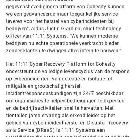
gegevensbeveiligingsplatform van Cohesity kunnen
we een geavanceerde maar toegankelijke service
leveren voor het herstel van cyberincidenten bij
bedrijven”, aldus Justin Giardina, chief technology
officer van 11:11 Systems. “We kunnen moderne
bedrijven nu echte operationele veerkracht bieden
zonder klanten te dwingen alles intern te bouwen.”
Het 11:11 Cyber Recovery Platform for Cohesity
ondersteunt de volledige levenscyclus van de respons
op cyberincidenten, van detectie en isolatie tot
mitigatie en grootschalig herstel.
Incidentresponsdeskundigen zijn 24/7 beschikbaar
om organisaties te helpen bedreigingen te beperken
en de bedrijfsactiviteiten snel te hervatten. Met
tientallen jaren ervaring als erkend leider op het
gebied van cyberincidentherstel en Disaster Recovery
as a Service (DRaaS) is 11:11 Systems een