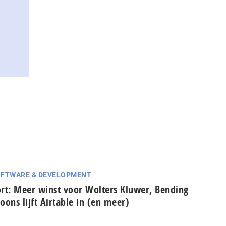
FTWARE & DEVELOPMENT
rt: Meer winst voor Wolters Kluwer, Bending
oons lijft Airtable in (en meer)