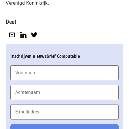
Verenigd Koninkrijk.
Deel
Inschrijven nieuwsbrief Computable