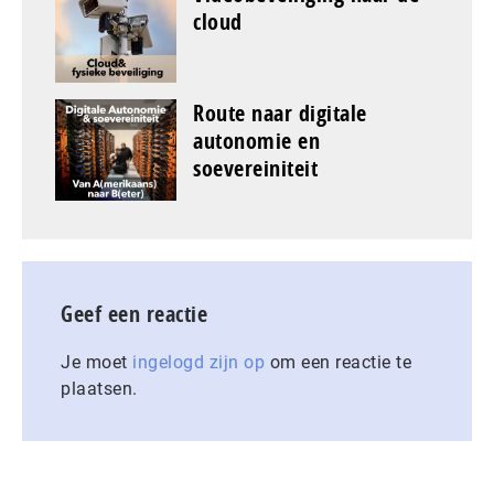
cloud
Route naar digitale
autonomie en
soevereiniteit
Geef een reactie
Je moet
ingelogd zijn op
om een reactie te
plaatsen.