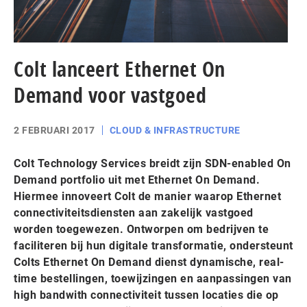
Colt lanceert Ethernet On
Demand voor vastgoed
2 FEBRUARI 2017
CLOUD & INFRASTRUCTURE
Colt Technology Services breidt zijn SDN-enabled On
Demand portfolio uit met Ethernet On Demand.
Hiermee innoveert Colt de manier waarop Ethernet
connectiviteitsdiensten aan zakelijk vastgoed
worden toegewezen. Ontworpen om bedrijven te
faciliteren bij hun digitale transformatie, ondersteunt
Colts Ethernet On Demand dienst dynamische, real-
time bestellingen, toewijzingen en aanpassingen van
high bandwith connectiviteit tussen locaties die op