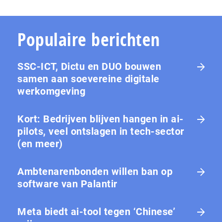
Populaire berichten
SSC-ICT, Dictu en DUO bouwen
samen aan soevereine digitale
werkomgeving
Kort: Bedrijven blijven hangen in ai-
pilots, veel ontslagen in tech-sector
(en meer)
Ambtenarenbonden willen ban op
software van Palantir
Meta biedt ai-tool tegen ‘Chinese’