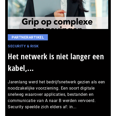
PARTNERARTIKEL
SECURITY & RISK
Het netwerk is niet langer een
kabel,...
Jarenlang werd het bedrijfsnetwerk gezien als een
noodzakelijke voorziening. Een soort digitale
snelweg waarover applicaties, bestanden en
communicatie van A naar B werden vervoerd.
Security speelde zich elders af: in...