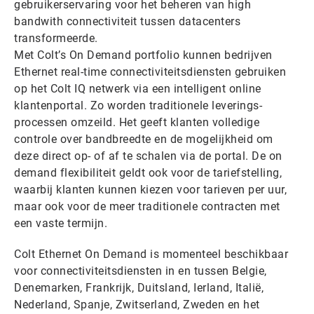
gebruikerservaring voor het beheren van high
bandwith connectiviteit tussen datacenters
transformeerde.
Met Colt’s On Demand portfolio kunnen bedrijven
Ethernet real-time connectiviteitsdiensten gebruiken
op het Colt IQ netwerk via een intelligent online
klantenportal. Zo worden traditionele leverings-
processen omzeild. Het geeft klanten volledige
controle over bandbreedte en de mogelijkheid om
deze direct op- of af te schalen via de portal. De on
demand flexibiliteit geldt ook voor de tariefstelling,
waarbij klanten kunnen kiezen voor tarieven per uur,
maar ook voor de meer traditionele contracten met
een vaste termijn.
Colt Ethernet On Demand is momenteel beschikbaar
voor connectiviteitsdiensten in en tussen Belgie,
Denemarken, Frankrijk, Duitsland, Ierland, Italië,
Nederland, Spanje, Zwitserland, Zweden en het