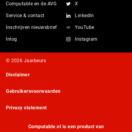
Computable en de AVG
X
Service & contact
LinkedIn
Inschrijven nieuwsbrief
YouTube
Inlog
Instagram
© 2026 Jaarbeurs
Disclaimer
Gebruikersvoorwaarden
Privacy statement
Computable.nl is een product van