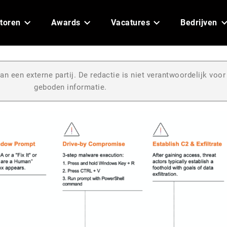
toren
Awards
Vacatures
Bedrijven
an een externe partij. De redactie is niet verantwoordelijk voor
geboden informatie.