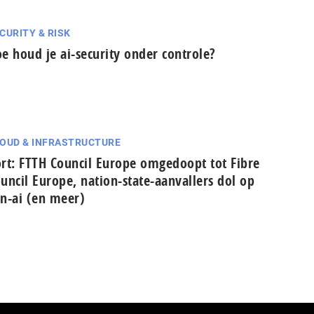
CURITY & RISK
e houd je ai-security onder controle?
OUD & INFRASTRUCTURE
rt: FTTH Council Europe omgedoopt tot Fibre
uncil Europe, nation-state-aanvallers dol op
n-ai (en meer)