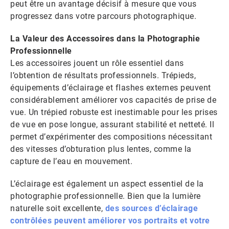
peut être un avantage décisif à mesure que vous
progressez dans votre parcours photographique.
La Valeur des Accessoires dans la Photographie
Professionnelle
Les accessoires jouent un rôle essentiel dans
l’obtention de résultats professionnels. Trépieds,
équipements d’éclairage et flashes externes peuvent
considérablement améliorer vos capacités de prise de
vue. Un trépied robuste est inestimable pour les prises
de vue en pose longue, assurant stabilité et netteté. Il
permet d’expérimenter des compositions nécessitant
des vitesses d’obturation plus lentes, comme la
capture de l’eau en mouvement.
L’éclairage est également un aspect essentiel de la
photographie professionnelle. Bien que la lumière
naturelle soit excellente,
des sources d’éclairage
contrôlées peuvent améliorer vos portraits et votre