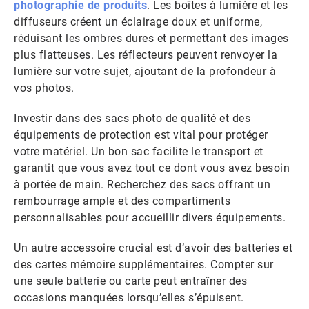
photographie de produits
. Les boîtes à lumière et les
diffuseurs créent un éclairage doux et uniforme,
réduisant les ombres dures et permettant des images
plus flatteuses. Les réflecteurs peuvent renvoyer la
lumière sur votre sujet, ajoutant de la profondeur à
vos photos.
Investir dans des sacs photo de qualité et des
équipements de protection est vital pour protéger
votre matériel. Un bon sac facilite le transport et
garantit que vous avez tout ce dont vous avez besoin
à portée de main. Recherchez des sacs offrant un
rembourrage ample et des compartiments
personnalisables pour accueillir divers équipements.
Un autre accessoire crucial est d’avoir des batteries et
des cartes mémoire supplémentaires. Compter sur
une seule batterie ou carte peut entraîner des
occasions manquées lorsqu’elles s’épuisent.