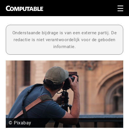
Onderstaande bijdrage is van een externe partij. De
redactie is niet verantwoordelijk voor de geboden
informatie.
© Pixabay