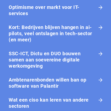
Optimisme over markt voor IT-
services
Kort: Bedrijven blijven hangen in ai-
pilots, veel ontslagen in tech-sector
(en meer)
SSC-ICT, Dictu en DUO bouwen
samen aan soevereine digitale
werkomgeving
Ambtenarenbonden willen ban op
software van Palantir
Wat een ciso kan leren van andere
sectoren