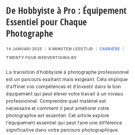
De Hobbyiste à Pro : Équipement
Essentiel pour Chaque
Photographe
16 JANUARI 2025
8 MINUTEN LEESTIJD
CARRIÈRE
TWENTY FOUR WEBVERTISING BV
La transition d'hobbyiste à photographe professionnel
est un parcours exaltant mais exigeant. Cela implique
d'affiner vos compétences et d'investir dans le bon
équipement qui peut élever votre travail à un niveau
professionnel. Comprendre quel matériel est
nécessaire et comment il peut améliorer votre
photographie est essentiel. Cet article explore
l'équipement essentiel qui peut faire une différence
significative dans votre parcours photographique.