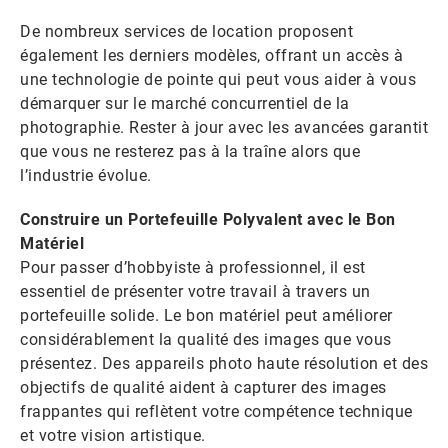
De nombreux services de location proposent
également les derniers modèles, offrant un accès à
une technologie de pointe qui peut vous aider à vous
démarquer sur le marché concurrentiel de la
photographie. Rester à jour avec les avancées garantit
que vous ne resterez pas à la traîne alors que
l’industrie évolue.
Construire un Portefeuille Polyvalent avec le Bon
Matériel
Pour passer d’hobbyiste à professionnel, il est
essentiel de présenter votre travail à travers un
portefeuille solide. Le bon matériel peut améliorer
considérablement la qualité des images que vous
présentez. Des appareils photo haute résolution et des
objectifs de qualité aident à capturer des images
frappantes qui reflètent votre compétence technique
et votre vision artistique.