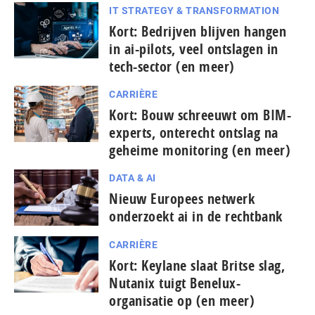
IT STRATEGY & TRANSFORMATION
Kort: Bedrijven blijven hangen
in ai-pilots, veel ontslagen in
tech-sector (en meer)
CARRIÈRE
Kort: Bouw schreeuwt om BIM-
experts, onterecht ontslag na
geheime monitoring (en meer)
DATA & AI
Nieuw Europees netwerk
onderzoekt ai in de rechtbank
CARRIÈRE
Kort: Keylane slaat Britse slag,
Nutanix tuigt Benelux-
organisatie op (en meer)