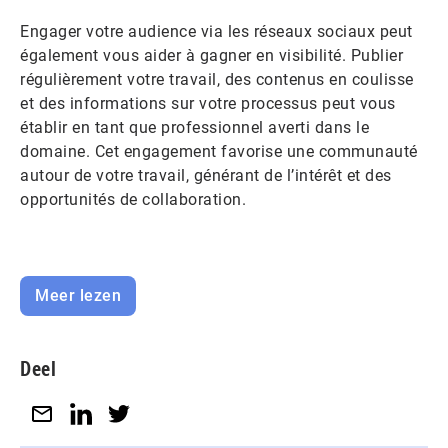
Engager votre audience via les réseaux sociaux peut
également vous aider à gagner en visibilité. Publier
régulièrement votre travail, des contenus en coulisse
et des informations sur votre processus peut vous
établir en tant que professionnel averti dans le
domaine. Cet engagement favorise une communauté
autour de votre travail, générant de l’intérêt et des
opportunités de collaboration.
Meer lezen
Deel