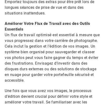
Emportez toujours des extras pour être prêt lors de
longues séances de prise de vue et dans des
situations inattendues.
Améliorer Votre Flux de Travail avec des Outils
Essentiels
Un flux de travail optimisé est essentiel à mesure que
vous progressez dans votre carrière de photographe.
Cela inclut la gestion et l’édition de vos images. Un
système bien organisé pour sauvegarder et classer
vos photos peut vous faire gagner du temps et éviter
des frustrations. Envisagez d’investir dans des
disques durs externes ou des solutions de stockage
en nuage pour garder votre portefeuille sécurisé et
accessible.
Une fois que vous avez vos images, le processus
d’édition devient crucial pour définir votre style et
améliorer votre travail. Se familiariser avec les