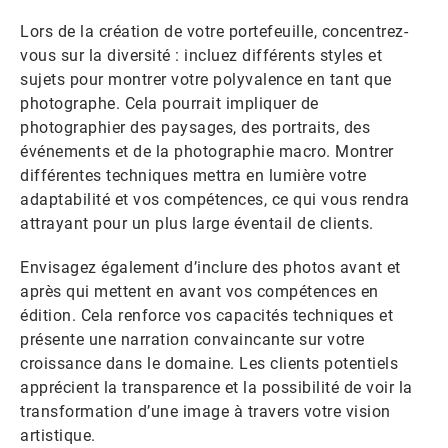
Lors de la création de votre portefeuille, concentrez-
vous sur la diversité : incluez différents styles et
sujets pour montrer votre polyvalence en tant que
photographe. Cela pourrait impliquer de
photographier des paysages, des portraits, des
événements et de la photographie macro. Montrer
différentes techniques mettra en lumière votre
adaptabilité et vos compétences, ce qui vous rendra
attrayant pour un plus large éventail de clients.
Envisagez également d’inclure des photos avant et
après qui mettent en avant vos compétences en
édition. Cela renforce vos capacités techniques et
présente une narration convaincante sur votre
croissance dans le domaine. Les clients potentiels
apprécient la transparence et la possibilité de voir la
transformation d’une image à travers votre vision
artistique.