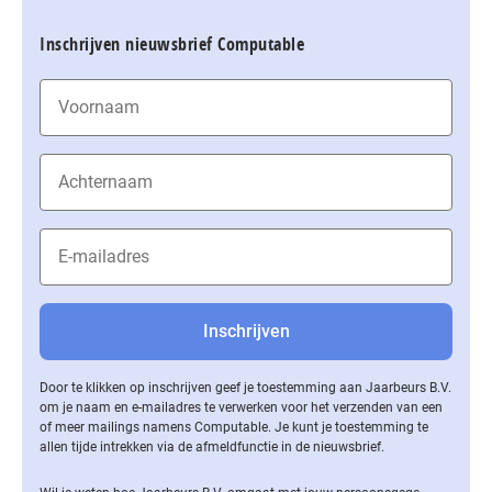
Inschrijven nieuwsbrief Computable
Door te klikken op inschrijven geef je toestemming aan Jaarbeurs B.V.
om je naam en e-mailadres te verwerken voor het verzenden van een
of meer mailings namens Computable. Je kunt je toestemming te
allen tijde intrekken via de af­meld­func­tie in de nieuwsbrief.