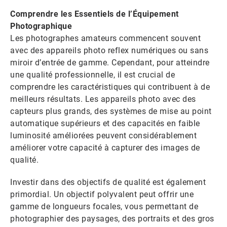
Comprendre les Essentiels de l’Équipement
Photographique
Les photographes amateurs commencent souvent
avec des appareils photo reflex numériques ou sans
miroir d’entrée de gamme. Cependant, pour atteindre
une qualité professionnelle, il est crucial de
comprendre les caractéristiques qui contribuent à de
meilleurs résultats. Les appareils photo avec des
capteurs plus grands, des systèmes de mise au point
automatique supérieurs et des capacités en faible
luminosité améliorées peuvent considérablement
améliorer votre capacité à capturer des images de
qualité.
Investir dans des objectifs de qualité est également
primordial. Un objectif polyvalent peut offrir une
gamme de longueurs focales, vous permettant de
photographier des paysages, des portraits et des gros