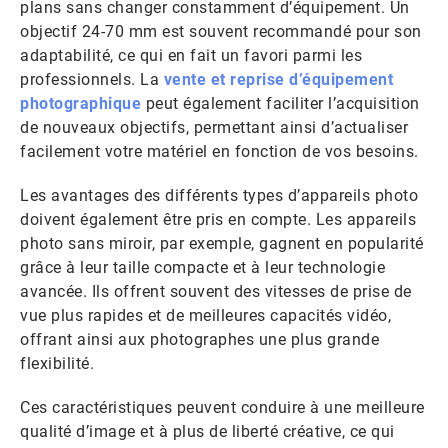
plans sans changer constamment d’équipement. Un
objectif 24-70 mm est souvent recommandé pour son
adaptabilité, ce qui en fait un favori parmi les
professionnels. La
vente et reprise d’équipement
photographique
peut également faciliter l’acquisition
de nouveaux objectifs, permettant ainsi d’actualiser
facilement votre matériel en fonction de vos besoins.
Les avantages des différents types d’appareils photo
doivent également être pris en compte. Les appareils
photo sans miroir, par exemple, gagnent en popularité
grâce à leur taille compacte et à leur technologie
avancée. Ils offrent souvent des vitesses de prise de
vue plus rapides et de meilleures capacités vidéo,
offrant ainsi aux photographes une plus grande
flexibilité.
Ces caractéristiques peuvent conduire à une meilleure
qualité d’image et à plus de liberté créative, ce qui