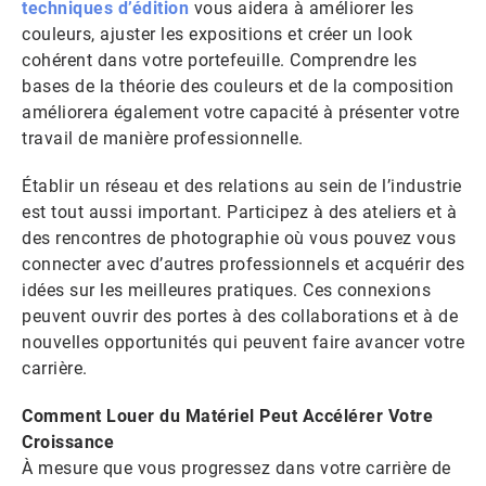
techniques d’édition
vous aidera à améliorer les
couleurs, ajuster les expositions et créer un look
cohérent dans votre portefeuille. Comprendre les
bases de la théorie des couleurs et de la composition
améliorera également votre capacité à présenter votre
travail de manière professionnelle.
Établir un réseau et des relations au sein de l’industrie
est tout aussi important. Participez à des ateliers et à
des rencontres de photographie où vous pouvez vous
connecter avec d’autres professionnels et acquérir des
idées sur les meilleures pratiques. Ces connexions
peuvent ouvrir des portes à des collaborations et à de
nouvelles opportunités qui peuvent faire avancer votre
carrière.
Comment Louer du Matériel Peut Accélérer Votre
Croissance
À mesure que vous progressez dans votre carrière de