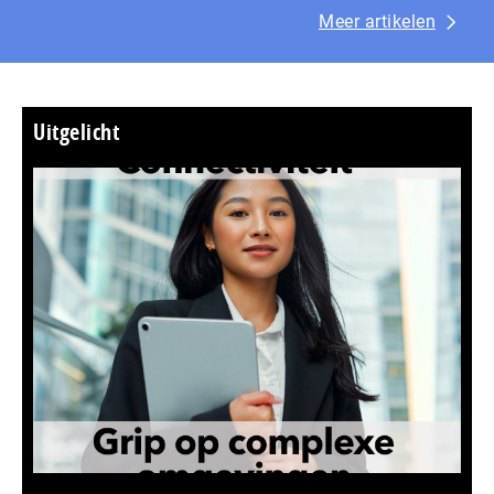
Meer artikelen
Uitgelicht