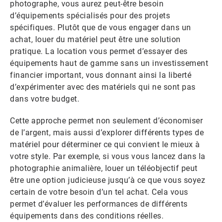
photographe, vous aurez peut-être besoin
d’équipements spécialisés pour des projets
spécifiques. Plutôt que de vous engager dans un
achat, louer du matériel peut être une solution
pratique. La location vous permet d’essayer des
équipements haut de gamme sans un investissement
financier important, vous donnant ainsi la liberté
d’expérimenter avec des matériels qui ne sont pas
dans votre budget.
Cette approche permet non seulement d’économiser
de l’argent, mais aussi d’explorer différents types de
matériel pour déterminer ce qui convient le mieux à
votre style. Par exemple, si vous vous lancez dans la
photographie animalière, louer un téléobjectif peut
être une option judicieuse jusqu’à ce que vous soyez
certain de votre besoin d’un tel achat. Cela vous
permet d’évaluer les performances de différents
équipements dans des conditions réelles.