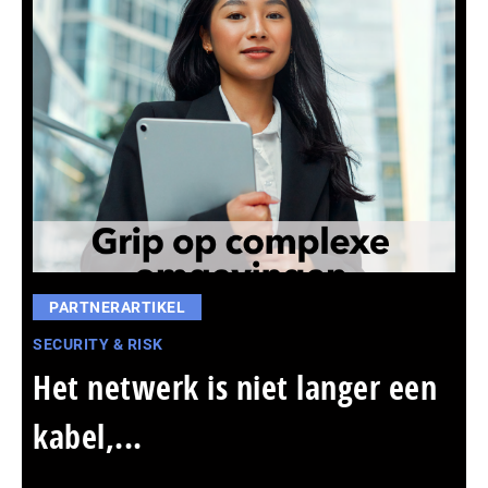
PARTNERARTIKEL
SECURITY & RISK
Het netwerk is niet langer een
kabel,...