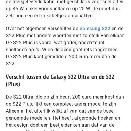
de meegeleverde kabel niet geschikt is voor snelladen
op 45 W, enkel voor snelladen op 25 W. Je moet dus
zelf nog een extra kabeltje aanschaffen.
Over het algemeen verschillen de
Samsung S22
en de
S22 Plus met andere woorden niet zo sterk van elkaar.
De S22 Plus is vooral wat groter, ondersteunt
snelladen op 45 W en de accu gaat iets langer mee.
De S22 Plus kost gemiddeld 200 euro meer dan de
S22.
Verschil tussen de Galaxy S22 Ultra en de S22
(Plus)
De S22 Ultra, die op zijn beurt 200 euro meer kost dan
de S22 Plus, lijkt een compleet ander model te zijn.
Alleen al het uiterlijk wijkt af van dat van de twee
genoemde modellen. Het heeft afgeronde hoeken en
het design doet een beetje denken aan dat van de