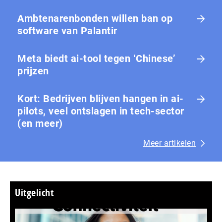
Ambtenarenbonden willen ban op
software van Palantir
Meta biedt ai-tool tegen ‘Chinese’
prijzen
Kort: Bedrijven blijven hangen in ai-
pilots, veel ontslagen in tech-sector
(en meer)
Meer artikelen
Uitgelicht