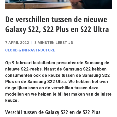
De verschillen tussen de nieuwe
Galaxy S22, S22 Plus en S22 Ultra
7 APRIL 2022
3 MINUTEN LEESTIJD
CLOUD & INFRASTRUCTURE
Op 9 februari laatstleden presenteerde Samsung de
nieuwe S22-reeks. Naast de Samsung S22 hebben
consumenten ook de keuze tussen de Samsung S22
Plus en de Samsung S22 Ultra. We hebben het over
de gelijkenissen en de verschillen tussen deze
modellen en we helpen je bij het maken van de juiste
keuze.
Verschil tussen de Galaxy S22 en de S22 Plus