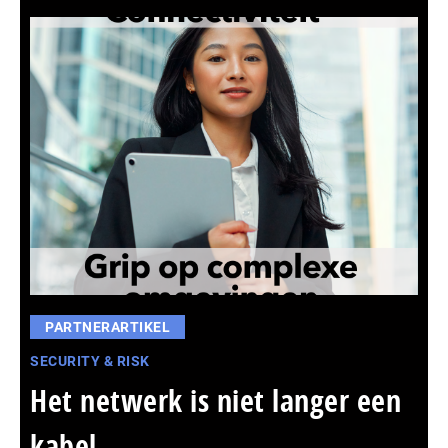
PARTNERARTIKEL
SECURITY & RISK
Het netwerk is niet langer een
kabel,...