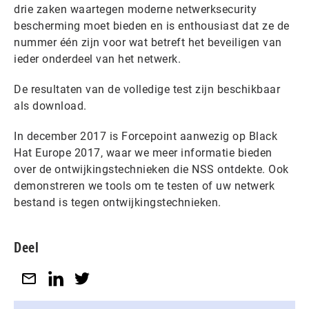
drie zaken waartegen moderne netwerksecurity
bescherming moet bieden en is enthousiast dat ze de
nummer één zijn voor wat betreft het beveiligen van
ieder onderdeel van het netwerk.
De resultaten van de volledige test zijn beschikbaar
als download.
In december 2017 is Forcepoint aanwezig op Black
Hat Europe 2017, waar we meer informatie bieden
over de ontwijkingstechnieken die NSS ontdekte. Ook
demonstreren we tools om te testen of uw netwerk
bestand is tegen ontwijkingstechnieken.
Deel