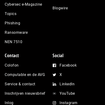
Cybersec e-Magazine
Blogwire
Topics
Phishing
Ransomware
NEN 7510
Contact
Social
Colofon
Facebook
Computable en de AVG
X
Service & contact
LinkedIn
Inschrijven nieuwsbrief
YouTube
Inlog
Instagram