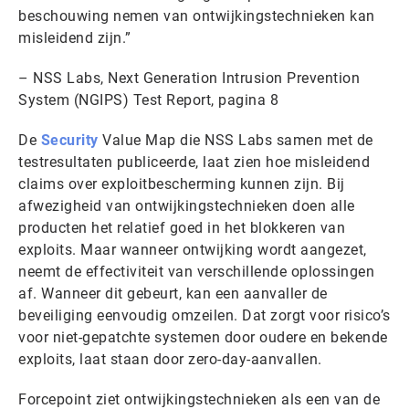
beschouwing nemen van ontwijkingstechnieken kan
misleidend zijn.”
– NSS Labs, Next Generation Intrusion Prevention
System (NGIPS) Test Report, pagina 8
De
Security
Value Map die NSS Labs samen met de
testresultaten publiceerde, laat zien hoe misleidend
claims over exploitbescherming kunnen zijn. Bij
afwezigheid van ontwijkingstechnieken doen alle
producten het relatief goed in het blokkeren van
exploits. Maar wanneer ontwijking wordt aangezet,
neemt de effectiviteit van verschillende oplossingen
af. Wanneer dit gebeurt, kan een aanvaller de
beveiliging eenvoudig omzeilen. Dat zorgt voor risico’s
voor niet-gepatchte systemen door oudere en bekende
exploits, laat staan door zero-day-aanvallen.
Forcepoint ziet ontwijkingstechnieken als een van de