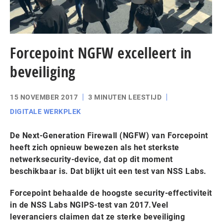
Forcepoint NGFW excelleert in
beveiliging
15 NOVEMBER 2017
3 MINUTEN LEESTIJD
DIGITALE WERKPLEK
De Next-Generation Firewall (NGFW) van Forcepoint
heeft zich opnieuw bewezen als het sterkste
netwerksecurity-device, dat op dit moment
beschikbaar is. Dat blijkt uit een test van NSS Labs.
Forcepoint behaalde de hoogste security-effectiviteit
in de NSS Labs NGIPS-test van 2017.Veel
leveranciers claimen dat ze sterke beveiliging