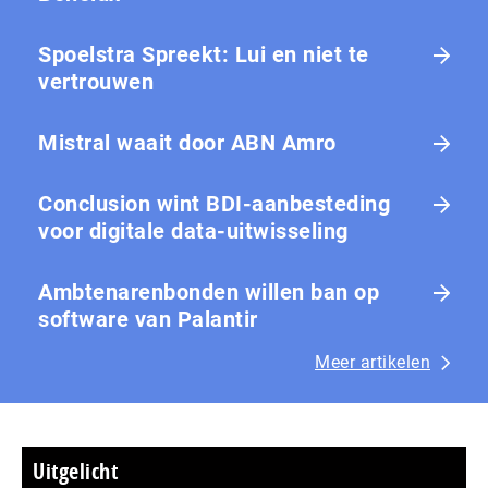
Spoelstra Spreekt: Lui en niet te
vertrouwen
Mistral waait door ABN Amro
Conclusion wint BDI-aanbesteding
voor digitale data-uitwisseling
Ambtenarenbonden willen ban op
software van Palantir
Meer artikelen
Uitgelicht