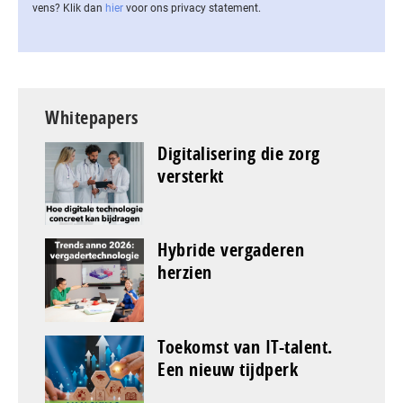
vens? Klik dan
hier
voor ons privacy statement.
Whitepapers
Digitalisering die zorg
versterkt
Hybride vergaderen
herzien
Toekomst van IT-talent.
Een nieuw tijdperk