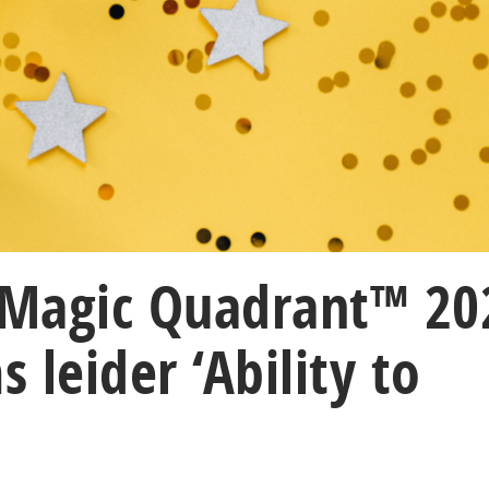
Magic Quadrant™ 20
 leider ‘Ability to