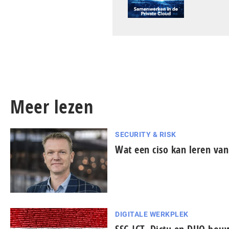
Meer lezen
SECURITY & RISK
Wat een ciso kan leren van
DIGITALE WERKPLEK