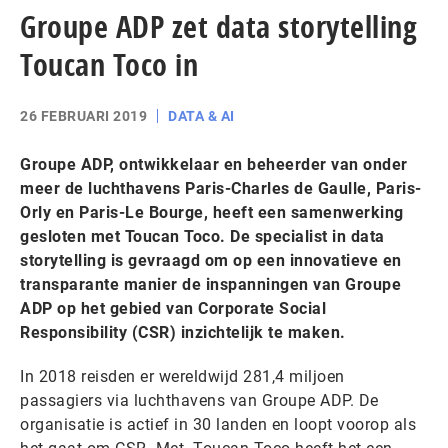
Groupe ADP zet data storytelling
Toucan Toco in
26 FEBRUARI 2019
DATA & AI
Groupe ADP, ontwikkelaar en beheerder van onder
meer de luchthavens Paris-Charles de Gaulle, Paris-
Orly en Paris-Le Bourge, heeft een samenwerking
gesloten met Toucan Toco. De specialist in data
storytelling is gevraagd om op een innovatieve en
transparante manier de inspanningen van Groupe
ADP op het gebied van Corporate Social
Responsibility (CSR) inzichtelijk te maken.
In 2018 reisden er wereldwijd 281,4 miljoen
passagiers via luchthavens van Groupe ADP. De
organisatie is actief in 30 landen en loopt voorop als