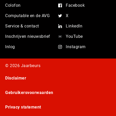
Colofon
Facebook
Computable en de AVG
X
Service & contact
LinkedIn
Inschrijven nieuwsbrief
YouTube
Inlog
Instagram
© 2026 Jaarbeurs
Disclaimer
Gebruikersvoorwaarden
Privacy statement