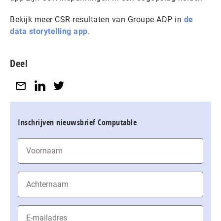
Bekijk meer CSR-resultaten van Groupe ADP in
de
data storytelling app
.
Deel
Inschrijven nieuwsbrief Computable