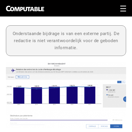
Onderstaande bijdrage is van een externe partij. De
redactie is niet verantwoordelijk voor de geboden
informatie.