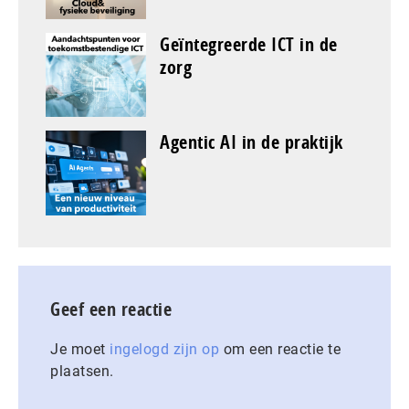
Geïntegreerde ICT in de
zorg
Agentic AI in de praktijk
Geef een reactie
Je moet
ingelogd zijn op
om een reactie te
plaatsen.