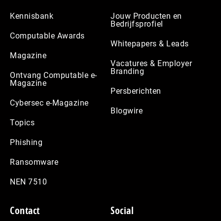
Kennisbank
Jouw Producten en
Bedrijfsprofiel
Computable Awards
Whitepapers & Leads
Magazine
Vacatures & Employer
Branding
Ontvang Computable e-
Magazine
Persberichten
Cybersec e-Magazine
Blogwire
Topics
Phishing
Ransomware
NEN 7510
Contact
Social