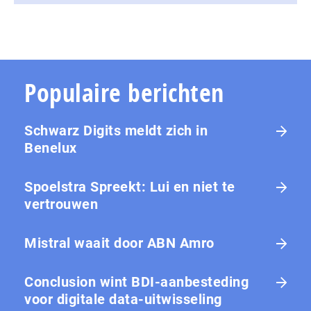
Populaire berichten
Schwarz Digits meldt zich in
Benelux
Spoelstra Spreekt: Lui en niet te
vertrouwen
Mistral waait door ABN Amro
Conclusion wint BDI-aanbesteding
voor digitale data-uitwisseling