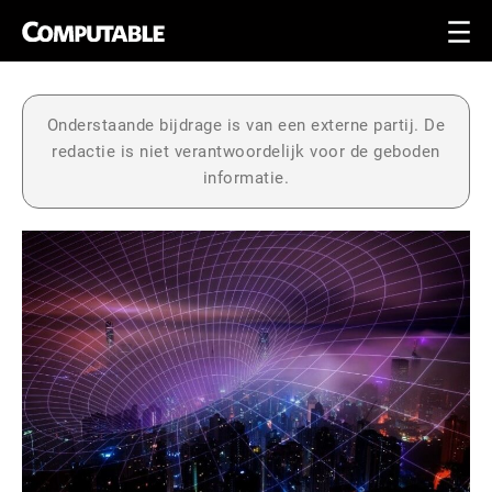
Onderstaande bijdrage is van een externe partij. De
redactie is niet verantwoordelijk voor de geboden
informatie.