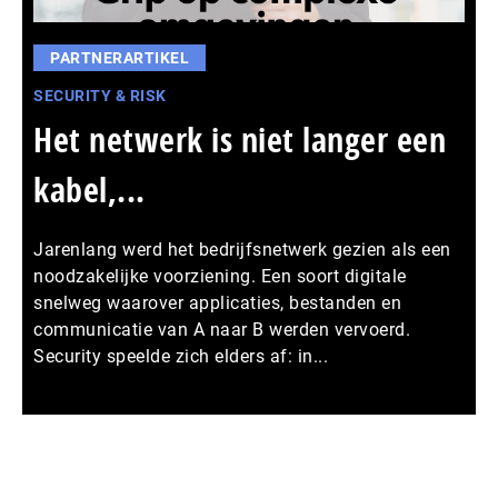
PARTNERARTIKEL
SECURITY & RISK
Het netwerk is niet langer een
kabel,...
Jarenlang werd het bedrijfsnetwerk gezien als een
noodzakelijke voorziening. Een soort digitale
snelweg waarover applicaties, bestanden en
communicatie van A naar B werden vervoerd.
Security speelde zich elders af: in...
Meer persberichten