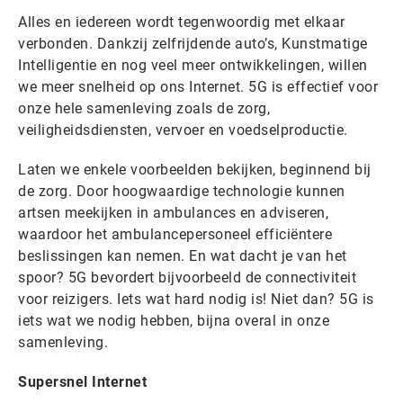
Alles en iedereen wordt tegenwoordig met elkaar
verbonden. Dankzij zelfrijdende auto’s, Kunstmatige
Intelligentie en nog veel meer ontwikkelingen, willen
we meer snelheid op ons Internet. 5G is effectief voor
onze hele samenleving zoals de zorg,
veiligheidsdiensten, vervoer en voedselproductie.
Laten we enkele voorbeelden bekijken, beginnend bij
de zorg. Door hoogwaardige technologie kunnen
artsen meekijken in ambulances en adviseren,
waardoor het ambulancepersoneel efficiëntere
beslissingen kan nemen. En wat dacht je van het
spoor? 5G bevordert bijvoorbeeld de connectiviteit
voor reizigers. Iets wat hard nodig is! Niet dan? 5G is
iets wat we nodig hebben, bijna overal in onze
samenleving.
Supersnel Internet