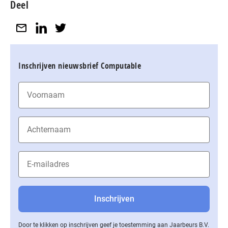
Deel
Inschrijven nieuwsbrief Computable
Door te klikken op inschrijven geef je toestemming aan Jaarbeurs B.V.