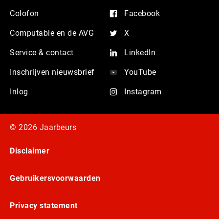
Colofon
Facebook
Computable en de AVG
X
Service & contact
LinkedIn
Inschrijven nieuwsbrief
YouTube
Inlog
Instagram
© 2026 Jaarbeurs
Disclaimer
Gebruikersvoorwaarden
Privacy statement