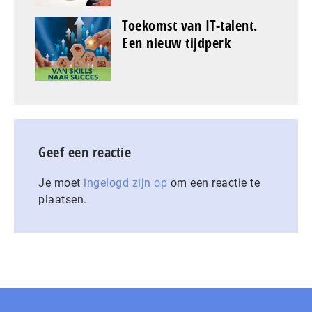
Toekomst van IT-talent.
Een nieuw tijdperk
Geef een reactie
Je moet
ingelogd zijn op
om een reactie te
plaatsen.