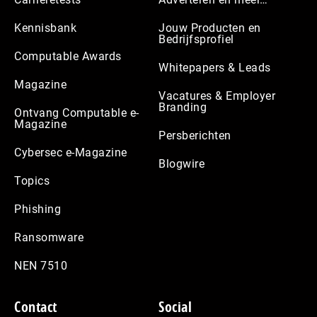
Kennisbank
Jouw Producten en
Bedrijfsprofiel
Computable Awards
Whitepapers & Leads
Magazine
Vacatures & Employer
Branding
Ontvang Computable e-
Magazine
Persberichten
Cybersec e-Magazine
Blogwire
Topics
Phishing
Ransomware
NEN 7510
Contact
Social