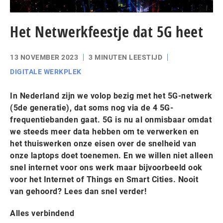
Het Netwerkfeestje dat 5G heet
13 NOVEMBER 2023
3 MINUTEN LEESTIJD
DIGITALE WERKPLEK
In Nederland zijn we volop bezig met het 5G-netwerk
(5de generatie), dat soms nog via de 4 5G-
frequentiebanden gaat. 5G is nu al onmisbaar omdat
we steeds meer data hebben om te verwerken en
het thuiswerken onze eisen over de snelheid van
onze laptops doet toenemen. En we willen niet alleen
snel internet voor ons werk maar bijvoorbeeld ook
voor het Internet of Things en Smart Cities. Nooit
van gehoord? Lees dan snel verder!
Alles verbindend