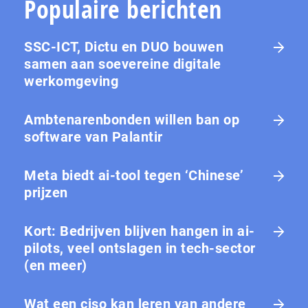
Populaire berichten
SSC-ICT, Dictu en DUO bouwen
samen aan soevereine digitale
werkomgeving
Ambtenarenbonden willen ban op
software van Palantir
Meta biedt ai-tool tegen ‘Chinese’
prijzen
Kort: Bedrijven blijven hangen in ai-
pilots, veel ontslagen in tech-sector
(en meer)
Wat een ciso kan leren van andere