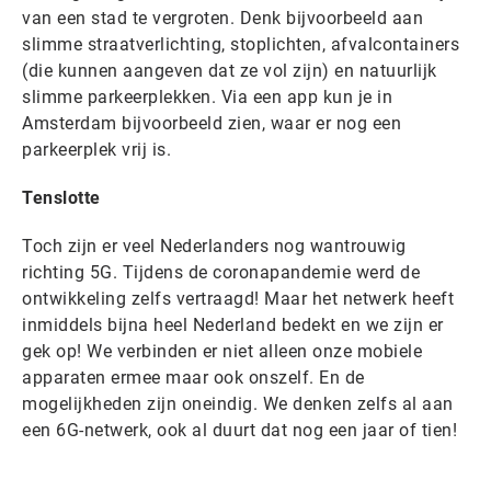
van een stad te vergroten. Denk bijvoorbeeld aan
slimme straatverlichting, stoplichten, afvalcontainers
(die kunnen aangeven dat ze vol zijn) en natuurlijk
slimme parkeerplekken. Via een app kun je in
Amsterdam bijvoorbeeld zien, waar er nog een
parkeerplek vrij is.
Tenslotte
Toch zijn er veel Nederlanders nog wantrouwig
richting 5G. Tijdens de coronapandemie werd de
ontwikkeling zelfs vertraagd! Maar het netwerk heeft
inmiddels bijna heel Nederland bedekt en we zijn er
gek op! We verbinden er niet alleen onze mobiele
apparaten ermee maar ook onszelf. En de
mogelijkheden zijn oneindig. We denken zelfs al aan
een 6G-netwerk, ook al duurt dat nog een jaar of tien!