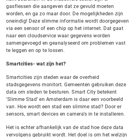
gasflessen die aangeven dat ze gevuld moeten
worden, en ga zo maar door. De mogelijkheden zijn
oneindig! Deze slimme informatie wordt doorgegeven
via een sensor of een chip op het internet. Dat gaat
naar een cloudservice waar gegevens worden
samengevoegd en geanalyseerd om problemen vast
te leggen en op te lossen.
Smartcities- wat zijn het?
Smartcities zijn steden waar de overheid
stadsgegevens monitort. Gemeenten gebruiken deze
data om steden te besturen. Smart City betekent
‘Slimme Stad’ en Amsterdam is daar een voorbeeld
van. Hoe wordt een stad een slimme stad? Door er
sensors, smart devices en camera’s in te installeren.
Het is echter afhankelijk van de stad hoe deze data
vervolgens gebruikt wordt. Het doel is om het welzijn