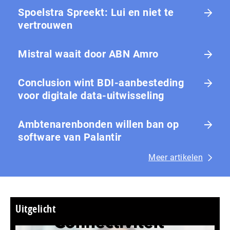
Spoelstra Spreekt: Lui en niet te
vertrouwen
Mistral waait door ABN Amro
Conclusion wint BDI-aanbesteding
voor digitale data-uitwisseling
Ambtenarenbonden willen ban op
software van Palantir
Meer artikelen
Uitgelicht