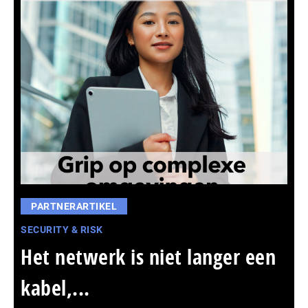
PARTNERARTIKEL
SECURITY & RISK
Het netwerk is niet langer een
kabel,...