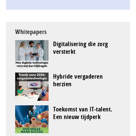
Whitepapers
Digitalisering die zorg
versterkt
Hybride vergaderen
herzien
Toekomst van IT-talent.
Een nieuw tijdperk