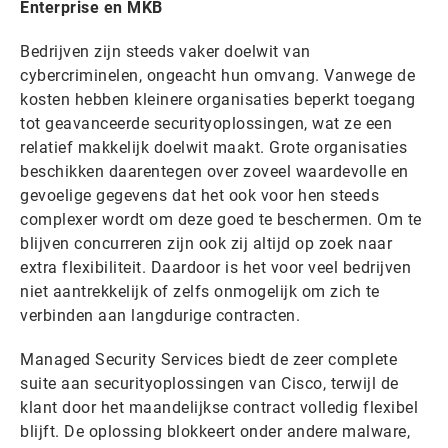
Enterprise en MKB
Bedrijven zijn steeds vaker doelwit van
cybercriminelen, ongeacht hun omvang. Vanwege de
kosten hebben kleinere organisaties beperkt toegang
tot geavanceerde securityoplossingen, wat ze een
relatief makkelijk doelwit maakt. Grote organisaties
beschikken daarentegen over zoveel waardevolle en
gevoelige gegevens dat het ook voor hen steeds
complexer wordt om deze goed te beschermen. Om te
blijven concurreren zijn ook zij altijd op zoek naar
extra flexibiliteit. Daardoor is het voor veel bedrijven
niet aantrekkelijk of zelfs onmogelijk om zich te
verbinden aan langdurige contracten.
Managed Security Services biedt de zeer complete
suite aan securityoplossingen van Cisco, terwijl de
klant door het maandelijkse contract volledig flexibel
blijft. De oplossing blokkeert onder andere malware,