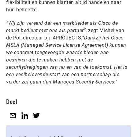
flexibiliteit en kunnen klanten altijd handelen naar
hun behoefte.
“Wij zijn vereerd dat een marktleider als Cisco de
markt bedient met ons als partner”
, zegt Michel van
de Pol, directeur bij i4PROJECTS.“
Dankzij het Cisco
MSLA (Managed Service License Agreement) kunnen
we concreet toegevoegde waarde bieden aan
bedrijven die te maken hebben met de
securitydreigingen van nu en van de toekomst. Het is
een veelbelovende start van een partnerschap die
verder zal gaan dan Managed Security Services.”
Deel