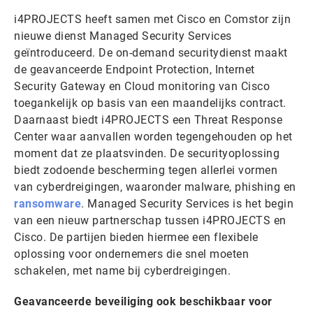
i4PROJECTS heeft samen met Cisco en Comstor zijn
nieuwe dienst Managed Security Services
geïntroduceerd. De on-demand securitydienst maakt
de geavanceerde Endpoint Protection, Internet
Security Gateway en Cloud monitoring van Cisco
toegankelijk op basis van een maandelijks contract.
Daarnaast biedt i4PROJECTS een Threat Response
Center waar aanvallen worden tegengehouden op het
moment dat ze plaatsvinden. De securityoplossing
biedt zodoende bescherming tegen allerlei vormen
van cyberdreigingen, waaronder malware, phishing en
ransomware
. Managed Security Services is het begin
van een nieuw partnerschap tussen i4PROJECTS en
Cisco. De partijen bieden hiermee een flexibele
oplossing voor ondernemers die snel moeten
schakelen, met name bij cyberdreigingen.
Geavanceerde beveiliging ook beschikbaar voor