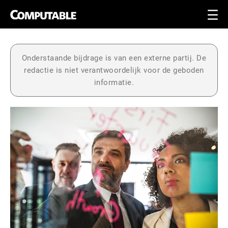
Onderstaande bijdrage is van een externe partij. De
redactie is niet verantwoordelijk voor de geboden
informatie.