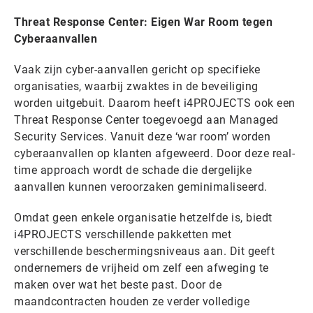
Threat Response Center: Eigen War Room tegen
Cyberaanvallen
Vaak zijn cyber-aanvallen gericht op specifieke
organisaties, waarbij zwaktes in de beveiliging
worden uitgebuit. Daarom heeft i4PROJECTS ook een
Threat Response Center toegevoegd aan Managed
Security Services. Vanuit deze ‘war room’ worden
cyberaanvallen op klanten afgeweerd. Door deze real-
time approach wordt de schade die dergelijke
aanvallen kunnen veroorzaken geminimaliseerd.
Omdat geen enkele organisatie hetzelfde is, biedt
i4PROJECTS verschillende pakketten met
verschillende beschermingsniveaus aan. Dit geeft
ondernemers de vrijheid om zelf een afweging te
maken over wat het beste past. Door de
maandcontracten houden ze verder volledige