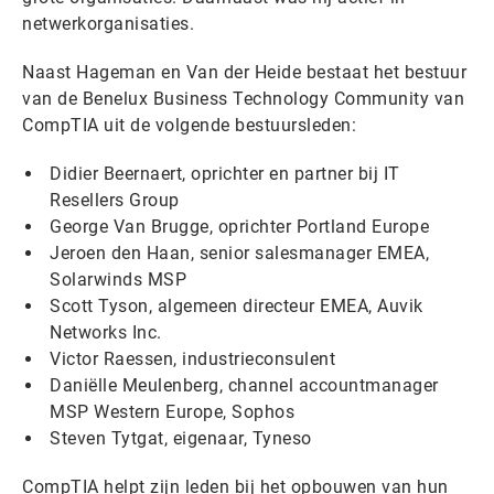
netwerkorganisaties.
Naast Hageman en Van der Heide bestaat het bestuur
van de Benelux Business Technology Community van
CompTIA uit de volgende bestuursleden:
Didier Beernaert, oprichter en partner bij IT
Resellers Group
George Van Brugge, oprichter Portland Europe
Jeroen den Haan, senior salesmanager EMEA,
Solarwinds MSP
Scott Tyson, algemeen directeur EMEA, Auvik
Networks Inc.
Victor Raessen, industrieconsulent
Daniëlle Meulenberg, channel accountmanager
MSP Western Europe, Sophos
Steven Tytgat, eigenaar, Tyneso
CompTIA helpt zijn leden bij het opbouwen van hun