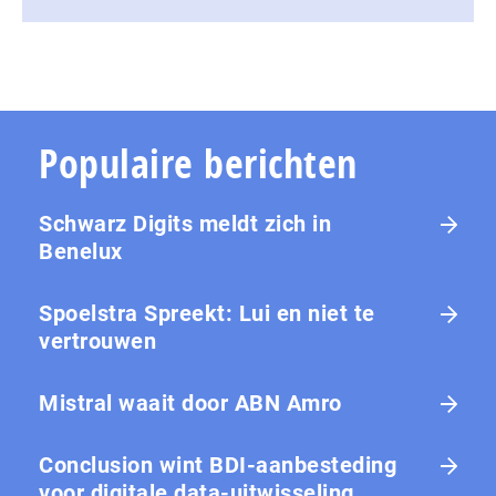
Populaire berichten
Schwarz Digits meldt zich in
Benelux
Spoelstra Spreekt: Lui en niet te
vertrouwen
Mistral waait door ABN Amro
Conclusion wint BDI-aanbesteding
voor digitale data-uitwisseling