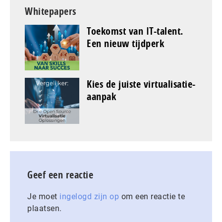
Whitepapers
Toekomst van IT-talent.
Een nieuw tijdperk
Kies de juiste virtualisatie-
aanpak
Geef een reactie
Je moet
ingelogd zijn op
om een reactie te
plaatsen.