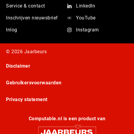
Service & contact
LinkedIn
Inschrijven nieuwsbrief
YouTube
Inlog
Instagram
© 2026 Jaarbeurs
Disclaimer
Gebruikersvoorwaarden
Privacy statement
Computable.nl is een product van