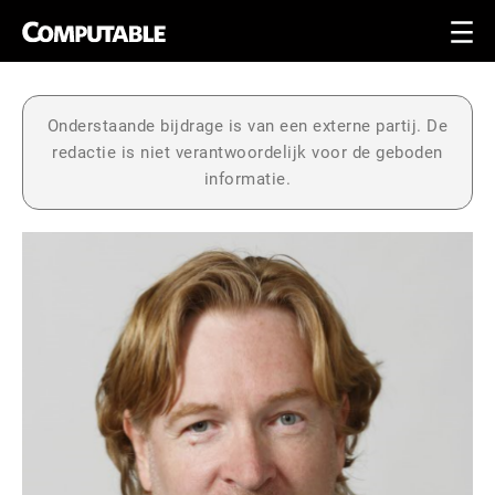
Onderstaande bijdrage is van een externe partij. De
redactie is niet verantwoordelijk voor de geboden
informatie.