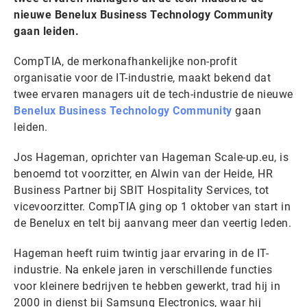
nieuwe Benelux Business Technology Community
gaan leiden.
CompTIA, de merkonafhankelijke non-profit
organisatie voor de IT-industrie, maakt bekend dat
twee ervaren managers uit de tech-industrie de nieuwe
Benelux Business Technology Community
gaan
leiden.
Jos Hageman, oprichter van Hageman Scale-up.eu, is
benoemd tot voorzitter, en Alwin van der Heide, HR
Business Partner bij SBIT Hospitality Services, tot
vicevoorzitter. CompTIA ging op 1 oktober van start in
de Benelux en telt bij aanvang meer dan veertig leden.
Hageman heeft ruim twintig jaar ervaring in de IT-
industrie. Na enkele jaren in verschillende functies
voor kleinere bedrijven te hebben gewerkt, trad hij in
2000 in dienst bij Samsung Electronics, waar hij