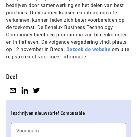
bedrijven door samenwerking en het delen van best
practices. Door samen kansen en uitdagingen te
verkennen, kunnen leden zich beter voorbereiden op
de toekomst. De Benelux Business Technology
Community biedt een programma van bijeenkomsten
en initiatieven. De volgende vergadering vindt plaats
op 12 november in Breda.
Bezoek de website
om u te
registreren of voor meer informatie.
Deel
Inschrijven nieuwsbrief Computable