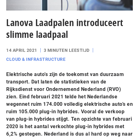
Lanova Laadpalen introduceert
slimme laadpaal
14 APRIL 2021
3 MINUTEN LEESTIJD
CLOUD & INFRASTRUCTURE
Elektrische auto’s zijn de toekomst van duurzaam
transport. Dat laten de statistieken van de
Rijksdienst voor Ondernemend Nederland (RVO)
zien. Eind februari 2021 telde het Nederlandse
wegennet ruim 174.000 volledig elektrische auto’s en
ruim 105.000 plug-in hybrides. Vooral de verkoop
van plug-in hybrides stijgt. Ten opzichte van februari
2020 is het aantal verkochte plug-in hybrides met
6,2% gestegen. Nederland is dus al hard op weg naar