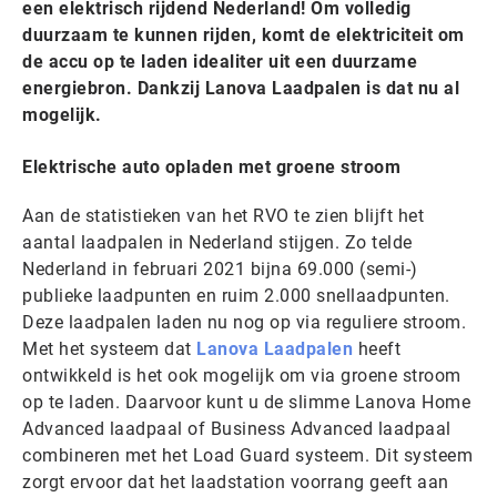
een elektrisch rijdend Nederland! Om volledig
duurzaam te kunnen rijden, komt de elektriciteit om
de accu op te laden idealiter uit een duurzame
energiebron. Dankzij Lanova Laadpalen is dat nu al
mogelijk.
Elektrische auto opladen met groene stroom
Aan de statistieken van het RVO te zien blijft het
aantal laadpalen in Nederland stijgen. Zo telde
Nederland in februari 2021 bijna 69.000 (semi-)
publieke laadpunten en ruim 2.000 snellaadpunten.
Deze laadpalen laden nu nog op via reguliere stroom.
Met het systeem dat
Lanova Laadpalen
heeft
ontwikkeld is het ook mogelijk om via groene stroom
op te laden. Daarvoor kunt u de slimme Lanova Home
Advanced laadpaal of Business Advanced laadpaal
combineren met het Load Guard systeem. Dit systeem
zorgt ervoor dat het laadstation voorrang geeft aan