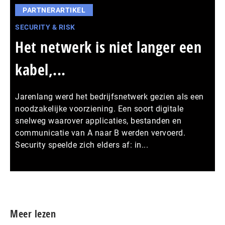
PARTNERARTIKEL
SECURITY & RISK
Het netwerk is niet langer een
kabel,...
Jarenlang werd het bedrijfsnetwerk gezien als een
noodzakelijke voorziening. Een soort digitale
snelweg waarover applicaties, bestanden en
communicatie van A naar B werden vervoerd.
Security speelde zich elders af: in...
Meer persberichten
Meer lezen