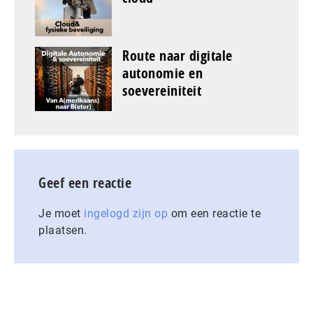
Route naar digitale
autonomie en
soevereiniteit
Geef een reactie
Je moet
ingelogd zijn op
om een reactie te
plaatsen.