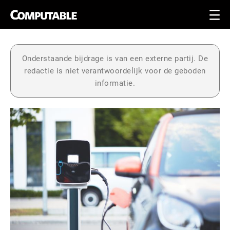
Onderstaande bijdrage is van een externe partij. De
redactie is niet verantwoordelijk voor de geboden
informatie.