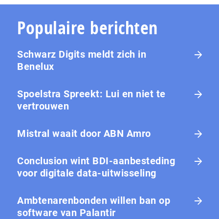
Populaire berichten
Schwarz Digits meldt zich in
Benelux
Spoelstra Spreekt: Lui en niet te
vertrouwen
Mistral waait door ABN Amro
Conclusion wint BDI-aanbesteding
voor digitale data-uitwisseling
Ambtenarenbonden willen ban op
software van Palantir