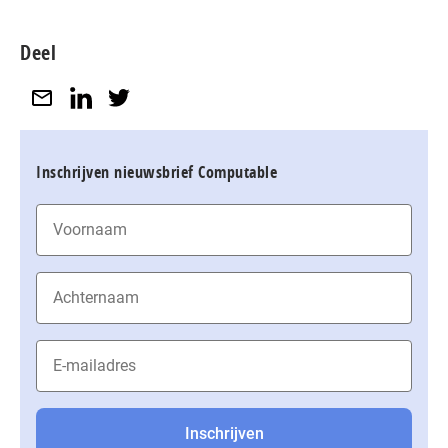
Deel
Inschrijven nieuwsbrief Computable