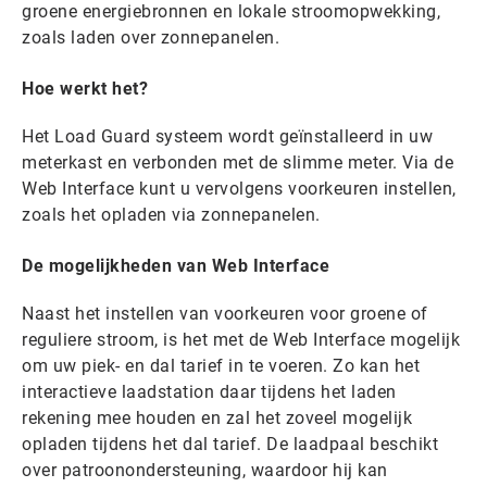
groene energiebronnen en lokale stroomopwekking,
zoals laden over zonnepanelen.
Hoe werkt het?
Het Load Guard systeem wordt geïnstalleerd in uw
meterkast en verbonden met de slimme meter. Via de
Web Interface kunt u vervolgens voorkeuren instellen,
zoals het opladen via zonnepanelen.
De mogelijkheden van Web Interface
Naast het instellen van voorkeuren voor groene of
reguliere stroom, is het met de Web Interface mogelijk
om uw piek- en dal tarief in te voeren. Zo kan het
interactieve laadstation daar tijdens het laden
rekening mee houden en zal het zoveel mogelijk
opladen tijdens het dal tarief. De laadpaal beschikt
over patroonondersteuning, waardoor hij kan