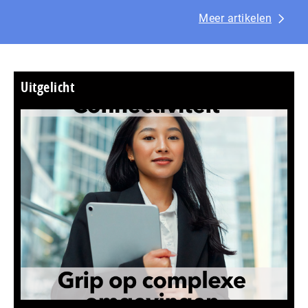
Meer artikelen
Uitgelicht