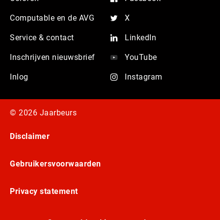
Computable en de AVG
X
Service & contact
LinkedIn
Inschrijven nieuwsbrief
YouTube
Inlog
Instagram
© 2026 Jaarbeurs
Disclaimer
Gebruikersvoorwaarden
Privacy statement