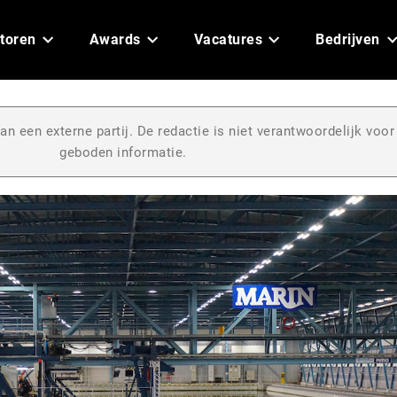
toren
Awards
Vacatures
Bedrijven
an een externe partij. De redactie is niet verantwoordelijk voor
geboden informatie.