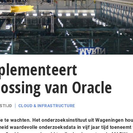
plementeert
ossing van Oracle
STIJD
CLOUD & INFRASTRUCTURE
e te wachten. Het onderzoeksinstituut uit Wageningen hou
eid waardevolle onderzoeksdata in vijf jaar tijd toeneemt