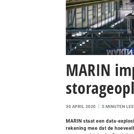
MARIN im
storageopl
30 APRIL 2020
5 MINUTEN LEE
MARIN staat een data-explosi
rekening mee dat de hoeveelh