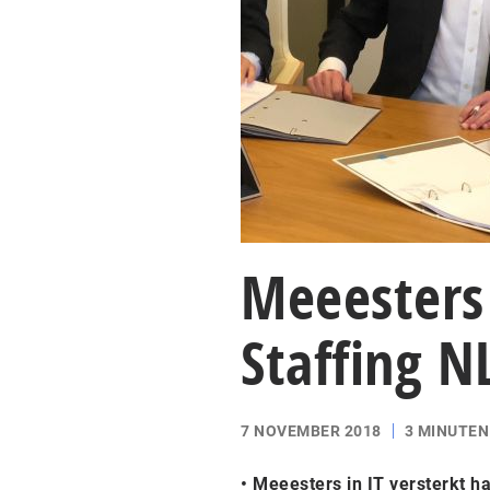
Meeesters 
Staffing N
7 NOVEMBER 2018
3 MINUTEN
• Meeesters in IT versterkt 