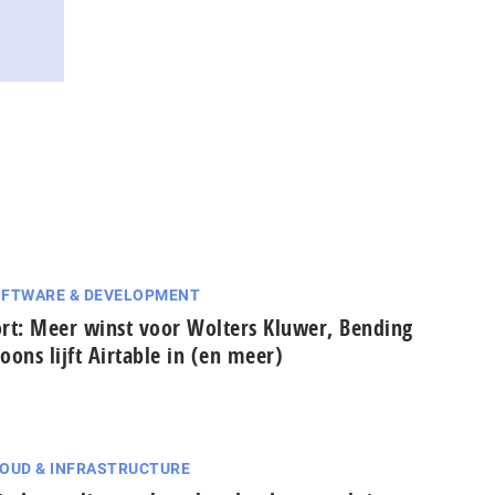
FTWARE & DEVELOPMENT
rt: Meer winst voor Wolters Kluwer, Bending
oons lijft Airtable in (en meer)
OUD & INFRASTRUCTURE