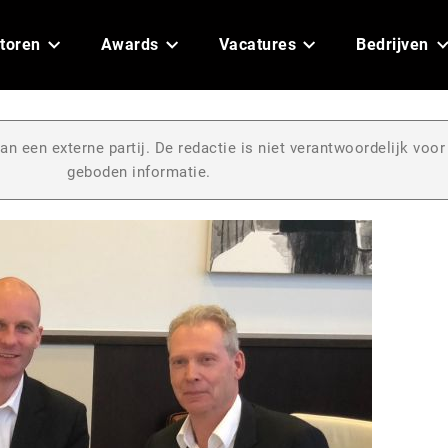
toren
Awards
Vacatures
Bedrijven
an een externe partij. De redactie is niet verantwoordelijk voor
geboden informatie.