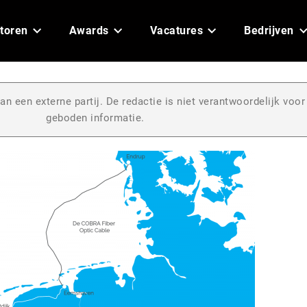
toren
Awards
Vacatures
Bedrijven
an een externe partij. De redactie is niet verantwoordelijk voor
geboden informatie.