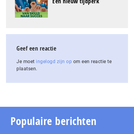
Een nieuw tijdperk
Geef een reactie
Je moet
ingelogd zijn op
om een reactie te
plaatsen.
Populaire berichten