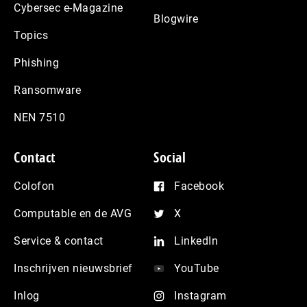
Cybersec e-Magazine
Blogwire
Topics
Phishing
Ransomware
NEN 7510
Contact
Social
Colofon
Facebook
Computable en de AVG
X
Service & contact
LinkedIn
Inschrijven nieuwsbrief
YouTube
Inlog
Instagram