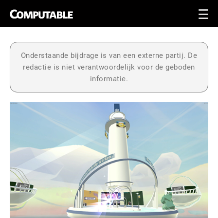
Onderstaande bijdrage is van een externe partij. De
redactie is niet verantwoordelijk voor de geboden
informatie.