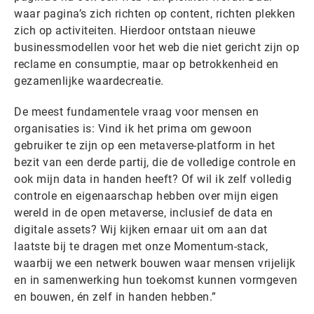
waar pagina’s zich richten op content, richten plekken
zich op activiteiten. Hierdoor ontstaan nieuwe
businessmodellen voor het web die niet gericht zijn op
reclame en consumptie, maar op betrokkenheid en
gezamenlijke waardecreatie.
De meest fundamentele vraag voor mensen en
organisaties is: Vind ik het prima om gewoon
gebruiker te zijn op een metaverse-platform in het
bezit van een derde partij, die de volledige controle en
ook mijn data in handen heeft? Of wil ik zelf volledig
controle en eigenaarschap hebben over mijn eigen
wereld in de open metaverse, inclusief de data en
digitale assets? Wij kijken ernaar uit om aan dat
laatste bij te dragen met onze Momentum-stack,
waarbij we een netwerk bouwen waar mensen vrijelijk
en in samenwerking hun toekomst kunnen vormgeven
en bouwen, én zelf in handen hebben.”