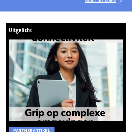
Meer artikelen
Uitgelicht
PARTNERARTIKEL