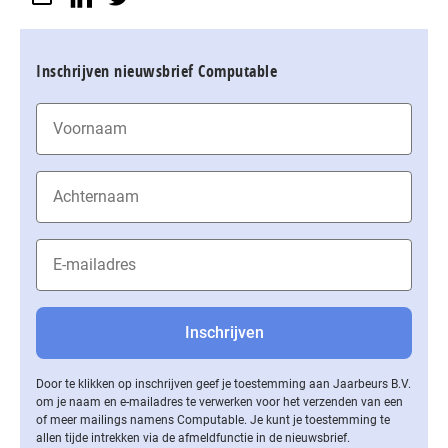
Inschrijven nieuwsbrief Computable
Door te klikken op inschrijven geef je toestemming aan Jaarbeurs B.V.
om je naam en e-mailadres te verwerken voor het verzenden van een
of meer mailings namens Computable. Je kunt je toestemming te
allen tijde intrekken via de af­meld­func­tie in de nieuwsbrief.