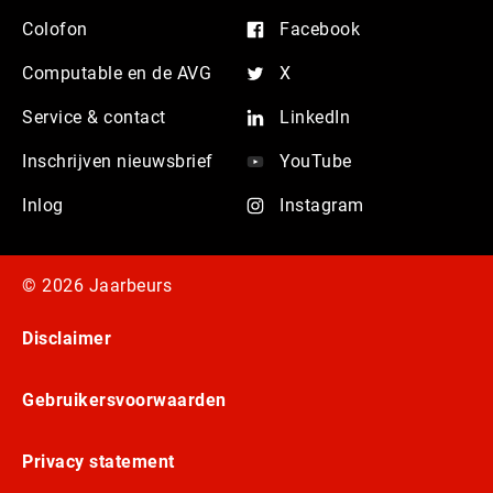
Colofon
Facebook
Computable en de AVG
X
Service & contact
LinkedIn
Inschrijven nieuwsbrief
YouTube
Inlog
Instagram
© 2026 Jaarbeurs
Disclaimer
Gebruikersvoorwaarden
Privacy statement