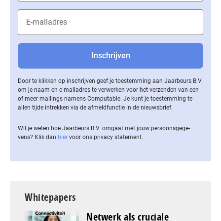
Door te klikken op inschrijven geef je toestemming aan Jaarbeurs B.V.
om je naam en e-mailadres te verwerken voor het verzenden van een
of meer mailings namens Computable. Je kunt je toestemming te
allen tijde intrekken via de af­meld­func­tie in de nieuwsbrief.
Wil je weten hoe Jaarbeurs B.V. omgaat met jouw per­soons­ge­ge­
vens? Klik dan
hier
voor ons privacy statement.
Whitepapers
Netwerk als cruciale