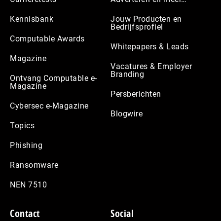
Kennisbank
Jouw Producten en
Bedrijfsprofiel
Computable Awards
Whitepapers & Leads
Magazine
Vacatures & Employer
Branding
Ontvang Computable e-
Magazine
Persberichten
Cybersec e-Magazine
Blogwire
Topics
Phishing
Ransomware
NEN 7510
Contact
Social