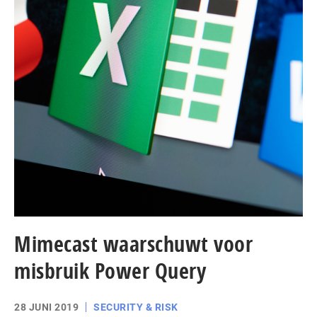
Mimecast waarschuwt voor
misbruik Power Query
28 JUNI 2019
SECURITY & RISK