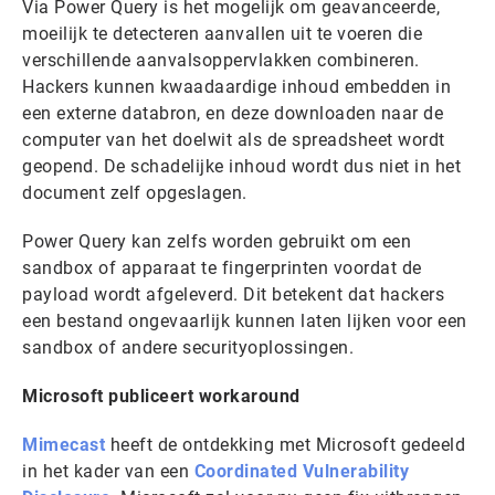
Via Power Query is het mogelijk om geavanceerde,
moeilijk te detecteren aanvallen uit te voeren die
verschillende aanvalsoppervlakken combineren.
Hackers kunnen kwaadaardige inhoud embedden in
een externe databron, en deze downloaden naar de
computer van het doelwit als de spreadsheet wordt
geopend. De schadelijke inhoud wordt dus niet in het
document zelf opgeslagen.
Power Query kan zelfs worden gebruikt om een
sandbox of apparaat te fingerprinten voordat de
payload wordt afgeleverd. Dit betekent dat hackers
een bestand ongevaarlijk kunnen laten lijken voor een
sandbox of andere securityoplossingen.
Microsoft publiceert workaround
Mimecast
heeft de ontdekking met Microsoft gedeeld
in het kader van een
Coordinated Vulnerability