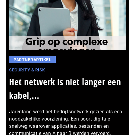
PARTNERARTIKEL
SECURITY & RISK
Het netwerk is niet langer een
kabel,...
Jarenlang werd het bedrijfsnetwerk gezien als een
noodzakelijke voorziening. Een soort digitale
snelweg waarover applicaties, bestanden en
communicatie van A naar B werden vervoerd.