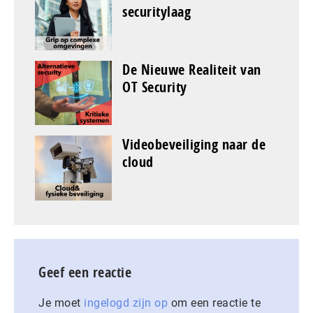
securitylaag
De Nieuwe Realiteit van
OT Security
Videobeveiliging naar de
cloud
Geef een reactie
Je moet
ingelogd zijn op
om een reactie te