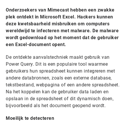
Onderzoekers van Mimecast hebben een zwakke
plek ontdekt in Microsoft Excel. Hackers kunnen
deze kwetsbaarheid misbruiken om computers
wereldwijd te infecteren met malware. De malware
wordt gedownload op het moment dat de gebruiker
een Excel-document opent.
De ontdekte aanvalstechniek maakt gebruik van
Power Query. Dit is een populaire tool waarmee
gebruikers hun spreadsheet kunnen integreren met
andere databronnen, zoals een externe database,
tekstbestand, webpagina of een andere spreadsheet.
Na het koppelen kan de gebruiker data laden en
opslaan in de spreadsheet of dit dynamisch doen,
bijvoorbeeld als het document geopend wordt.
Moeilijk te detecteren