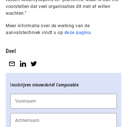
voorstellen dat veel organisaties dit niet af willen
wachten.”
Meer informatie over de werking van de
aanvalstechniek vindt u op
deze pagina
.
Deel
Inschrijven nieuwsbrief Computable