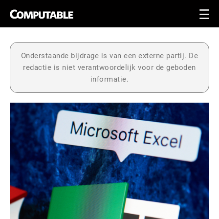
Onderstaande bijdrage is van een externe partij. De
redactie is niet verantwoordelijk voor de geboden
informatie.