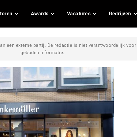
toren
Awards
Vacatures
Bedrijven
an een externe partij. De redactie is niet verantwoordelijk voor
geboden informatie.