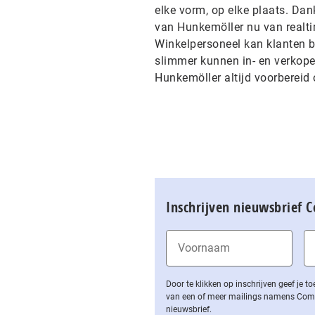
elke vorm, op elke plaats. Da
van Hunkemöller nu van realti
Winkelpersoneel kan klanten b
slimmer kunnen in- en verkope
Hunkemöller altijd voorbereid
Inschrijven nieuwsbrief 
Door te klikken op inschrijven geef je
van een of meer mailings namens Computa
nieuwsbrief.