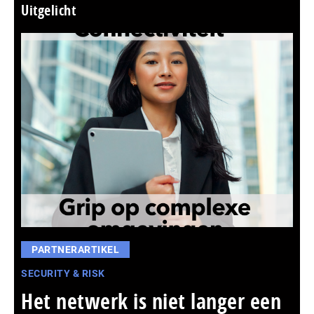
Uitgelicht
PARTNERARTIKEL
SECURITY & RISK
Het netwerk is niet langer een