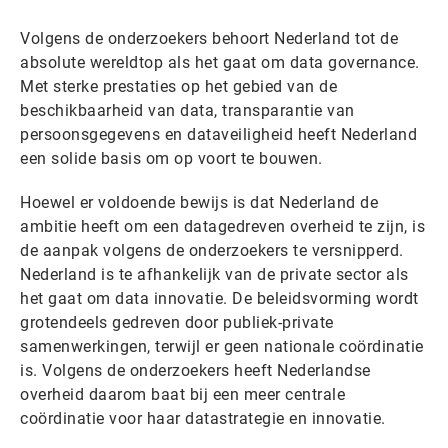
Volgens de onderzoekers behoort Nederland tot de
absolute wereldtop als het gaat om data governance.
Met sterke prestaties op het gebied van de
beschikbaarheid van data, transparantie van
persoonsgegevens en dataveiligheid heeft Nederland
een solide basis om op voort te bouwen.
Hoewel er voldoende bewijs is dat Nederland de
ambitie heeft om een datagedreven overheid te zijn, is
de aanpak volgens de onderzoekers te versnipperd.
Nederland is te afhankelijk van de private sector als
het gaat om data innovatie. De beleidsvorming wordt
grotendeels gedreven door publiek-private
samenwerkingen, terwijl er geen nationale coördinatie
is. Volgens de onderzoekers heeft Nederlandse
overheid daarom baat bij een meer centrale
coördinatie voor haar datastrategie en innovatie.