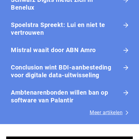
Benelux
Spoelstra Spreekt: Lui en niet te
vertrouwen
Mistral waait door ABN Amro
Conclusion wint BDI-aanbesteding
voor digitale data-uitwisseling
Ambtenarenbonden willen ban op
software van Palantir
Meer artikelen