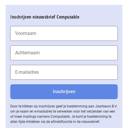
Inschrijven nieuwsbrief Computable
Door te klikken op inschrijven geef je toestemming aan Jaarbeurs B.V.
om je naam en e-mailadres te verwerken voor het verzenden van een
of meer mailings namens Computable. Je kunt je toestemming te
allen tijde intrekken via de af­meld­func­tie in de nieuwsbrief.