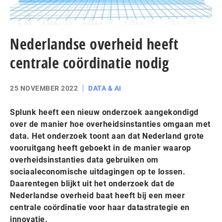
Nederlandse overheid heeft
centrale coördinatie nodig
25 NOVEMBER 2022
DATA & AI
Splunk heeft een nieuw onderzoek aangekondigd
over de manier hoe overheidsinstanties omgaan met
data. Het onderzoek toont aan dat Nederland grote
vooruitgang heeft geboekt in de manier waarop
overheidsinstanties data gebruiken om
sociaaleconomische uitdagingen op te lossen.
Daarentegen blijkt uit het onderzoek dat de
Nederlandse overheid baat heeft bij een meer
centrale coördinatie voor haar datastrategie en
innovatie.