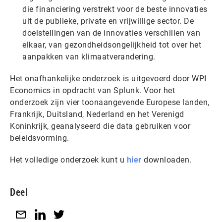
die financiering verstrekt voor de beste innovaties
uit de publieke, private en vrijwillige sector. De
doelstellingen van de innovaties verschillen van
elkaar, van gezondheidsongelijkheid tot over het
aanpakken van klimaatverandering.
Het onafhankelijke onderzoek is uitgevoerd door WPI
Economics in opdracht van Splunk. Voor het
onderzoek zijn vier toonaangevende Europese landen,
Frankrijk, Duitsland, Nederland en het Verenigd
Koninkrijk, geanalyseerd die data gebruiken voor
beleidsvorming.
Het volledige onderzoek kunt u
hier
downloaden.
Deel