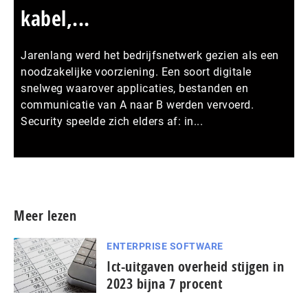
kabel,...
Jarenlang werd het bedrijfsnetwerk gezien als een
noodzakelijke voorziening. Een soort digitale
snelweg waarover applicaties, bestanden en
communicatie van A naar B werden vervoerd.
Security speelde zich elders af: in...
Meer persberichten
Meer lezen
ENTERPRISE SOFTWARE
Ict-uitgaven overheid stijgen in
2023 bijna 7 procent