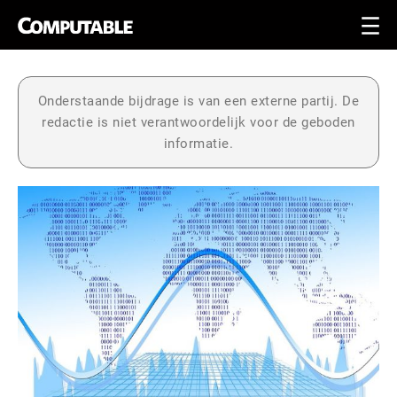
Onderstaande bijdrage is van een externe partij. De
redactie is niet verantwoordelijk voor de geboden
informatie.