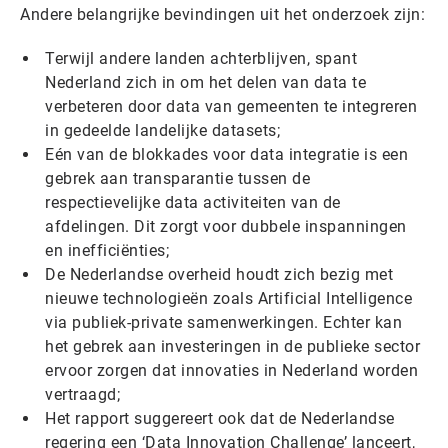
Andere belangrijke bevindingen uit het onderzoek zijn:
Terwijl andere landen achterblijven, spant
Nederland zich in om het delen van data te
verbeteren door data van gemeenten te integreren
in gedeelde landelijke datasets;
Eén van de blokkades voor data integratie is een
gebrek aan transparantie tussen de
respectievelijke data activiteiten van de
afdelingen. Dit zorgt voor dubbele inspanningen
en inefficiënties;
De Nederlandse overheid houdt zich bezig met
nieuwe technologieën zoals Artificial Intelligence
via publiek-private samenwerkingen. Echter kan
het gebrek aan investeringen in de publieke sector
ervoor zorgen dat innovaties in Nederland worden
vertraagd;
Het rapport suggereert ook dat de Nederlandse
regering een ‘Data Innovation Challenge’ lanceert,