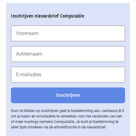
Inschrijven nieuwsbrief Computable
Door te klikken op inschrijven geef je toestemming aan Jaarbeurs B.V.
om je naam en e-mailadres te verwerken voor het verzenden van een
of meer mailings namens Computable. Je kunt je toestemming te
allen tijde intrekken via de af­meld­func­tie in de nieuwsbrief.