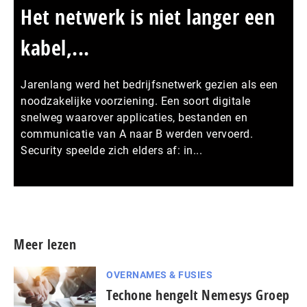
Het netwerk is niet langer een
kabel,...
Jarenlang werd het bedrijfsnetwerk gezien als een
noodzakelijke voorziening. Een soort digitale
snelweg waarover applicaties, bestanden en
communicatie van A naar B werden vervoerd.
Security speelde zich elders af: in...
Meer persberichten
Meer lezen
OVERNAMES & FUSIES
Techone hengelt Nemesys Groep