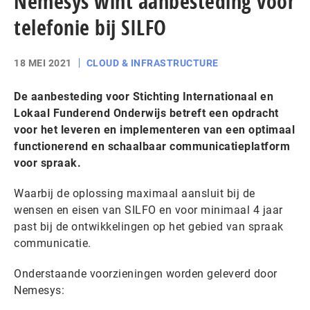
Nemesys wint aanbesteding voor
telefonie bij SILFO
18 MEI 2021
CLOUD & INFRASTRUCTURE
De aanbesteding voor Stichting Internationaal en
Lokaal Funderend Onderwijs betreft een opdracht
voor het leveren en implementeren van een optimaal
functionerend en schaalbaar communicatieplatform
voor spraak.
Waarbij de oplossing maximaal aansluit bij de
wensen en eisen van SILFO en voor minimaal 4 jaar
past bij de ontwikkelingen op het gebied van spraak
communicatie.
Onderstaande voorzieningen worden geleverd door
Nemesys: