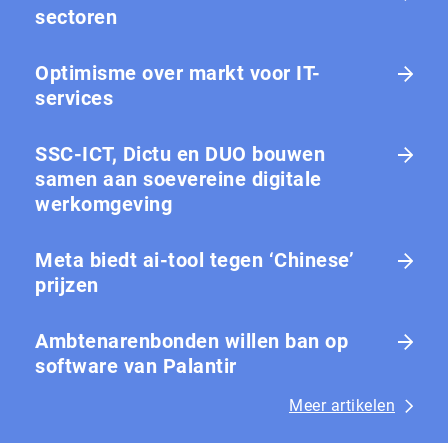
sectoren
Optimisme over markt voor IT-
services
SSC-ICT, Dictu en DUO bouwen
samen aan soevereine digitale
werkomgeving
Meta biedt ai-tool tegen ‘Chinese’
prijzen
Ambtenarenbonden willen ban op
software van Palantir
Meer artikelen