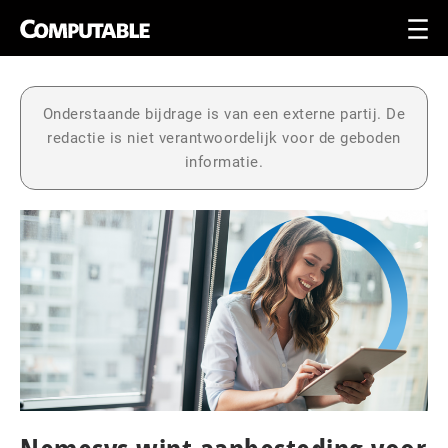
Onderstaande bijdrage is van een externe partij. De
redactie is niet verantwoordelijk voor de geboden
informatie.