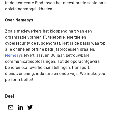
in de gemeente Eindhoven het meest brede scala aan
opleidingsmogelijkheden.
Over Nemesys
Zoals medewerkers het kloppend hart van een
organisatie vormen IT, telefonie, energie en
cybersecurity de ruggengraat. Het is de basis waarop
alle online én offline bedrijfsprocessen draaien.
Nemesys
levert, al ruim 30 jaar, betrouwbare
communicatieoplossingen. Tot de opdrachtgevers
behoren o.a. overheidsinstellingen, transport,
dienstverlening, industrie en onderwijs. We make you
perform better!
Deel