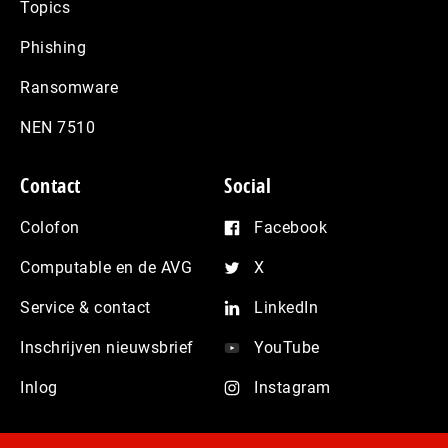
Topics
Phishing
Ransomware
NEN 7510
Contact
Social
Colofon
Facebook
Computable en de AVG
X
Service & contact
LinkedIn
Inschrijven nieuwsbrief
YouTube
Inlog
Instagram