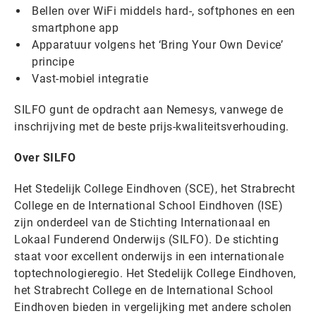
Bellen over WiFi middels hard-, softphones en een
smartphone app
Apparatuur volgens het ‘Bring Your Own Device’
principe
Vast-mobiel integratie
SILFO gunt de opdracht aan Nemesys, vanwege de
inschrijving met de beste prijs-kwaliteitsverhouding.
Over SILFO
Het Stedelijk College Eindhoven (SCE), het Strabrecht
College en de International School Eindhoven (ISE)
zijn onderdeel van de Stichting Internationaal en
Lokaal Funderend Onderwijs (SILFO). De stichting
staat voor excellent onderwijs in een internationale
toptechnologieregio. Het Stedelijk College Eindhoven,
het Strabrecht College en de International School
Eindhoven bieden in vergelijking met andere scholen