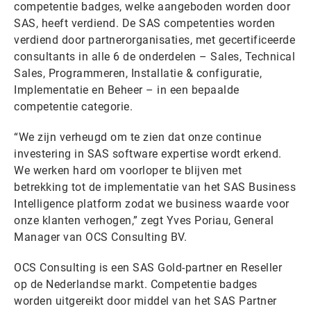
competentie badges, welke aangeboden worden door
SAS, heeft verdiend. De SAS competenties worden
verdiend door partnerorganisaties, met gecertificeerde
consultants in alle 6 de onderdelen – Sales, Technical
Sales, Programmeren, Installatie & configuratie,
Implementatie en Beheer – in een bepaalde
competentie categorie.
“We zijn verheugd om te zien dat onze continue
investering in SAS software expertise wordt erkend.
We werken hard om voorloper te blijven met
betrekking tot de implementatie van het SAS Business
Intelligence platform zodat we business waarde voor
onze klanten verhogen,” zegt Yves Poriau, General
Manager van OCS Consulting BV.
OCS Consulting is een SAS Gold-partner en Reseller
op de Nederlandse markt. Competentie badges
worden uitgereikt door middel van het SAS Partner