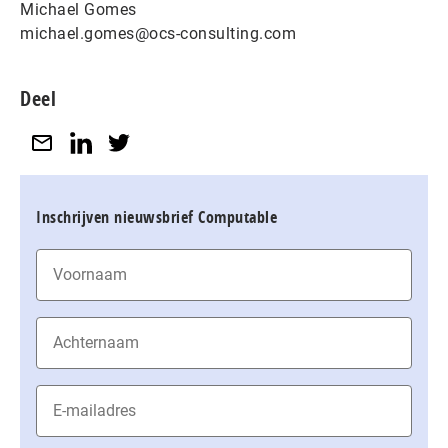
Michael Gomes
michael.gomes@ocs-consulting.com
Deel
Inschrijven nieuwsbrief Computable