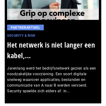
PARTNERARTIKEL
SECURITY & RISK
Het netwerk is niet langer een
kabel,...
Jarenlang werd het bedrijfsnetwerk gezien als een
noodzakelijke voorziening. Een soort digitale
snelweg waarover applicaties, bestanden en
communicatie van A naar B werden vervoerd.
Security speelde zich elders af: in...