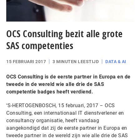
OCS Consulting bezit alle grote
SAS competenties
15 FEBRUARI 2017
3 MINUTEN LEESTIJD
DATA & AI
OCS Consulting is de eerste partner in Europa en de
tweede in de wereld wie alle drie de SAS
competentie badges heeft verdiend.
‘S-HERTOGENBOSCH, 15 februari, 2017 – OCS
Consulting, een internationaal IT dienstverlener en
consultancy organisatie, heeft vandaag
aangekondigd dat zij de eerste partner in Europa en
tweede partner in de wereld zijn wie alle drie de SAS