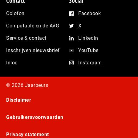
Contact
Social
Colofon
Facebook
Computable en de AVG
X
Service & contact
LinkedIn
Inschrijven nieuwsbrief
YouTube
Inlog
Instagram
© 2026 Jaarbeurs
Disclaimer
Gebruikersvoorwaarden
Privacy statement