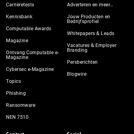
Carrièretests
Adverteren en meer…
Kennisbank
Jouw Producten en
Bedrijfsprofiel
Computable Awards
Whitepapers & Leads
Magazine
Vacatures & Employer
Branding
Ontvang Computable e-
Magazine
Persberichten
Cybersec e-Magazine
Blogwire
Topics
Phishing
Ransomware
NEN 7510