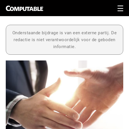
Onderstaande bijdrage is van een externe partij. De
redactie is niet verantwoordelijk voor de geboden
informatie.