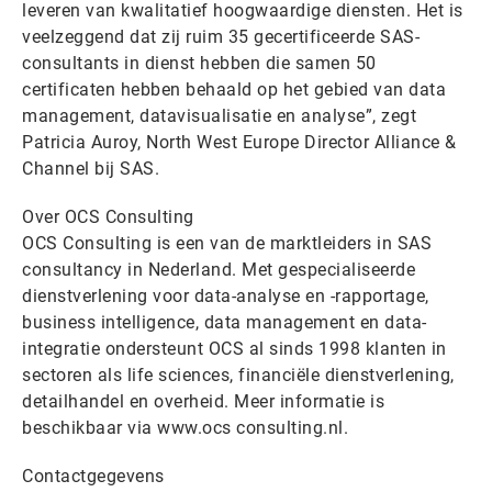
leveren van kwalitatief hoogwaardige diensten. Het is
veelzeggend dat zij ruim 35 gecertificeerde SAS-
consultants in dienst hebben die samen 50
certificaten hebben behaald op het gebied van data
management, datavisualisatie en analyse”, zegt
Patricia Auroy, North West Europe Director Alliance &
Channel bij SAS.
Over OCS Consulting
OCS Consulting is een van de marktleiders in SAS
consultancy in Nederland. Met gespecialiseerde
dienstverlening voor data-analyse en -rapportage,
business intelligence, data management en data-
integratie ondersteunt OCS al sinds 1998 klanten in
sectoren als life sciences, financiële dienstverlening,
detailhandel en overheid. Meer informatie is
beschikbaar via www.ocs consulting.nl.
Contactgegevens