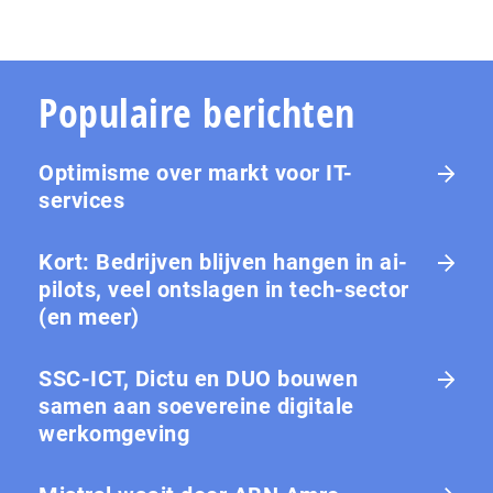
Populaire berichten
Optimisme over markt voor IT-
services
Kort: Bedrijven blijven hangen in ai-
pilots, veel ontslagen in tech-sector
(en meer)
SSC-ICT, Dictu en DUO bouwen
samen aan soevereine digitale
werkomgeving