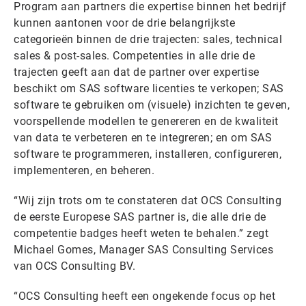
Program aan partners die expertise binnen het bedrijf
kunnen aantonen voor de drie belangrijkste
categorieën binnen de drie trajecten: sales, technical
sales & post-sales. Competenties in alle drie de
trajecten geeft aan dat de partner over expertise
beschikt om SAS software licenties te verkopen; SAS
software te gebruiken om (visuele) inzichten te geven,
voorspellende modellen te genereren en de kwaliteit
van data te verbeteren en te integreren; en om SAS
software te programmeren, installeren, configureren,
implementeren, en beheren.
“Wij zijn trots om te constateren dat OCS Consulting
de eerste Europese SAS partner is, die alle drie de
competentie badges heeft weten te behalen.” zegt
Michael Gomes, Manager SAS Consulting Services
van OCS Consulting BV.
“OCS Consulting heeft een ongekende focus op het