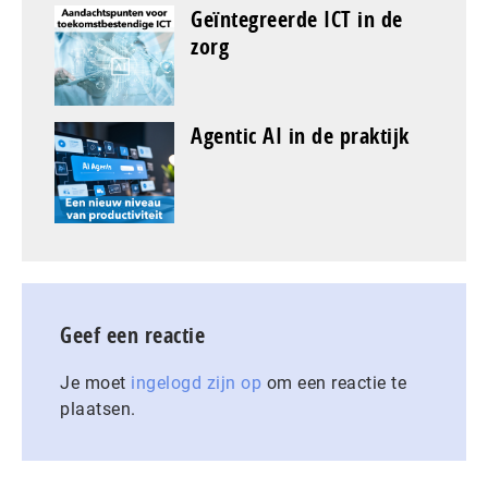
Geïntegreerde ICT in de
zorg
Agentic AI in de praktijk
Geef een reactie
Je moet
ingelogd zijn op
om een reactie te
plaatsen.