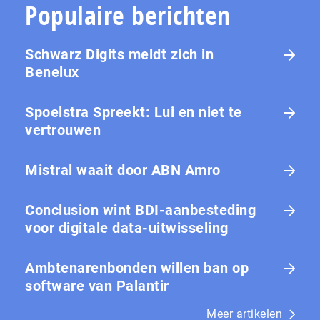
Populaire berichten
Schwarz Digits meldt zich in
Benelux
Spoelstra Spreekt: Lui en niet te
vertrouwen
Mistral waait door ABN Amro
Conclusion wint BDI-aanbesteding
voor digitale data-uitwisseling
Ambtenarenbonden willen ban op
software van Palantir
Meer artikelen