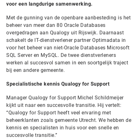
voor een langdurige samenwerking.
Met de gunning van de openbare aanbesteding is het
beheer van meer dan 80 Oracle Databases
overgedragen aan Qualogy uit Rijswijk. Daarnaast
schakelt de IT-dienstverlener partner Optimadata in
voor het beheer van niet-Oracle Databases Microsoft
SQL Server en MySQL. De twee dienstverleners
werken al succesvol samen in een soortgelijk traject
bij een andere gemeente.
Specialistische kennis Qualogy for Support
Manager Qualogy for Support Michel Schildmeijer
kijkt uit naar een succesvolle transitie. Hij vertelt:
“Qualogy for Support heeft veel ervaring met
beheerklanten zoals gemeente Utrecht. We hebben de
kennis en specialisten in huis voor een snelle en
succesvolle transitie.”