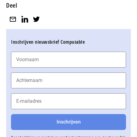
Deel
Inschrijven nieuwsbrief Computable