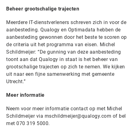
Beheer grootschalige trajecten
Meerdere IT-dienstverleners schreven zich in voor de
aanbesteding. Qualogy en Optimadata hebben de
aanbesteding gewonnen door het beste te scoren op
de criteria uit het programma van eisen. Michel
Schildmeijer: “De gunning van deze aanbesteding
toont aan dat Qualogy in staat is het beheer van
grootschalige trajecten op zich te nemen. We kijken
uit naar een fijne samenwerking met gemeente
Utrecht.”
Meer informatie
Neem voor meer informatie contact op met Michel
Schildmeijer via mschildmeijer@qualogy.com of bel
met 070 319 5000.