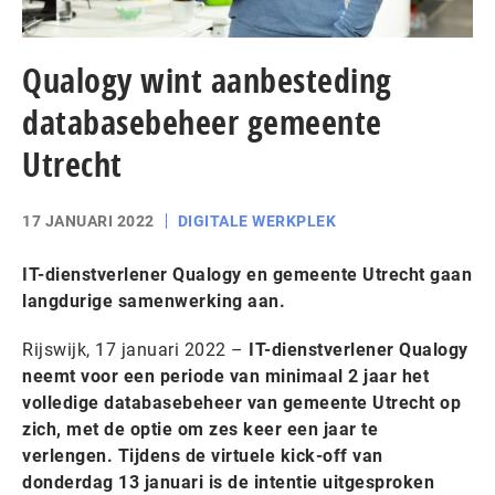
Qualogy wint aanbesteding
databasebeheer gemeente
Utrecht
17 JANUARI 2022
DIGITALE WERKPLEK
IT-dienstverlener Qualogy en gemeente Utrecht gaan
langdurige samenwerking aan.
Rijswijk, 17 januari 2022 –
IT-dienstverlener Qualogy
neemt voor een periode van minimaal 2 jaar het
volledige databasebeheer van gemeente Utrecht op
zich, met de optie om zes keer een jaar te
verlengen. Tijdens de virtuele kick-off van
donderdag 13 januari is de intentie uitgesproken