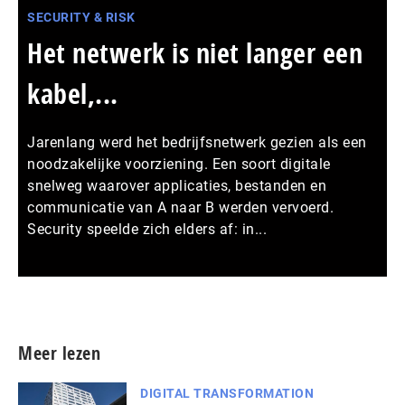
SECURITY & RISK
Het netwerk is niet langer een
kabel,...
Jarenlang werd het bedrijfsnetwerk gezien als een
noodzakelijke voorziening. Een soort digitale
snelweg waarover applicaties, bestanden en
communicatie van A naar B werden vervoerd.
Security speelde zich elders af: in...
Meer persberichten
Meer lezen
DIGITAL TRANSFORMATION