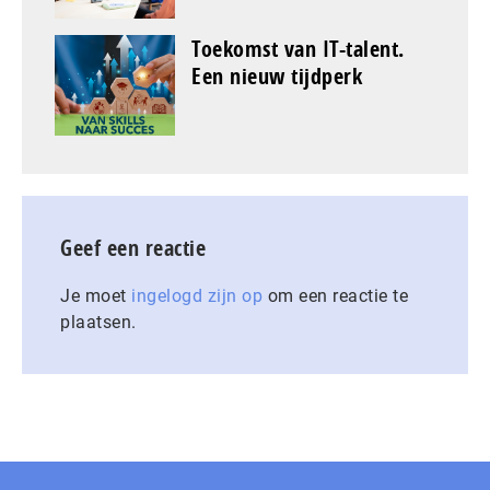
Toekomst van IT-talent.
Een nieuw tijdperk
Geef een reactie
Je moet
ingelogd zijn op
om een reactie te
plaatsen.