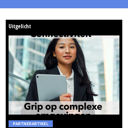
Uitgelicht
PARTNERARTIKEL