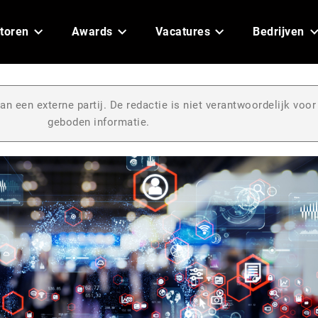
toren
Awards
Vacatures
Bedrijven
an een externe partij. De redactie is niet verantwoordelijk voor
geboden informatie.