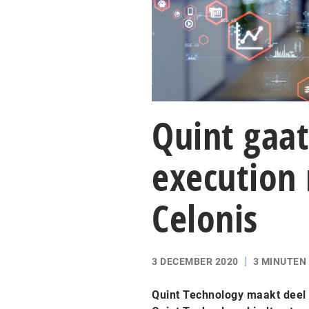
Quint gaa
execution
Celonis
3 DECEMBER 2020
3 MINUTEN
Quint Technology maakt deel 