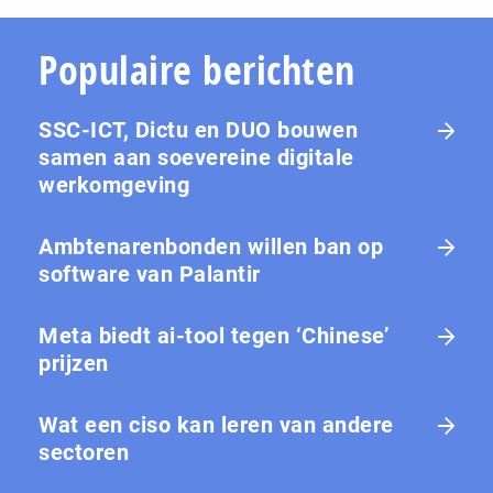
Populaire berichten
SSC-ICT, Dictu en DUO bouwen
samen aan soevereine digitale
werkomgeving
Ambtenarenbonden willen ban op
software van Palantir
Meta biedt ai-tool tegen ‘Chinese’
prijzen
Wat een ciso kan leren van andere
sectoren