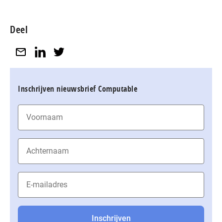
Deel
Inschrijven nieuwsbrief Computable