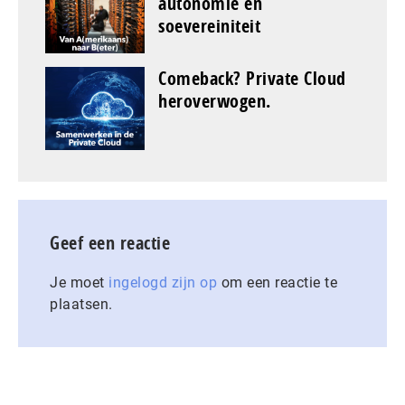
autonomie en
soevereiniteit
Comeback? Private Cloud
heroverwogen.
Geef een reactie
Je moet
ingelogd zijn op
om een reactie te
plaatsen.