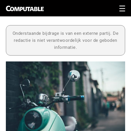
Onderstaande bijdrage is van een externe partij. De
redactie is niet verantwoordelijk voor de geboden
informatie.