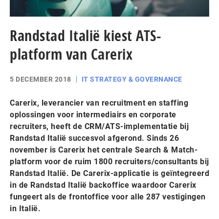
Randstad Italië kiest ATS-
platform van Carerix
5 DECEMBER 2018
IT STRATEGY & GOVERNANCE
Carerix, leverancier van recruitment en staffing
oplossingen voor intermediairs en corporate
recruiters, heeft de CRM/ATS-implementatie bij
Randstad Italië succesvol afgerond. Sinds 26
november is Carerix het centrale Search & Match-
platform voor de ruim 1800 recruiters/consultants bij
Randstad Italië. De Carerix-applicatie is geïntegreerd
in de Randstad Italië backoffice waardoor Carerix
fungeert als de frontoffice voor alle 287 vestigingen
in Italië.