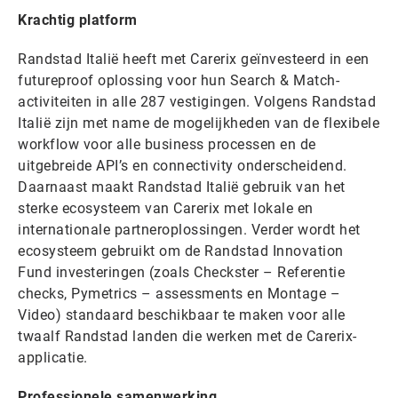
Krachtig platform
Randstad Italië heeft met Carerix geïnvesteerd in een
futureproof oplossing voor hun Search & Match-
activiteiten in alle 287 vestigingen. Volgens Randstad
Italië zijn met name de mogelijkheden van de flexibele
workflow voor alle business processen en de
uitgebreide API’s en connectivity onderscheidend.
Daarnaast maakt Randstad Italië gebruik van het
sterke ecosysteem van Carerix met lokale en
internationale partneroplossingen. Verder wordt het
ecosysteem gebruikt om de Randstad Innovation
Fund investeringen (zoals Checkster – Referentie
checks, Pymetrics – assessments en Montage –
Video) standaard beschikbaar te maken voor alle
twaalf Randstad landen die werken met de Carerix-
applicatie.
Professionele samenwerking