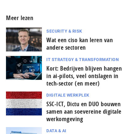
Meer lezen
SECURITY & RISK
Wat een ciso kan leren van
andere sectoren
IT STRATEGY & TRANSFORMATION
Kort: Bedrijven blijven hangen
in ai-pilots, veel ontslagen in
tech-sector (en meer)
DIGITALE WERKPLEK
SSC-ICT, Dictu en DUO bouwen
samen aan soevereine digitale
werkomgeving
DATA & AI