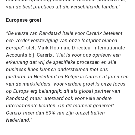
van de best practices uit die verschillende landen.”
Europese groei
“De keuze van Randstad Italië voor Carerix betekent
een verder versteviging van onze footprint binnen
Europa”,
stelt Mark Hopman, Directeur Internationale
Accounts bij Carerix. “
Het is voor ons opnieuw een
erkenning dat wij de specifieke processen en alle
business lines kunnen ondersteunen met ons
platform. In Nederland en België is Carerix al jaren een
van de marktleiders. Voor verdere groei is onze focus
op Europa erg belangrijk; dit als global partner van
Randstad, maar uiteraard ook voor vele andere
internationale klanten. Op dit moment genereert
Carerix meer dan 50% van zijn omzet buiten
Nederland.”