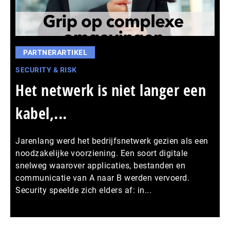
PARTNERARTIKEL
SECURITY & RISK
Het netwerk is niet langer een
kabel,...
Jarenlang werd het bedrijfsnetwerk gezien als een
noodzakelijke voorziening. Een soort digitale
snelweg waarover applicaties, bestanden en
communicatie van A naar B werden vervoerd.
Security speelde zich elders af: in...
Meer persberichten