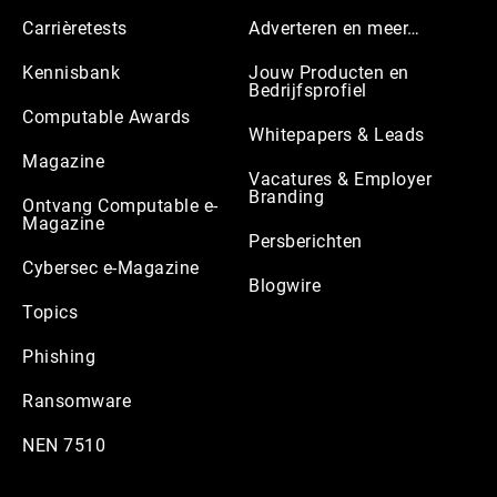
Carrièretests
Adverteren en meer…
Kennisbank
Jouw Producten en
Bedrijfsprofiel
Computable Awards
Whitepapers & Leads
Magazine
Vacatures & Employer
Branding
Ontvang Computable e-
Magazine
Persberichten
Cybersec e-Magazine
Blogwire
Topics
Phishing
Ransomware
NEN 7510