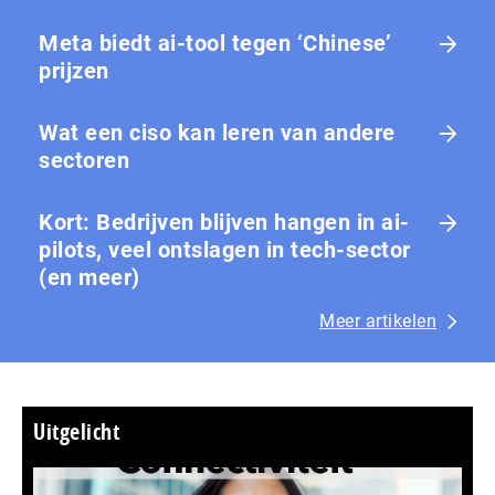
Meta biedt ai-tool tegen ‘Chinese’
prijzen
Wat een ciso kan leren van andere
sectoren
Kort: Bedrijven blijven hangen in ai-
pilots, veel ontslagen in tech-sector
(en meer)
Meer artikelen
Uitgelicht