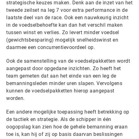
strategische keuzes maken. Denk aan de inzet van het
tweede zeilset na leg 7 voor extra performance in de
laatste deel van de race. Ook een nauwkeurig inzicht
in de voedselbehoefte kan dan het verschil maken
tussen winst en verlies. Zo levert minder voedsel
(gewichtsbesparing) mogelijk snelheidswinst en
daarmee een concurrentievoordeel op.
Ook de samenstelling van de voedselpakketten wordt
aangepast door opgedane inzichten. Zo heeft het
team gemeten dat aan het einde van een leg de
bemanningsleden minder uren slapen. Vervolgens
kunnen de voedselpakketten hierop aangepast
worden.
Een andere mogelijke toepassing heeft betrekking op
de tactiek en strategie. Als de schipper in één
oogopslag kan zien hoe de gehele bemanning eraan
toe is, kan hij of zij op basis daarvan beslissingen