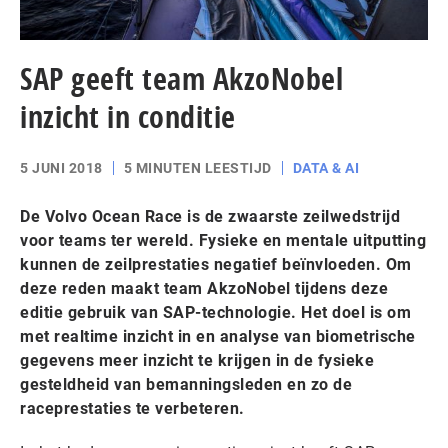
SAP geeft team AkzoNobel
inzicht in conditie
5 JUNI 2018
5 MINUTEN LEESTIJD
DATA & AI
De Volvo Ocean Race is de zwaarste zeilwedstrijd
voor teams ter wereld. Fysieke en mentale uitputting
kunnen de zeilprestaties negatief beïnvloeden. Om
deze reden maakt team AkzoNobel tijdens deze
editie gebruik van SAP-technologie. Het doel is om
met realtime inzicht in en analyse van biometrische
gegevens meer inzicht te krijgen in de fysieke
gesteldheid van bemanningsleden en zo de
raceprestaties te verbeteren.