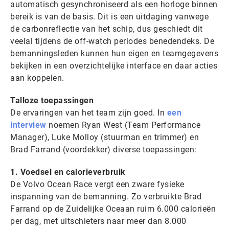
automatisch gesynchroniseerd als een horloge binnen
bereik is van de basis. Dit is een uitdaging vanwege
de carbonreflectie van het schip, dus geschiedt dit
veelal tijdens de off-watch periodes benedendeks. De
bemanningsleden kunnen hun eigen en teamgegevens
bekijken in een overzichtelijke interface en daar acties
aan koppelen.
Talloze toepassingen
De ervaringen van het team zijn goed. In
een
interview
noemen Ryan West (Team Performance
Manager), Luke Molloy (stuurman en trimmer) en
Brad Farrand (voordekker) diverse toepassingen:
1. Voedsel en calorieverbruik
De Volvo Ocean Race vergt een zware fysieke
inspanning van de bemanning. Zo verbruikte Brad
Farrand op de Zuidelijke Oceaan ruim 6.000 calorieën
per dag, met uitschieters naar meer dan 8.000