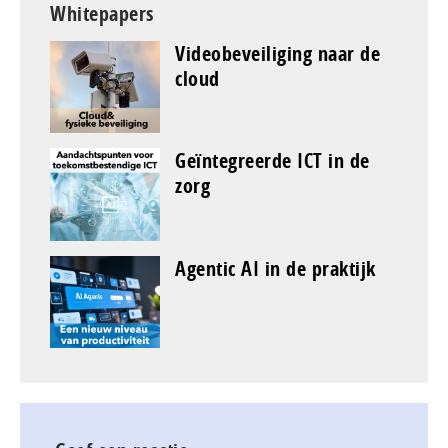
Whitepapers
Videobeveiliging naar de
cloud
Geïntegreerde ICT in de
zorg
Agentic AI in de praktijk