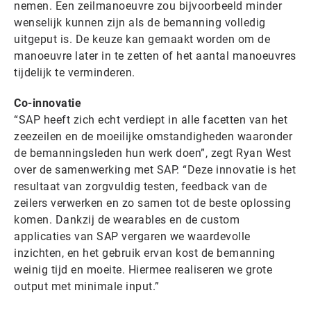
nemen. Een zeilmanoeuvre zou bijvoorbeeld minder
wenselijk kunnen zijn als de bemanning volledig
uitgeput is. De keuze kan gemaakt worden om de
manoeuvre later in te zetten of het aantal manoeuvres
tijdelijk te verminderen.
Co-innovatie
“SAP heeft zich echt verdiept in alle facetten van het
zeezeilen en de moeilijke omstandigheden waaronder
de bemanningsleden hun werk doen”, zegt Ryan West
over de samenwerking met SAP. “Deze innovatie is het
resultaat van zorgvuldig testen, feedback van de
zeilers verwerken en zo samen tot de beste oplossing
komen. Dankzij de wearables en de custom
applicaties van SAP vergaren we waardevolle
inzichten, en het gebruik ervan kost de bemanning
weinig tijd en moeite. Hiermee realiseren we grote
output met minimale input.”