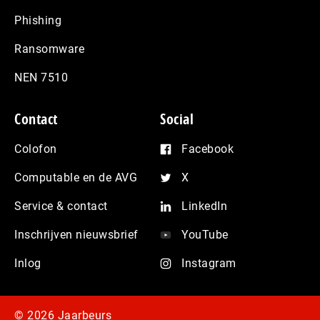
Phishing
Ransomware
NEN 7510
Contact
Social
Colofon
Facebook
Computable en de AVG
X
Service & contact
LinkedIn
Inschrijven nieuwsbrief
YouTube
Inlog
Instagram
© 2026 Jaarbeurs