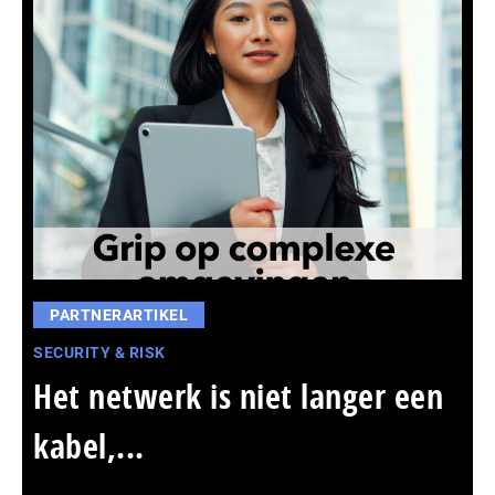
PARTNERARTIKEL
SECURITY & RISK
Het netwerk is niet langer een
kabel,...