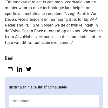
“Dit innovatieproject is een mooi voorbeeld van de
manier waarop onze technologie kan helpen om
sportieve prestaties te verbeteren“, zegt Patrick Van
Deven, vice president en managing director bij SAP
Nederland. “Bij SAP volgen we de ontwikkelingen in
de Volvo Ocean Race uiteraard op de voet. We wensen
team AkzoNobel veel succes in de spannende laatste
fase van dit fantastische evenement.“
Deel
Inschrijven nieuwsbrief Computable