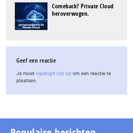
Comeback? Private Cloud
heroverwogen.
Geef een reactie
Je moet
ingelogd zijn op
om een reactie te
plaatsen.
Populaire berichten