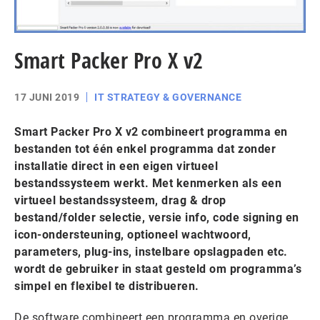
Smart Packer Pro X v2
17 JUNI 2019
IT STRATEGY & GOVERNANCE
Smart Packer Pro X v2 combineert programma en
bestanden tot één enkel programma dat zonder
installatie direct in een eigen virtueel
bestandssysteem werkt. Met kenmerken als een
virtueel bestandssysteem, drag & drop
bestand/folder selectie, versie info, code signing en
icon-ondersteuning, optioneel wachtwoord,
parameters, plug-ins, instelbare opslagpaden etc.
wordt de gebruiker in staat gesteld om programma’s
simpel en flexibel te distribueren.
De software combineert een programma en overige