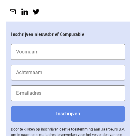
Inschrijven nieuwsbrief Computable
Door te klikken op inschrijven geef je toestemming aan Jaarbeurs B.V.
om je naam en e-mailadres te verwerken voor het verzenden van een