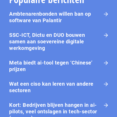
Ambtenarenbonden willen ban op
software van Palantir
SSC-ICT, Dictu en DUO bouwen
samen aan soevereine digitale
werkomgeving
Meta biedt ai-tool tegen ‘Chinese’
prijzen
Wat een ciso kan leren van andere
sectoren
Kort: Bedrijven blijven hangen in ai-
pilots, veel ontslagen in tech-sector