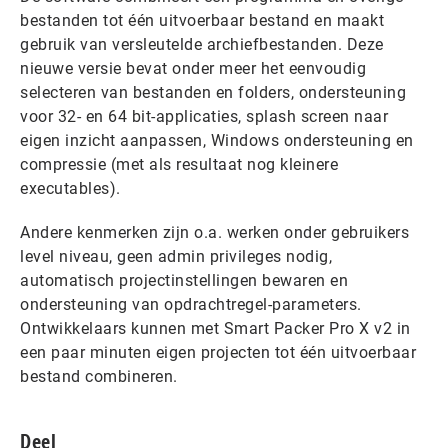
bestanden tot één uitvoerbaar bestand en maakt
gebruik van versleutelde archiefbestanden. Deze
nieuwe versie bevat onder meer het eenvoudig
selecteren van bestanden en folders, ondersteuning
voor 32- en 64 bit-applicaties, splash screen naar
eigen inzicht aanpassen, Windows ondersteuning en
compressie (met als resultaat nog kleinere
executables).
Andere kenmerken zijn o.a. werken onder gebruikers
level niveau, geen admin privileges nodig,
automatisch projectinstellingen bewaren en
ondersteuning van opdrachtregel-parameters.
Ontwikkelaars kunnen met Smart Packer Pro X v2 in
een paar minuten eigen projecten tot één uitvoerbaar
bestand combineren.
Deel