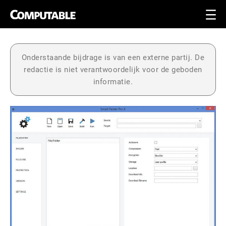
Onderstaande bijdrage is van een externe partij. De
redactie is niet verantwoordelijk voor de geboden
informatie.