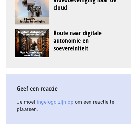
cloud
Route naar digitale
autonomie en
soevereiniteit
Geef een reactie
Je moet
ingelogd zijn op
om een reactie te
plaatsen.