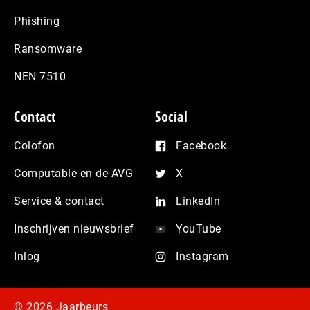
Phishing
Ransomware
NEN 7510
Contact
Social
Colofon
Facebook
Computable en de AVG
X
Service & contact
LinkedIn
Inschrijven nieuwsbrief
YouTube
Inlog
Instagram
© 2026 Jaarbeurs