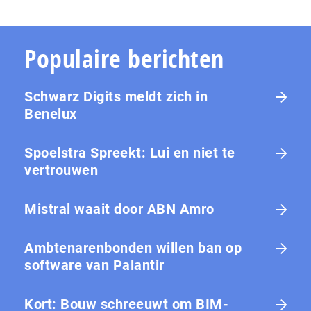
Populaire berichten
Schwarz Digits meldt zich in
Benelux
Spoelstra Spreekt: Lui en niet te
vertrouwen
Mistral waait door ABN Amro
Ambtenarenbonden willen ban op
software van Palantir
Kort: Bouw schreeuwt om BIM-