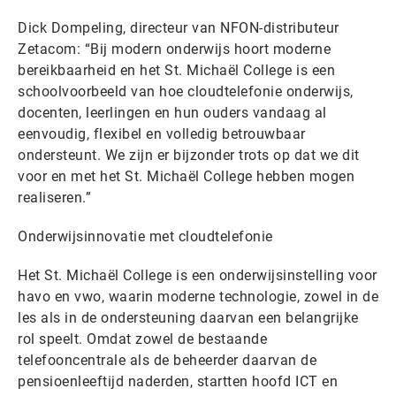
Dick Dompeling, directeur van NFON-distributeur
Zetacom: “Bij modern onderwijs hoort moderne
bereikbaarheid en het St. Michaël College is een
schoolvoorbeeld van hoe cloudtelefonie onderwijs,
docenten, leerlingen en hun ouders vandaag al
eenvoudig, flexibel en volledig betrouwbaar
ondersteunt. We zijn er bijzonder trots op dat we dit
voor en met het St. Michaël College hebben mogen
realiseren.”
Onderwijsinnovatie met cloudtelefonie
Het St. Michaël College is een onderwijsinstelling voor
havo en vwo, waarin moderne technologie, zowel in de
les als in de ondersteuning daarvan een belangrijke
rol speelt. Omdat zowel de bestaande
telefooncentrale als de beheerder daarvan de
pensioenleeftijd naderden, startten hoofd ICT en