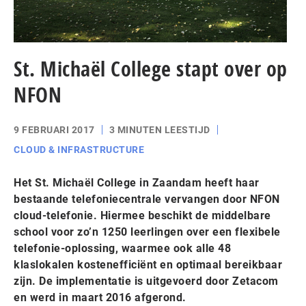
St. Michaël College stapt over op
NFON
9 FEBRUARI 2017
3 MINUTEN LEESTIJD
CLOUD & INFRASTRUCTURE
Het St. Michaël College in Zaandam heeft haar
bestaande telefoniecentrale vervangen door NFON
cloud-telefonie. Hiermee beschikt de middelbare
school voor zo’n 1250 leerlingen over een flexibele
telefonie-oplossing, waarmee ook alle 48
klaslokalen kostenefficiënt en optimaal bereikbaar
zijn. De implementatie is uitgevoerd door Zetacom
en werd in maart 2016 afgerond.