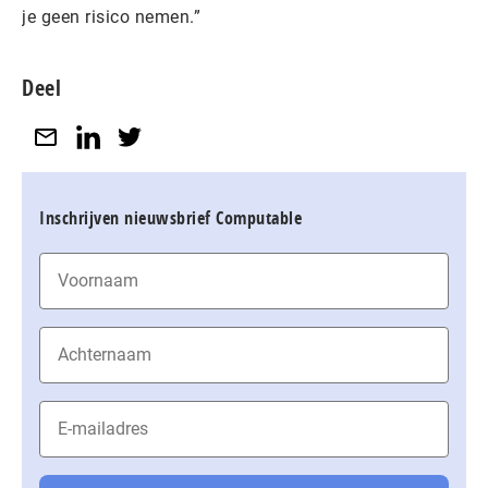
je geen risico nemen.”
Deel
Inschrijven nieuwsbrief Computable