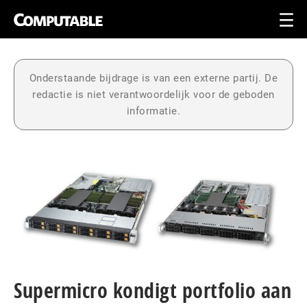
Onderstaande bijdrage is van een externe partij. De
redactie is niet verantwoordelijk voor de geboden
informatie.
Supermicro kondigt portfolio aan