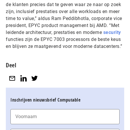
de klanten precies dat te geven waar ze naar op zoek
zijn, inclusief prestaties over alle workloads en meer
time to value,” aldus Ram Peddibhotla, corporate vice
president, EPYC product management bij AMD. “Met
leidende architectuur, prestaties en moderne
security
functies zijn de EPYC 7003 processors de beste keus
en blijven ze maatgevend voor moderne datacenters.”
Deel
Inschrijven nieuwsbrief Computable