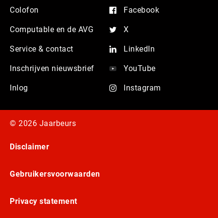
Colofon
Facebook
Computable en de AVG
X
Service & contact
LinkedIn
Inschrijven nieuwsbrief
YouTube
Inlog
Instagram
© 2026 Jaarbeurs
Disclaimer
Gebruikersvoorwaarden
Privacy statement