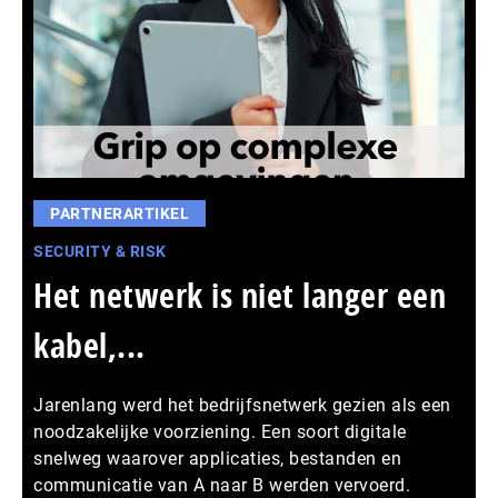
PARTNERARTIKEL
SECURITY & RISK
Het netwerk is niet langer een
kabel,...
Jarenlang werd het bedrijfsnetwerk gezien als een
noodzakelijke voorziening. Een soort digitale
snelweg waarover applicaties, bestanden en
communicatie van A naar B werden vervoerd.