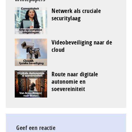
Netwerk als cruciale
securitylaag
Videobeveiliging naar de
cloud
Route naar digitale
autonomie en
soevereiniteit
Geef een reactie