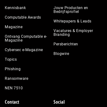
Kennisbank
Jouw Producten en
Bedrijfsprofiel
Computable Awards
Whitepapers & Leads
Magazine
Vacatures & Employer
Branding
Ontvang Computable e-
Magazine
Persberichten
Cybersec e-Magazine
Blogwire
Topics
Phishing
Ransomware
NEN 7510
Contact
Social