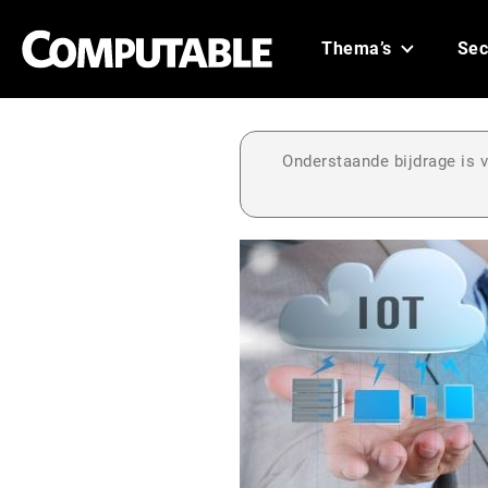
Thema’s
Sec
Onderstaande bijdrage is v