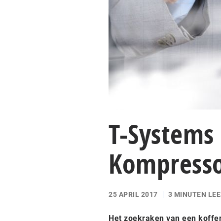
T-Systems 
Kompress
25 APRIL 2017
3 MINUTEN LEE
Het zoekraken van een koffer