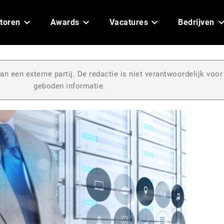
toren
Awards
Vacatures
Bedrijven
an een externe partij. De redactie is niet verantwoordelijk voor
geboden informatie.