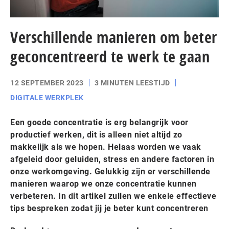
Verschillende manieren om beter
geconcentreerd te werk te gaan
12 SEPTEMBER 2023
3 MINUTEN LEESTIJD
DIGITALE WERKPLEK
Een goede concentratie is erg belangrijk voor
productief werken, dit is alleen niet altijd zo
makkelijk als we hopen. Helaas worden we vaak
afgeleid door geluiden, stress en andere factoren in
onze werkomgeving. Gelukkig zijn er verschillende
manieren waarop we onze concentratie kunnen
verbeteren. In dit artikel zullen we enkele effectieve
tips bespreken zodat jij je beter kunt concentreren