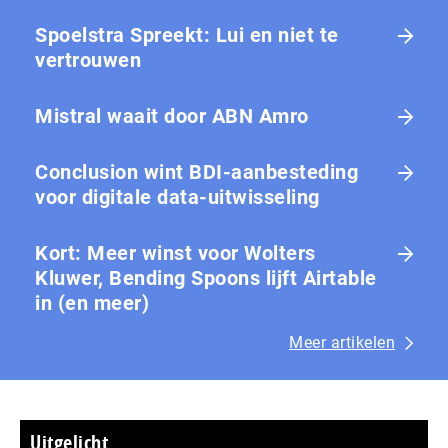
Spoelstra Spreekt: Lui en niet te
vertrouwen
Mistral waait door ABN Amro
Conclusion wint BDI-aanbesteding
voor digitale data-uitwisseling
Kort: Meer winst voor Wolters
Kluwer, Bending Spoons lijft Airtable
in (en meer)
Meer artikelen
Uitgelicht