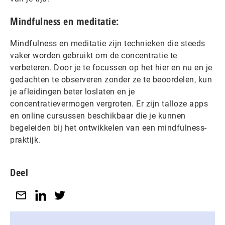
Mindfulness en meditatie:
Mindfulness en meditatie zijn technieken die steeds
vaker worden gebruikt om de concentratie te
verbeteren. Door je te focussen op het hier en nu en je
gedachten te observeren zonder ze te beoordelen, kun
je afleidingen beter loslaten en je
concentratievermogen vergroten. Er zijn talloze apps
en online cursussen beschikbaar die je kunnen
begeleiden bij het ontwikkelen van een mindfulness-
praktijk.
Deel