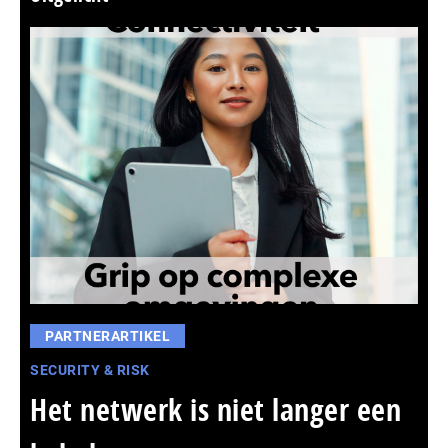
PARTNERARTIKEL
SECURITY & RISK
Het netwerk is niet langer een