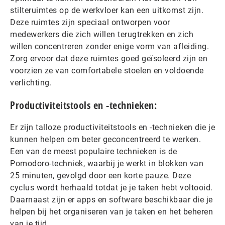
stilteruimtes op de werkvloer kan een uitkomst zijn.
Deze ruimtes zijn speciaal ontworpen voor
medewerkers die zich willen terugtrekken en zich
willen concentreren zonder enige vorm van afleiding.
Zorg ervoor dat deze ruimtes goed geïsoleerd zijn en
voorzien ze van comfortabele stoelen en voldoende
verlichting.
Productiviteitstools en -technieken:
Er zijn talloze productiviteitstools en -technieken die je
kunnen helpen om beter geconcentreerd te werken.
Een van de meest populaire technieken is de
Pomodoro-techniek, waarbij je werkt in blokken van
25 minuten, gevolgd door een korte pauze. Deze
cyclus wordt herhaald totdat je je taken hebt voltooid.
Daarnaast zijn er apps en software beschikbaar die je
helpen bij het organiseren van je taken en het beheren
van je tijd.