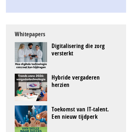
Whitepapers
Digitalisering die zorg
versterkt
Hybride vergaderen
herzien
Toekomst van IT-talent.
Een nieuw tijdperk