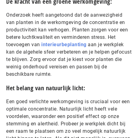
De kracht van een groene werkomgeving:
Onderzoek heeft aangetoond dat de aanwezigheid
van planten in de werkomgeving de concentratie en
productiviteit kan verhogen. Planten zorgen voor een
betere luchtkwaliteit en verminderen stress. Het
toevoegen van
interieurbeplanting
aan je werkplek
kan de algehele sfeer verbeteren en je helpen gefocust
te blijven. Zorg ervoor dat je kiest voor planten die
weinig onderhoud vereisen en passen bij de
beschikbare ruimte.
Het belang van natuurlijk licht:
Een goed verlichte werkomgeving is cruciaal voor een
optimale concentratie. Natuurlijk licht heeft vele
voordelen, waaronder een positief effect op onze
stemming en alertheid. Probeer je werkplek dicht bij
een raam te plaatsen om zo veel mogelijk natuurlijk