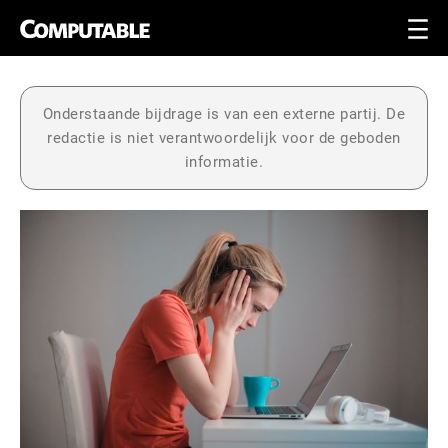
Onderstaande bijdrage is van een externe partij. De
redactie is niet verantwoordelijk voor de geboden
informatie.