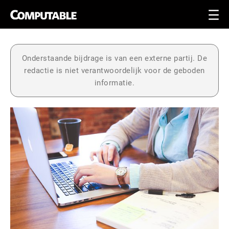
Onderstaande bijdrage is van een externe partij. De
redactie is niet verantwoordelijk voor de geboden
informatie.