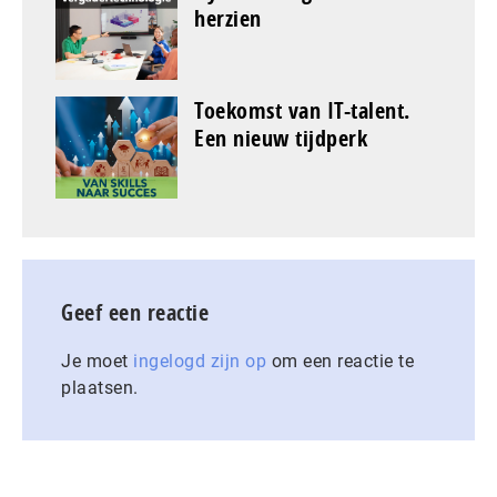
herzien
Toekomst van IT-talent.
Een nieuw tijdperk
Geef een reactie
Je moet
ingelogd zijn op
om een reactie te
plaatsen.