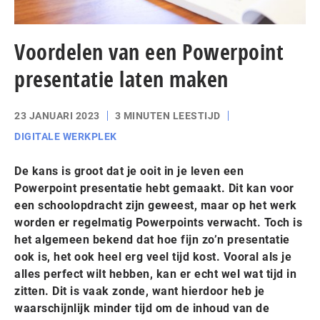
Voordelen van een Powerpoint
presentatie laten maken
23 JANUARI 2023
3 MINUTEN LEESTIJD
DIGITALE WERKPLEK
De kans is groot dat je ooit in je leven een
Powerpoint presentatie hebt gemaakt. Dit kan voor
een schoolopdracht zijn geweest, maar op het werk
worden er regelmatig Powerpoints verwacht. Toch is
het algemeen bekend dat hoe fijn zo’n presentatie
ook is, het ook heel erg veel tijd kost. Vooral als je
alles perfect wilt hebben, kan er echt wel wat tijd in
zitten. Dit is vaak zonde, want hierdoor heb je
waarschijnlijk minder tijd om de inhoud van de