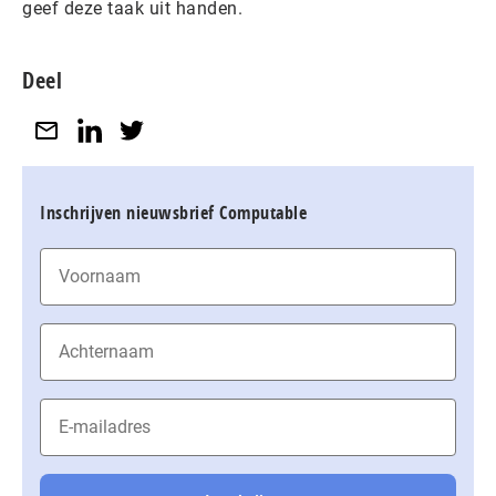
geef deze taak uit handen.
Deel
Inschrijven nieuwsbrief Computable