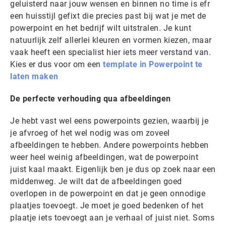
geluisterd naar jouw wensen en binnen no time is efr
een huisstijl gefixt die precies past bij wat je met de
powerpoint en het bedrijf wilt uitstralen. Je kunt
natuurlijk zelf allerlei kleuren en vormen kiezen, maar
vaak heeft een specialist hier iets meer verstand van.
Kies er dus voor om een
template in Powerpoint te
laten maken
De perfecte verhouding qua afbeeldingen
Je hebt vast wel eens powerpoints gezien, waarbij je
je afvroeg of het wel nodig was om zoveel
afbeeldingen te hebben. Andere powerpoints hebben
weer heel weinig afbeeldingen, wat de powerpoint
juist kaal maakt. Eigenlijk ben je dus op zoek naar een
middenweg. Je wilt dat de afbeeldingen goed
overlopen in de powerpoint en dat je geen onnodige
plaatjes toevoegt. Je moet je goed bedenken of het
plaatje iets toevoegt aan je verhaal of juist niet. Soms