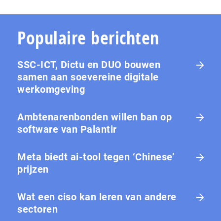
Populaire berichten
SSC-ICT, Dictu en DUO bouwen
samen aan soevereine digitale
werkomgeving
Ambtenarenbonden willen ban op
software van Palantir
Meta biedt ai-tool tegen ‘Chinese’
prijzen
Wat een ciso kan leren van andere
sectoren