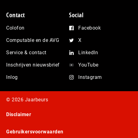
Contact
Social
Colofon
Facebook
Computable en de AVG
X
Service & contact
LinkedIn
Inschrijven nieuwsbrief
YouTube
Inlog
Instagram
© 2026 Jaarbeurs
Disclaimer
Gebruikersvoorwaarden