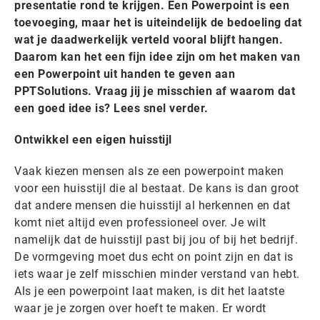
presentatie rond te krijgen. Een Powerpoint is een
toevoeging, maar het is uiteindelijk de bedoeling dat
wat je daadwerkelijk verteld vooral blijft hangen.
Daarom kan het een fijn idee zijn om het maken van
een Powerpoint uit handen te geven aan
PPTSolutions. Vraag jij je misschien af waarom dat
een goed idee is? Lees snel verder.
Ontwikkel een eigen huisstijl
Vaak kiezen mensen als ze een powerpoint maken
voor een huisstijl die al bestaat. De kans is dan groot
dat andere mensen die huisstijl al herkennen en dat
komt niet altijd even professioneel over. Je wilt
namelijk dat de huisstijl past bij jou of bij het bedrijf.
De vormgeving moet dus echt on point zijn en dat is
iets waar je zelf misschien minder verstand van hebt.
Als je een powerpoint laat maken, is dit het laatste
waar je je zorgen over hoeft te maken. Er wordt