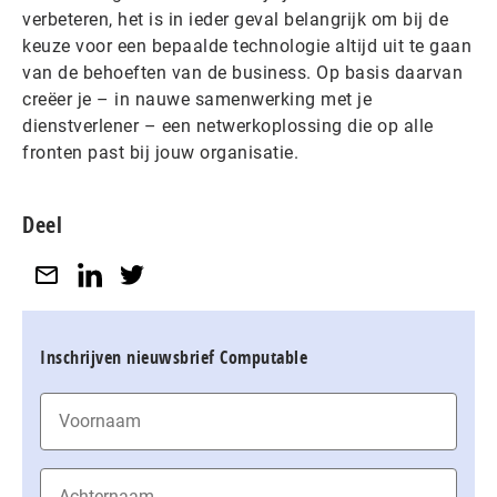
verbeteren, het is in ieder geval belangrijk om bij de
keuze voor een bepaalde technologie altijd uit te gaan
van de behoeften van de business. Op basis daarvan
creëer je – in nauwe samenwerking met je
dienstverlener – een netwerkoplossing die op alle
fronten past bij jouw organisatie.
Deel
Inschrijven nieuwsbrief Computable