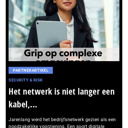
PARTNERARTIKEL
SECURITY & RISK
Het netwerk is niet langer een
kabel,...
Jarenlang werd het bedrijfsnetwerk gezien als een
noodzakelijke voorziening. Een soort digitale