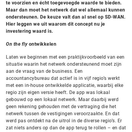
te voorzien en écht toegevoegde waarde te bieden.
Maar dan moet het netwerk dat wel allemaal kunnen
ondersteunen. De keuze valt dan al snel op SD-WAN.
Hier leggen we uit waarom dit concept nu je
investering waard is.
On the fly
ontwikkelen
Laten we beginnen met een praktijkvoorbeeld van een
situatie waarin het netwerk ondersteunend moet zijn
aan de vraag van de business. Een
accountancybureau dat actief is in vijf regio’s werkt
met een in-house ontwikkelde applicatie, waarbij elke
regio zijn eigen versie heeft. De app was lokaal
gebouwd op een lokaal netwerk. Maar daarbij werd
geen rekening gehouden met de vertraging die het
netwerk tussen de vestigingen veroorzaakte. En dat
werd pas ontdekt na de uitrol in de diverse regio’s. Er
zat niets anders op dan de app terug te rollen – en dat