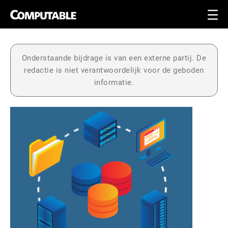
Onderstaande bijdrage is van een externe partij. De
redactie is niet verantwoordelijk voor de geboden
informatie.