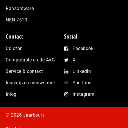
Ransomware
NEN 7510
Contact
Social
Colofon
Facebook
Computable en de AVG
X
Service & contact
LinkedIn
Inschrijven nieuwsbrief
YouTube
Inlog
Instagram
© 2026 Jaarbeurs