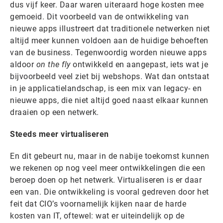
dus vijf keer. Daar waren uiteraard hoge kosten mee
gemoeid. Dit voorbeeld van de ontwikkeling van
nieuwe apps illustreert dat traditionele netwerken niet
altijd meer kunnen voldoen aan de huidige behoeften
van de business. Tegenwoordig worden nieuwe apps
aldoor
on the fly
ontwikkeld en aangepast, iets wat je
bijvoorbeeld veel ziet bij webshops. Wat dan ontstaat
in je applicatielandschap, is een mix van legacy- en
nieuwe apps, die niet altijd goed naast elkaar kunnen
draaien op een netwerk.
Steeds meer virtualiseren
En dit gebeurt nu, maar in de nabije toekomst kunnen
we rekenen op nog veel meer ontwikkelingen die een
beroep doen op het netwerk. Virtualiseren is er daar
een van. Die ontwikkeling is vooral gedreven door het
feit dat CIO’s voornamelijk kijken naar de harde
kosten van IT, oftewel: wat er uiteindelijk op de