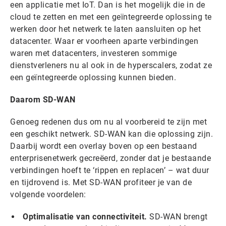
een applicatie met IoT. Dan is het mogelijk die in de
cloud te zetten en met een geïntegreerde oplossing te
werken door het netwerk te laten aansluiten op het
datacenter. Waar er voorheen aparte verbindingen
waren met datacenters, investeren sommige
dienstverleners nu al ook in de hyperscalers, zodat ze
een geïntegreerde oplossing kunnen bieden.
Daarom SD-WAN
Genoeg redenen dus om nu al voorbereid te zijn met
een geschikt netwerk. SD-WAN kan die oplossing zijn.
Daarbij wordt een overlay boven op een bestaand
enterprisenetwerk gecreëerd, zonder dat je bestaande
verbindingen hoeft te ‘rippen en replacen’ – wat duur
en tijdrovend is. Met SD-WAN profiteer je van de
volgende voordelen:
Optimalisatie van connectiviteit.
SD-WAN brengt