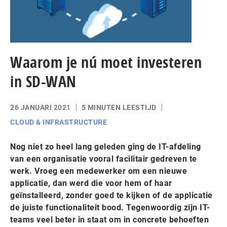
Waarom je nú moet investeren
in SD-WAN
26 JANUARI 2021
5 MINUTEN LEESTIJD
CLOUD & INFRASTRUCTURE
Nog niet zo heel lang geleden ging de IT-afdeling
van een organisatie vooral facilitair gedreven te
werk. Vroeg een medewerker om een nieuwe
applicatie, dan werd die voor hem of haar
geïnstalleerd, zonder goed te kijken of de applicatie
de juiste functionaliteit bood. Tegenwoordig zijn IT-
teams veel beter in staat om in concrete behoeften