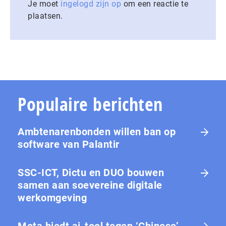
Je moet
ingelogd zijn op
om een reactie te
plaatsen.
Populaire berichten
Ambtenarenbonden willen ban op
software van Palantir
SSC-ICT, Dictu en DUO bouwen
samen aan soevereine digitale
werkomgeving