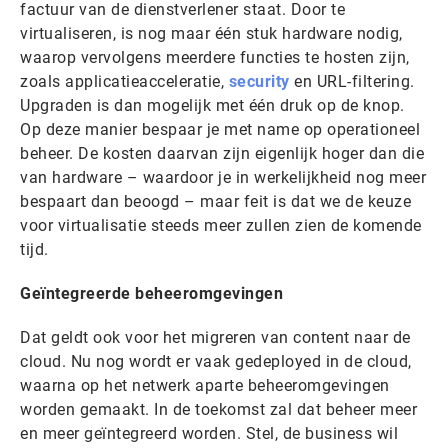
factuur van de dienstverlener staat. Door te
virtualiseren, is nog maar één stuk hardware nodig,
waarop vervolgens meerdere functies te hosten zijn,
zoals applicatieacceleratie,
security
en URL-filtering.
Upgraden is dan mogelijk met één druk op de knop.
Op deze manier bespaar je met name op operationeel
beheer. De kosten daarvan zijn eigenlijk hoger dan die
van hardware – waardoor je in werkelijkheid nog meer
bespaart dan beoogd – maar feit is dat we de keuze
voor virtualisatie steeds meer zullen zien de komende
tijd.
Geïntegreerde beheeromgevingen
Dat geldt ook voor het migreren van content naar de
cloud. Nu nog wordt er vaak gedeployed in de cloud,
waarna op het netwerk aparte beheeromgevingen
worden gemaakt. In de toekomst zal dat beheer meer
en meer geïntegreerd worden. Stel, de business wil