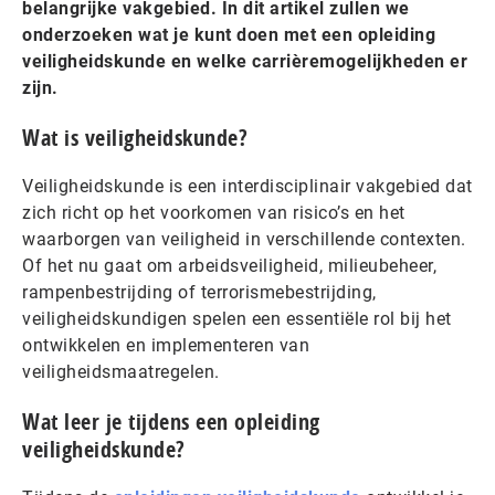
belangrijke vakgebied. In dit artikel zullen we
onderzoeken wat je kunt doen met een opleiding
veiligheidskunde en welke carrièremogelijkheden er
zijn.
Wat is veiligheidskunde?
Veiligheidskunde is een interdisciplinair vakgebied dat
zich richt op het voorkomen van risico’s en het
waarborgen van veiligheid in verschillende contexten.
Of het nu gaat om arbeidsveiligheid, milieubeheer,
rampenbestrijding of terrorismebestrijding,
veiligheidskundigen spelen een essentiële rol bij het
ontwikkelen en implementeren van
veiligheidsmaatregelen.
Wat leer je tijdens een opleiding
veiligheidskunde?