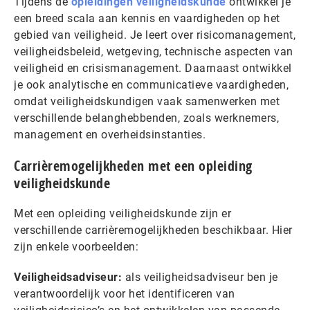
Tijdens de
opleidingen veiligheidskunde
ontwikkel je
een breed scala aan kennis en vaardigheden op het
gebied van veiligheid. Je leert over risicomanagement,
veiligheidsbeleid, wetgeving, technische aspecten van
veiligheid en crisismanagement. Daarnaast ontwikkel
je ook analytische en communicatieve vaardigheden,
omdat veiligheidskundigen vaak samenwerken met
verschillende belanghebbenden, zoals werknemers,
management en overheidsinstanties.
Carrièremogelijkheden met een opleiding
veiligheidskunde
Met een opleiding veiligheidskunde zijn er
verschillende carrièremogelijkheden beschikbaar. Hier
zijn enkele voorbeelden:
Veiligheidsadviseur:
als veiligheidsadviseur ben je
verantwoordelijk voor het identificeren van